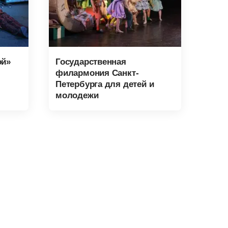
ой»
Государственная
филармония Санкт-
Петербурга для детей и
молодежи