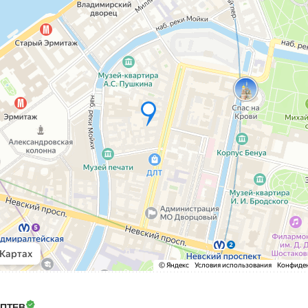
ОПТЕВ