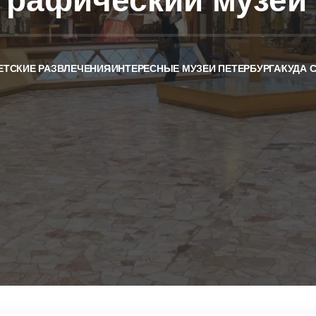
графический музей
ЕТСКИЕ РАЗВЛЕЧЕНИЯ
ИНТЕРЕСНЫЕ МУЗЕИ ПЕТЕРБУРГА
КУДА 