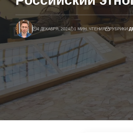
Российский этно
4 ДЕКАБРЯ, 2024
1 МИН. ЧТЕНИЯ
РУБРИКИ:
Д