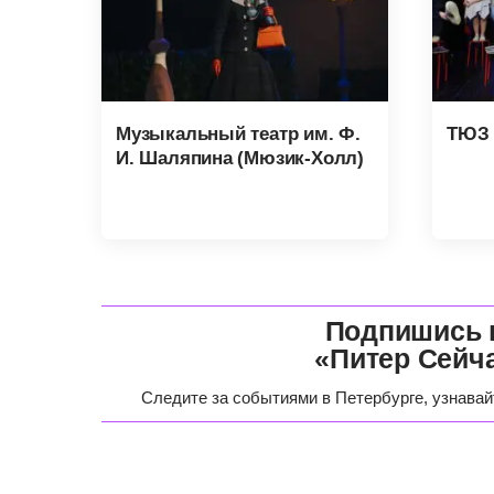
Музыкальный театр им. Ф.
ТЮЗ 
И. Шаляпина (Мюзик-Холл)
Подпишись 
«Питер Сейч
Следите за событиями в Петербурге, узнавай