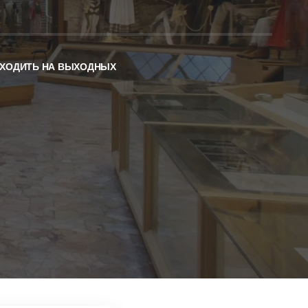
СХОДИТЬ НА ВЫХОДНЫХ