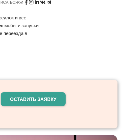
ИСАТЬСЯ
реулок и все
ешмобы и запуски
е переезда в
ОСТАВИТЬ ЗАЯВКУ