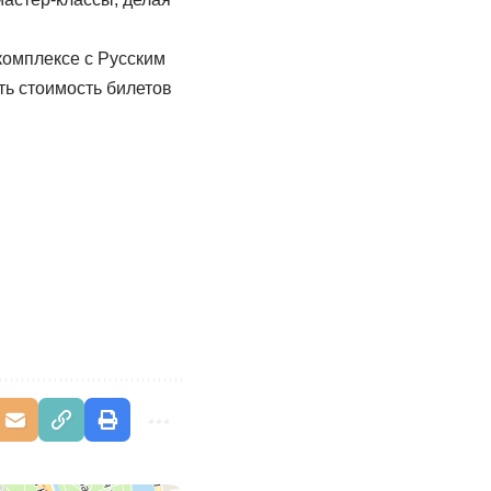
комплексе с Русским
ить стоимость билетов