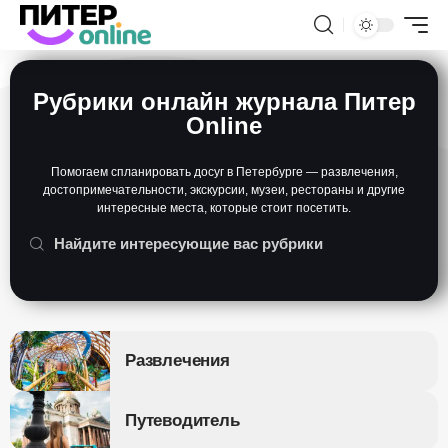
Рубрики онлайн журнала Питер
Online
Помогаем спланировать досуг в Петербурге — развлечения,
достопримечательности, экскурсии, музеи, рестораны и другие
интересные места, которые стоит посетить.
Развлечения
Путеводитель