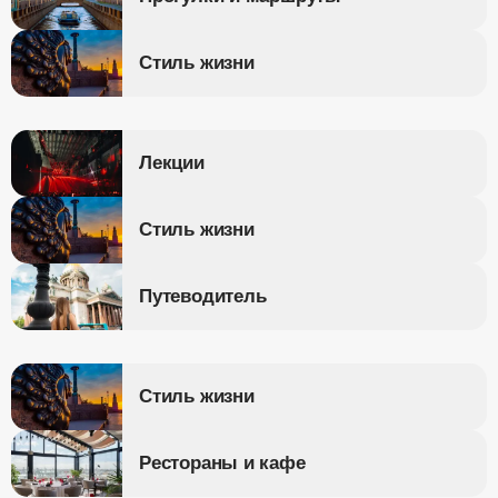
Стиль жизни
Лекции
Стиль жизни
Путеводитель
Стиль жизни
Рестораны и кафе