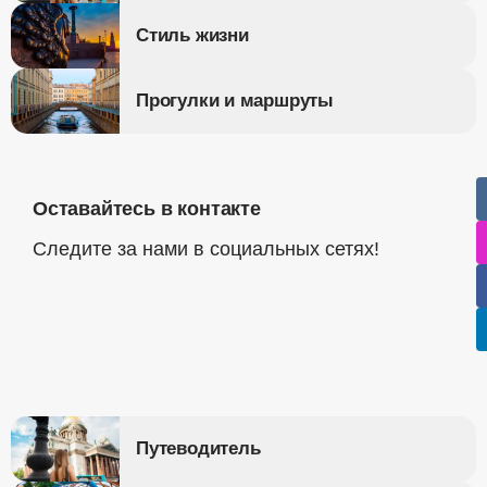
Стиль жизни
Прогулки и маршруты
Оставайтесь в контакте
Следите за нами в социальных сетях!
Путеводитель