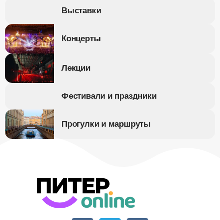
Выставки
Концерты
Лекции
Фестивали и праздники
Прогулки и маршруты