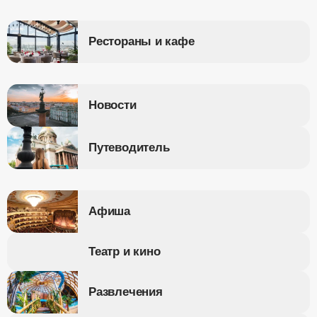
Рестораны и кафе
Новости
Путеводитель
Афиша
Театр и кино
Развлечения