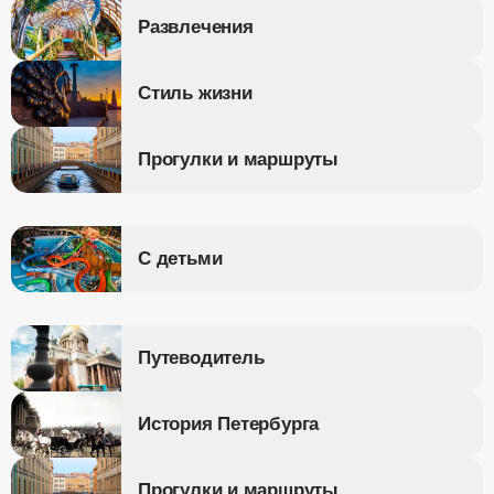
Развлечения
Стиль жизни
Прогулки и маршруты
С детьми
Путеводитель
История Петербурга
Прогулки и маршруты