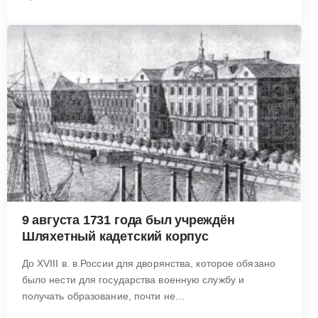
9 августа 1731 года был учреждён
Шляхетный кадетский корпус
До XVIII в. в России для дворянства, которое обязано
было нести для государства военную службу и
получать образование, почти не…