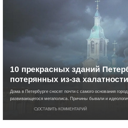
10 прекрасных зданий Петер
потерянных из-за халатности
Дома в Петербурге сносят почти с самого основания город
развивающегося мегаполиса. Причины бывали и идеологи
ОСТАВИТЬ КОММЕНТАРИЙ