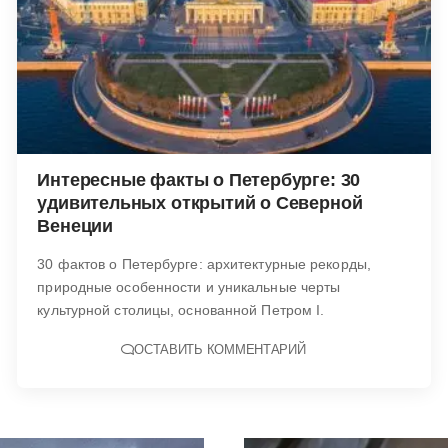
Интересные факты о Петербурге: 30
удивительных открытий о Северной
Венеции
30 фактов о Петербурге: архитектурные рекорды,
природные особенности и уникальные черты
культурной столицы, основанной Петром I.
ОСТАВИТЬ КОММЕНТАРИЙ