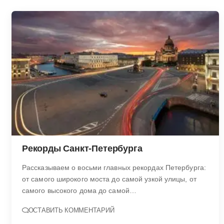
Рекорды Санкт-Петербурга
Рассказываем о восьми главных рекордах Петербурга:
от самого широкого моста до самой узкой улицы, от
самого высокого дома до самой…
ОСТАВИТЬ КОММЕНТАРИЙ