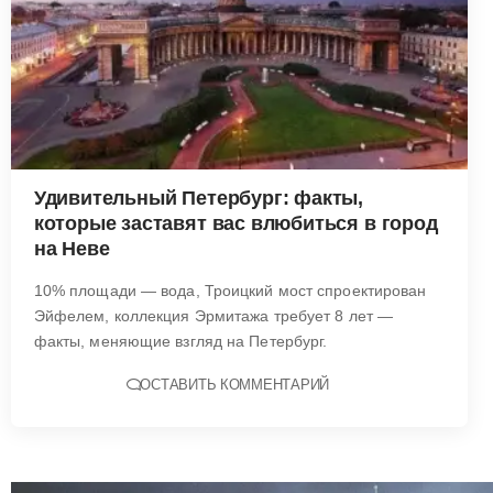
Удивительный Петербург: факты,
которые заставят вас влюбиться в город
на Неве
10% площади — вода, Троицкий мост спроектирован
Эйфелем, коллекция Эрмитажа требует 8 лет —
факты, меняющие взгляд на Петербург.
ОСТАВИТЬ КОММЕНТАРИЙ