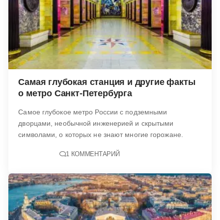
Самая глубокая станция и другие факты
о метро Санкт-Петербурга
Самое глубокое метро России с подземными
дворцами, необычной инженерией и скрытыми
символами, о которых не знают многие горожане.
1 КОММЕНТАРИЙ