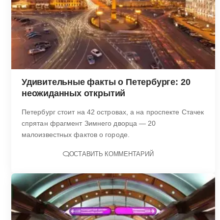
Удивительные факты о Петербурге: 20
неожиданных открытий
Петербург стоит на 42 островах, а на проспекте Стачек
спрятан фрагмент Зимнего дворца — 20
малоизвестных фактов о городе.
ОСТАВИТЬ КОММЕНТАРИЙ