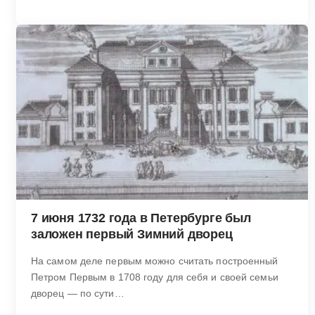
7 июня 1732 года в Петербурге был
заложен первый Зимний дворец
На самом деле первым можно считать построенный
Петром Первым в 1708 году для себя и своей семьи
дворец — по сути…