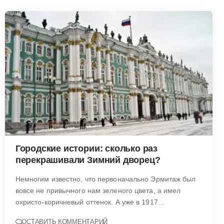
Городские истории: сколько раз
перекрашивали Зимний дворец?
Немногим известно, что первоначально Эрмитаж был
вовсе не привычного нам зеленого цвета, а имел
охристо-коричневый оттенок. А уже в 1917…
ОСТАВИТЬ КОММЕНТАРИЙ