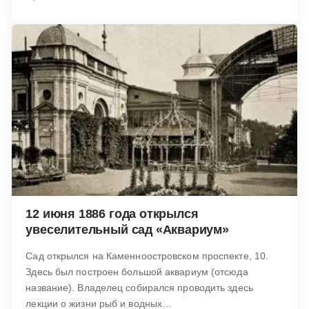
12 июня 1886 года открылся
увеселительный сад «Аквариум»
Сад открылся на Каменноостровском проспекте, 10.
Здесь был построен большой аквариум (отсюда
название). Владелец собирался проводить здесь
лекции о жизни рыб и водных…