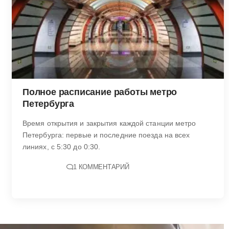
Полное расписание работы метро
Петербурга
Время открытия и закрытия каждой станции метро
Петербурга: первые и последние поезда на всех
линиях, с 5:30 до 0:30.
1 КОММЕНТАРИЙ