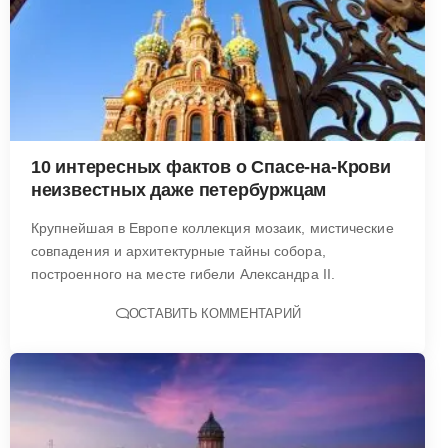
10 интересных фактов о Спасе-на-Крови
неизвестных даже петербуржцам
Крупнейшая в Европе коллекция мозаик, мистические
совпадения и архитектурные тайны собора,
построенного на месте гибели Александра II.
ОСТАВИТЬ КОММЕНТАРИЙ