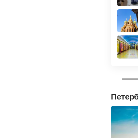
Петерб