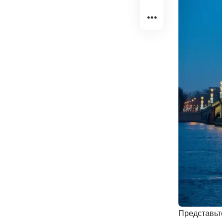
Представьт