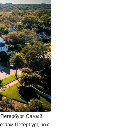
 Петербург. Самый
: там Петербург, но с