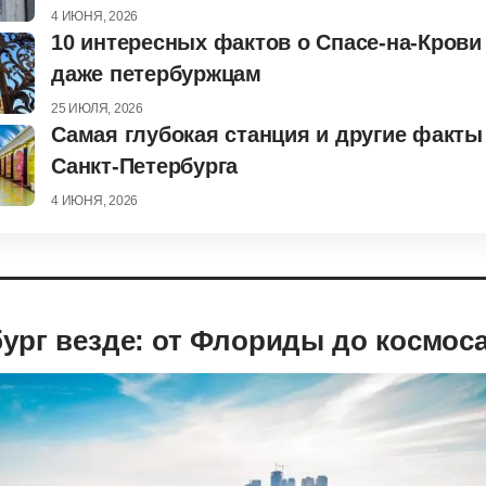
4 ИЮНЯ, 2026
10 интересных фактов о Спасе-на-Крови
даже петербуржцам
25 ИЮЛЯ, 2026
Самая глубокая станция и другие факты
Санкт-Петербурга
4 ИЮНЯ, 2026
ург везде: от Флориды до космос