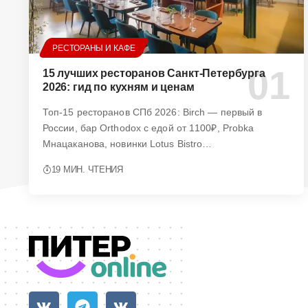
РЕСТОРАНЫ И КАФЕ
15 лучших ресторанов Санкт-Петербурга
2026: гид по кухням и ценам
Топ-15 ресторанов СПб 2026: Birch — первый в
России, бар Orthodox с едой от 1100₽, Probka
Мнацаканова, новинки Lotus Bistro…
19 МИН. ЧТЕНИЯ