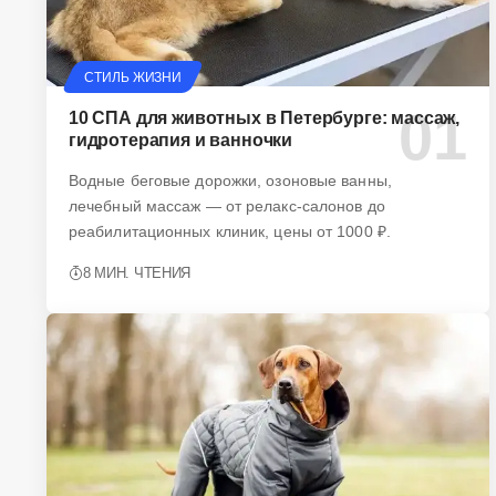
СТИЛЬ ЖИЗНИ
10 СПА для животных в Петербурге: массаж,
гидротерапия и ванночки
Водные беговые дорожки, озоновые ванны,
лечебный массаж — от релакс-салонов до
реабилитационных клиник, цены от 1000 ₽.
8 МИН. ЧТЕНИЯ