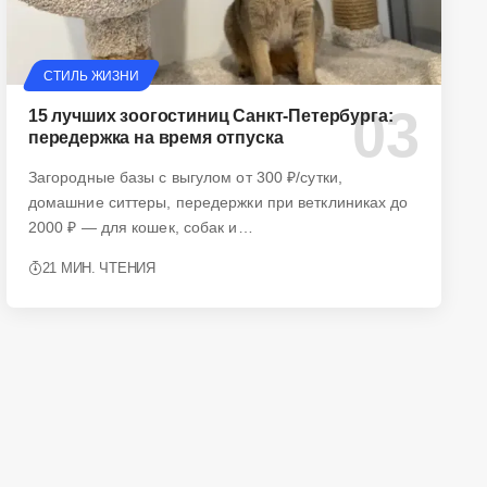
СТИЛЬ ЖИЗНИ
15 лучших зоогостиниц Санкт-Петербурга:
передержка на время отпуска
Загородные базы с выгулом от 300 ₽/сутки,
домашние ситтеры, передержки при ветклиниках до
2000 ₽ — для кошек, собак и…
21 МИН. ЧТЕНИЯ