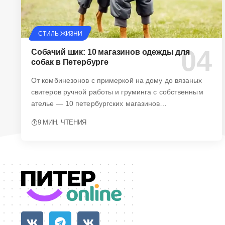
СТИЛЬ ЖИЗНИ
Собачий шик: 10 магазинов одежды для
собак в Петербурге
От комбинезонов с примеркой на дому до вязаных
свитеров ручной работы и груминга с собственным
ателье — 10 петербургских магазинов…
9 МИН. ЧТЕНИЯ