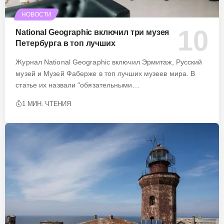
НОВОСТИ
National Geographic включил три музея
Петербурга в топ лучших
Журнал National Geographic включил Эрмитаж, Русский
музей и Музей Фаберже в топ лучших музеев мира. В
статье их назвали "обязательными…
1 МИН. ЧТЕНИЯ