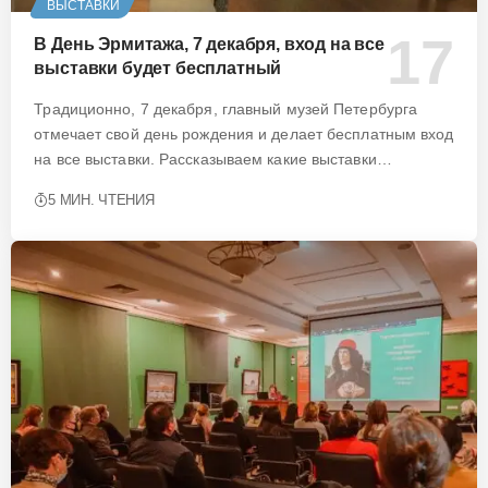
ВЫСТАВКИ
В День Эрмитажа, 7 декабря, вход на все
выставки будет бесплатный
Традиционно, 7 декабря, главный музей Петербурга
отмечает свой день рождения и делает бесплатным вход
на все выставки. Рассказываем какие выставки…
5 МИН. ЧТЕНИЯ