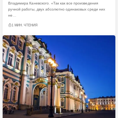
Владимира Каневского. «Так как все произведения
ручной работы, двух абсолютно одинаковых среди них
не…
1 МИН. ЧТЕНИЯ