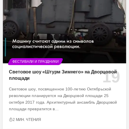
ФЕСТИВАЛИ И ПРАЗДНИКИ
Световое шоу «Штурм Зимнего» на Дворцовой
площади
Световое шоу, посвященное 100-летию Октябрьской
революции планируется на Дворцовой площади 25
октября 2017 года. Архитектурный ансамбль Дворцовой
площади превратится в…
2 МИН. ЧТЕНИЯ