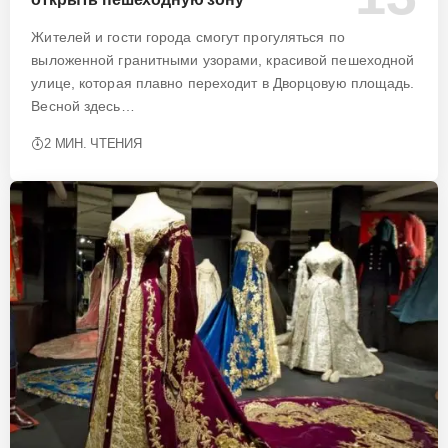
Жителей и гости города смогут прогуляться по
выложенной гранитными узорами, красивой пешеходной
улице, которая плавно переходит в Дворцовую площадь.
Весной здесь…
2 МИН. ЧТЕНИЯ