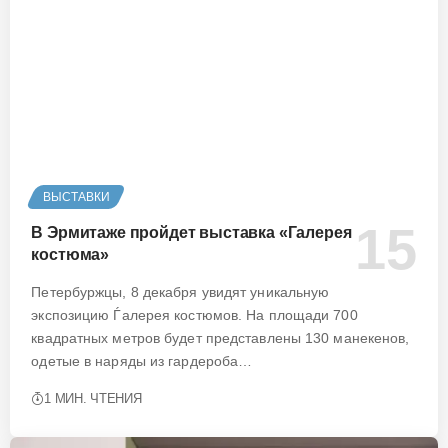
ВЫСТАВКИ
В Эрмитаже пройдет выставка «Галерея
костюма»
Петербуржцы, 8 декабря увидят уникальную
экспозицию Ѓалерея костюмов. На площади 700
квадратных метров будет представлены 130 манекенов,
одетые в наряды из гардероба…
1 МИН. ЧТЕНИЯ