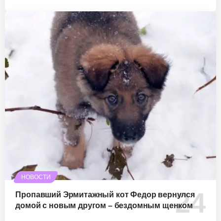
НОВОСТИ
Пропавший Эрмитажный кот Федор вернулся
домой с новым другом – бездомным щенком