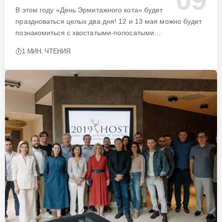
В этом году «День Эрмитажного кота» будет
праздноваться целых два дня! 12 и 13 мая можно будет
познакомиться с хвостатыми-полосатыми…
1 МИН. ЧТЕНИЯ