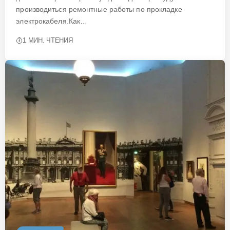
производиться ремонтные работы по прокладке
электрокабеля.Как…
1 МИН. ЧТЕНИЯ