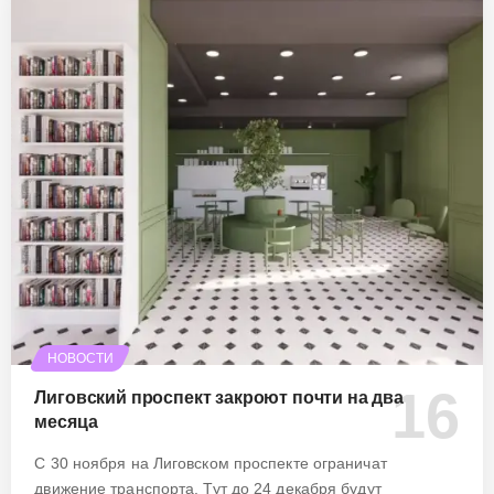
НОВОСТИ
Лиговский проспект закроют почти на два
месяца
С 30 ноября на Лиговском проспекте ограничат
движение транспорта. Тут до 24 декабря будут