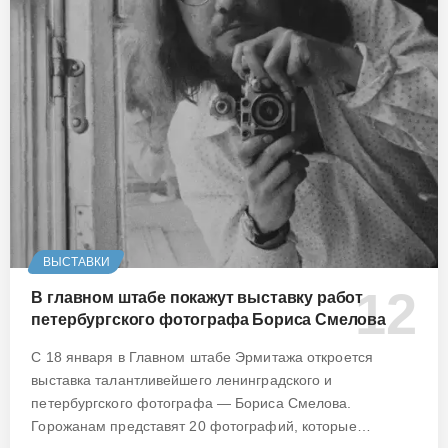
ВЫСТАВКИ
В главном штабе покажут выставку работ
петербургского фотографа Бориса Смелова
С 18 января в Главном штабе Эрмитажа откроется
выставка талантливейшего ленинградского и
петербургского фотографа — Бориса Смелова.
Горожанам представят 20 фотографий, которые…