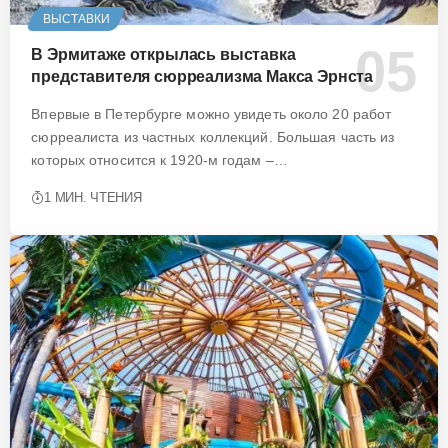
ВЫСТАВКИ
В Эрмитаже открылась выставка
представителя сюрреализма Макса Эрнста
Впервые в Петербурге можно увидеть около 20 работ
сюрреалиста из частных коллекций. Большая часть из
которых относится к 1920-м годам –…
1 МИН. ЧТЕНИЯ