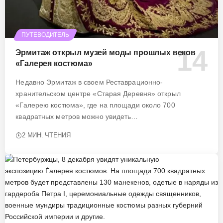
ПУТЕВОДИТЕЛЬ
Эрмитаж открыл музей моды прошлых веков
«Галерея костюма»
Недавно Эрмитаж в своем Реставрационно-
хранительском центре «Старая Деревня» открыл
«Галерею костюма», где на площади около 700
квадратных метров можно увидеть…
2 МИН. ЧТЕНИЯ