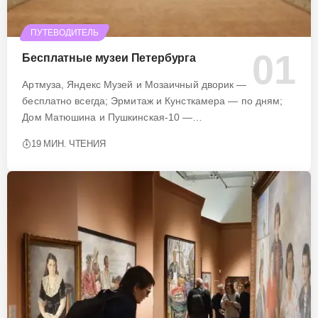
ПУТЕВОДИТЕЛЬ
Бесплатные музеи Петербурга
Артмуза, Яндекс Музей и Мозаичный дворик —
бесплатно всегда; Эрмитаж и Кунсткамера — по дням;
Дом Матюшина и Пушкинская-10 —…
19 МИН. ЧТЕНИЯ