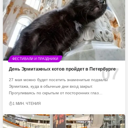
ФЕСТИВАЛИ И ПРАЗДНИКИ
День Эрмитажных котов пройдет в Петербурге
27 мая можно будет посетить знаменитые подвалы
Эрмитажа, куда в обычные дни вход закрыт.
Прогуливаясь по скрытым от посторонних глаз…
1 МИН. ЧТЕНИЯ