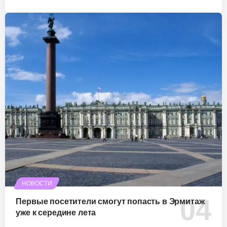
НОВОСТИ
Первые посетители смогут попасть в Эрмитаж
уже к середине лета