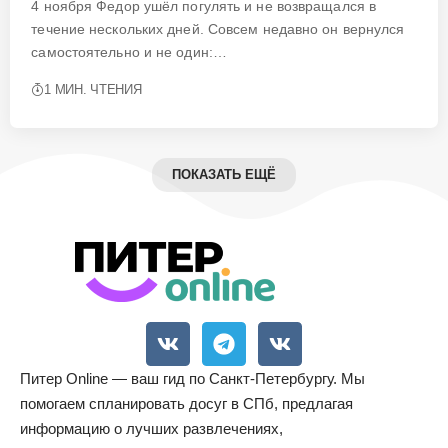
4 ноября Федор ушёл погулять и не возвращался в
течение нескольких дней. Совсем недавно он вернулся
самостоятельно и не один:…
1 МИН. ЧТЕНИЯ
ПОКАЗАТЬ ЕЩЁ
Питер Online — ваш гид по Санкт-Петербургу. Мы
помогаем спланировать досуг в СПб, предлагая
информацию о лучших развлечениях,