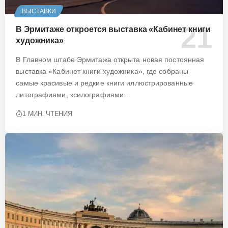
ВЫСТАВКИ
В Эрмитаже откроется выставка «Кабинет книги
художника»
В Главном штабе Эрмитажа открыта новая постоянная
выставка «Кабинет книги художника», где собраны
самые красивые и редкие книги иллюстрированные
литографиями, ксилографиями…
1 МИН. ЧТЕНИЯ