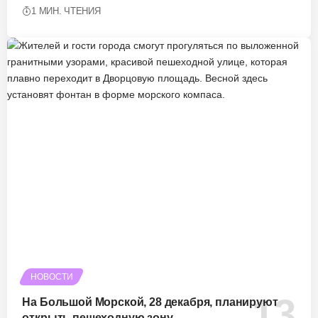
1 МИН. ЧТЕНИЯ
НОВОСТИ
На Большой Морской, 28 декабря, планируют
открыть пешеходную зону