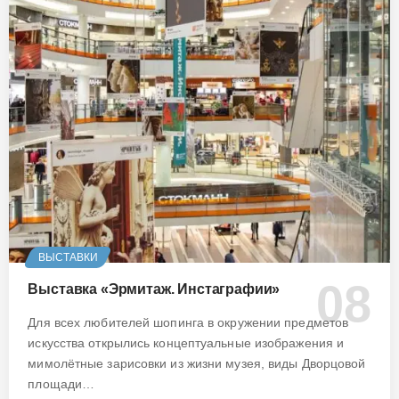
ВЫСТАВКИ
Выставка «Эрмитаж. Инстаграфии»
Для всех любителей шопинга в окружении предметов
искусства открылись концептуальные изображения и
мимолётные зарисовки из жизни музея, виды Дворцовой
площади…