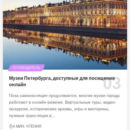
ПУТЕВОДИТЕЛЬ
Музеи Петербурга, доступные для посещения
онлайн
Пока самоизоляция продолжается, многие музеи города
работают в онлайн-режиме. Виртуальные туры, видео-
экскурсии, исторические архивы, игры и викторины,
прямые трансляции в…
4 МИН. ЧТЕНИЯ