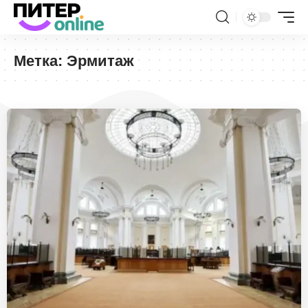
Метка:
Эрмитаж