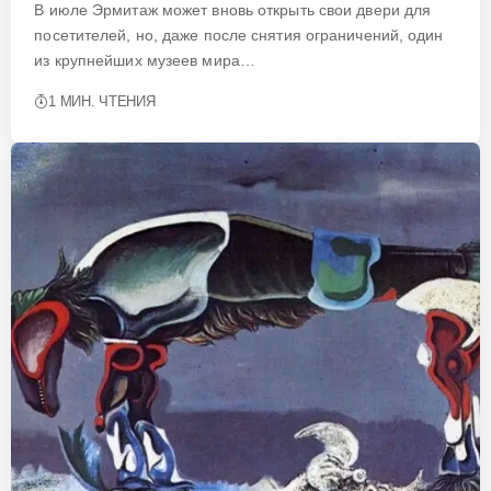
В июле Эрмитаж может вновь открыть свои двери для
посетителей, но, даже после снятия ограничений, один
из крупнейших музеев мира…
1 МИН. ЧТЕНИЯ