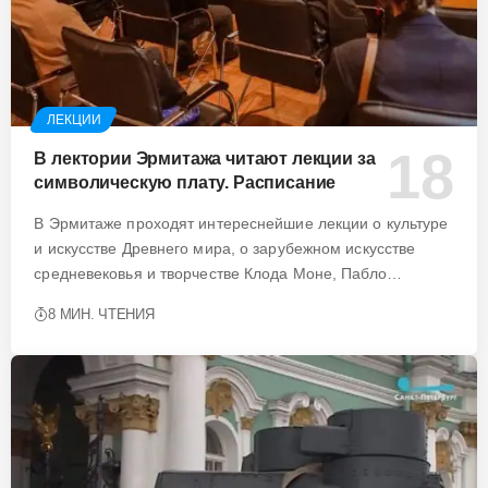
ЛЕКЦИИ
В лектории Эрмитажа читают лекции за
символическую плату. Расписание
В Эрмитаже проходят интереснейшие лекции о культуре
и искусстве Древнего мира, о зарубежном искусстве
средневековья и творчестве Клода Моне, Пабло…
8 МИН. ЧТЕНИЯ