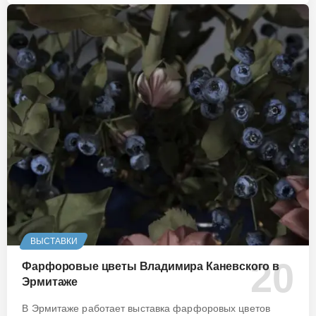
ВЫСТАВКИ
Фарфоровые цветы Владимира Каневского в
Эрмитаже
В Эрмитаже работает выставка фарфоровых цветов