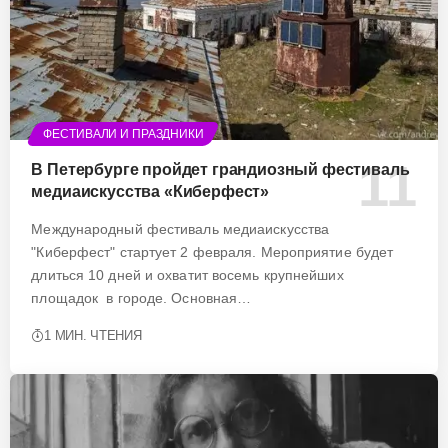
ФЕСТИВАЛИ И ПРАЗДНИКИ
В Петербурге пройдет грандиозный фестиваль
медиаискусства «Киберфест»
Международный фестиваль медиаискусства
"Киберфест" стартует 2 февраля. Мероприятие будет
длиться 10 дней и охватит восемь крупнейших
площадок в городе. Основная…
1 МИН. ЧТЕНИЯ