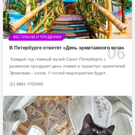
ФЕСТИВАЛИ И ПРАЗДНИКИ
В Петербурге отметят «День эрмитажного кота»
Каждый год главный музей Санкт-Петербурга с
размахом празднует день ловких и пушистых хранителей
Эрмитажа – котов. У гостей мероприятия будет…
1 МИН. ЧТЕНИЯ