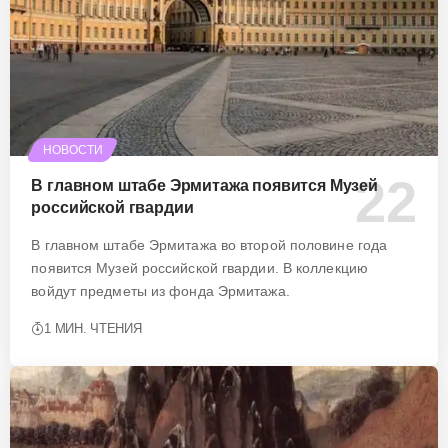
НОВОСТИ
В главном штабе Эрмитажа появится Музей
российской гвардии
В главном штабе Эрмитажа во второй половине года
появится Музей российской гвардии. В коллекцию
войдут предметы из фонда Эрмитажа.
1 МИН. ЧТЕНИЯ