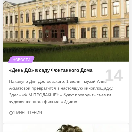
НОВОСТИ
«День ДО» в саду Фонтанного Дома
Накануне Дня Достоевского, 1 июля, музей Анны
Ахматовой превратится в настоящую киноплощадку.
Здесь «Ф.М.ПРОДАКШЕН» будут проводить съемки
художественного фильма «Идиот»…
1 МИН. ЧТЕНИЯ