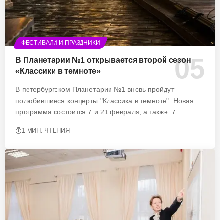
ФЕСТИВАЛИ И ПРАЗДНИКИ
В Планетарии №1 открывается второй сезон
«Классики в темноте»
В петербургском Планетарии №1 вновь пройдут
полюбившиеся концерты "Классика в темноте". Новая
программа состоится 7 и 21 февраля, а также 7…
1 МИН. ЧТЕНИЯ