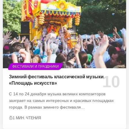
ФЕСТИВАЛИ И ПРАЗДНИКИ
Зимний фестиваль классической музыки
«Площадь искусств»
С 14 по 24 декабря музыка великих композиторов
заиграет на самых интересных и красивых площадках
города. В рамках зимнего фестиваля…
1 МИН. ЧТЕНИЯ