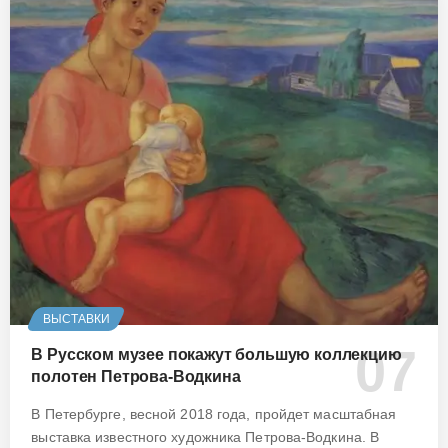
ВЫСТАВКИ
В Русском музее покажут большую коллекцию
полотен Петрова-Водкина
В Петербурге, весной 2018 года, пройдет масштабная
выставка известного художника Петрова-Водкина. В