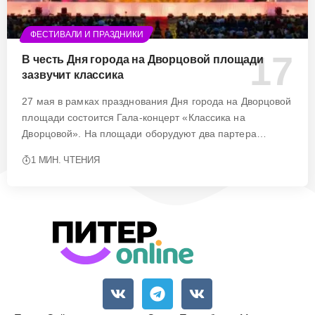
ФЕСТИВАЛИ И ПРАЗДНИКИ
В честь Дня города на Дворцовой площади
зазвучит классика
27 мая в рамках празднования Дня города на Дворцовой
площади состоится Гала-концерт «Классика на
Дворцовой». На площади оборудуют два партера…
1 МИН. ЧТЕНИЯ