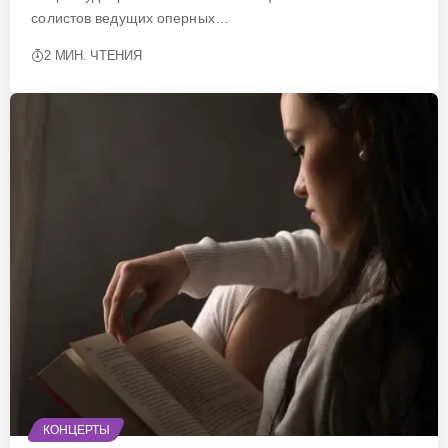
солистов ведущих оперных…
2 МИН. ЧТЕНИЯ
КОНЦЕРТЫ