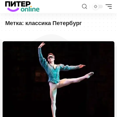
Метка:
классика Петербург