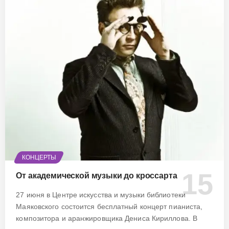
КОНЦЕРТЫ
От академической музыки до кроссарта
27 июня в Центре искусства и музыки библиотеки
Маяковского состоится бесплатный концерт пианиста,
композитора и аранжировщика Дениса Кириллова. В