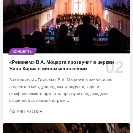
КОНЦЕРТЫ
«Реквием» В.А. Моцарта прозвучит в церкви
Яани Кирик в живом исполнении
Знаменитый «Реквием» В.А. Моцарта в исполнении
лауреатов международных конкурсов, хора и
симфонического оркестра прозвучит под сводами
старинной эстонской церкви с…
2 МИН. ЧТЕНИЯ