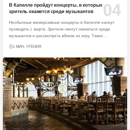
В Капелле пройдут концерты, в которых
зритель окажется среди музыкантов
Необычные иммерсивные концерты в Капелле начнут
проводить с марта. Зрители смогут оказаться среди
музыкантов и рассмотреть вблизи их игру. Таких…
1 МИН. ЧТЕНИЯ