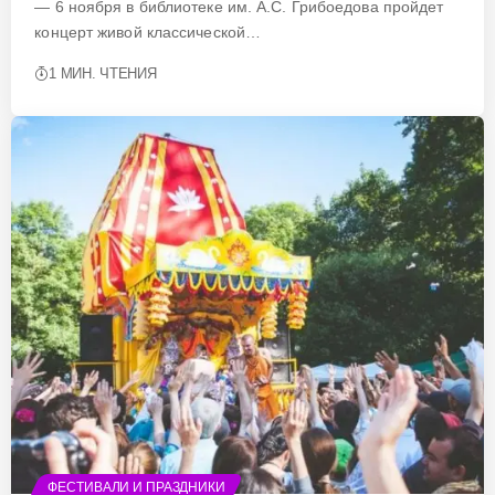
— 6 ноября в библиотеке им. А.С. Грибоедова пройдет
концерт живой классической…
1 МИН. ЧТЕНИЯ
ФЕСТИВАЛИ И ПРАЗДНИКИ