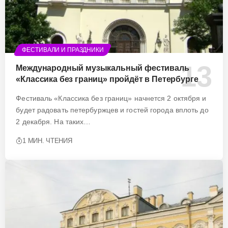
ФЕСТИВАЛИ И ПРАЗДНИКИ
Международный музыкальный фестиваль
«Классика без границ» пройдёт в Петербурге
Фестиваль «Классика без границ» начнется 2 октября и
будет радовать петербуржцев и гостей города вплоть до
2 декабря. На таких…
1 МИН. ЧТЕНИЯ