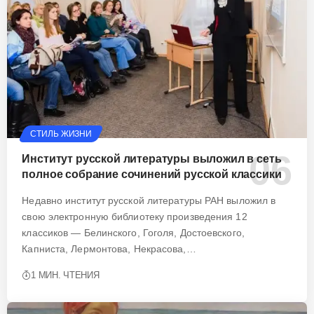
СТИЛЬ ЖИЗНИ
Институт русской литературы выложил в сеть
полное собрание сочинений русской классики
Недавно институт русской литературы РАН выложил в
свою электронную библиотеку произведения 12
классиков — Белинского, Гоголя, Достоевского,
Капниста, Лермонтова, Некрасова,…
1 МИН. ЧТЕНИЯ