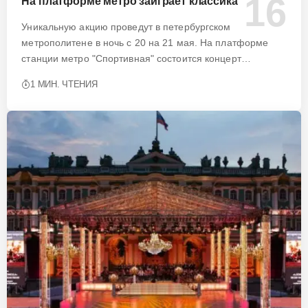
На платформе метро заиграет классика
Уникальную акцию проведут в петербургском
метрополитене в ночь с 20 на 21 мая. На платформе
станции метро "Спортивная" состоится концерт…
1 МИН. ЧТЕНИЯ