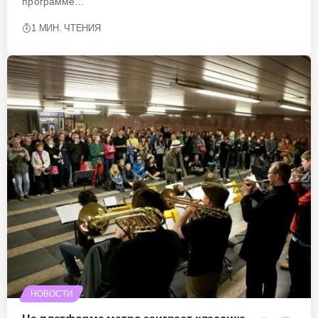
программе…
1 МИН. ЧТЕНИЯ
НОВОСТИ