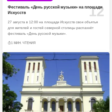
Фестиваль «День русской музыки» на площади
Искусств
27 августа в 12:00 на площади Искусств свои объятья
для жителей и гостей северной столицы распахнёт
фестиваль «День русской музыки».
1 МИН. ЧТЕНИЯ