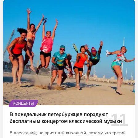
КОНЦЕРТЫ
В понедельник петербуржцев порадуют
бесплатным концертом классической музыки
В последний, но приятный выходной, потому что третий