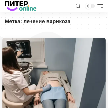
Метка:
лечение варикоза