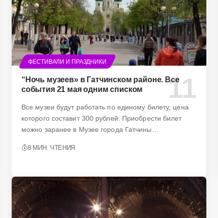
ФЕСТИВАЛИ И ПРАЗДНИКИ
“Ночь музеев» в Гатчинском районе. Все
события 21 мая одним списком
Все музеи будут работать по единому билету, цена
которого составит 300 рублей. Приобрести билет
можно заранее в Музее города Гатчины…
8 МИН. ЧТЕНИЯ