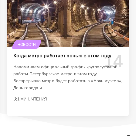
НОВОСТИ
Когда метро работает ночью в этом году
Напоминаем официальный график круглосуточной
работы Петербургское метро в этом году.
Беспрерывно метро будет работать в «Ночь музеев»,
День города и…
1 МИН. ЧТЕНИЯ