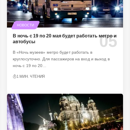
НОВОСТИ
В ночь с 19 по 20 мая будет работать метро и
автобусы
В «Ночь музеев» метро будет работать в
круглосуточно. Для пассажиров на вход и выход в
ночь с 19 по 20…
1 МИН. ЧТЕНИЯ