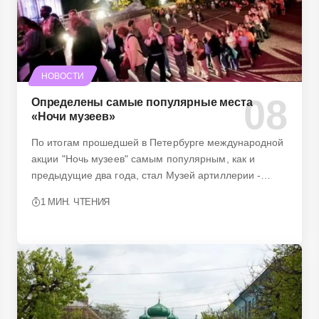
НОВОСТИ
Определены самые популярные места
«Ночи музеев»
По итогам прошедшей в Петербурге международной
акции "Ночь музеев" самым популярным, как и
предыдущие два года, стал Музей артиллерии -…
1 МИН. ЧТЕНИЯ