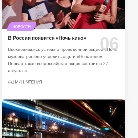
НОВОСТИ
В России появится «Ночь кино»
Вдохновившись успешно проведённой акцией «Ночь
музеев» решено учредить еще и «Ночь кино».
Первая такая всероссийская акция состоится 27
августа и…
1 МИН. ЧТЕНИЯ