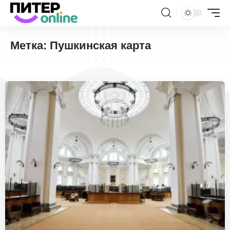
Метка:
Пушкинская карта