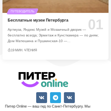
ПУТЕВОДИТЕЛЬ
Бесплатные музеи Петербурга
Артмуза, Яндекс Музей и Мозаичный дворик —
бесплатно всегда; Эрмитаж и Кунсткамера — по дням;
Дом Матюшина и Пушкинская-10 —…
19 МИН. ЧТЕНИЯ
Питер Online — ваш гид по Санкт-Петербургу. Мы