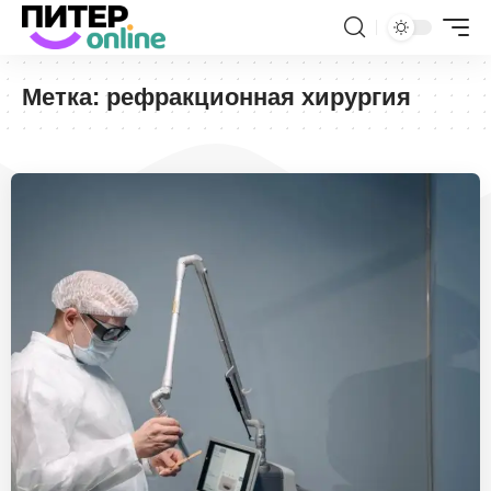
Метка:
рефракционная хирургия