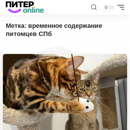
Метка:
временное содержание
питомцев СПб