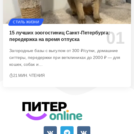
СТИЛЬ ЖИЗНИ
15 лучших зоогостиниц Санкт-Петербурга:
передержка на время отпуска
Загородные базы с выгулом от 300 ₽/сутки, домашние
ситтеры, передержки при ветклиниках до 2000 ₽ — для
кошек, собак и…
21 МИН. ЧТЕНИЯ