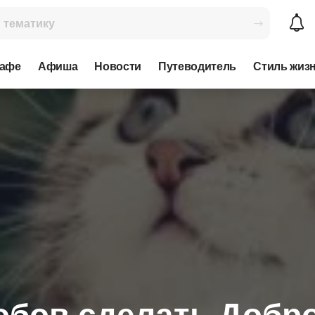
кафе
Афиша
Новости
Путеводитель
Стиль жиз