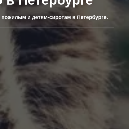
 в Петербурге
 пожилым и детям-сиротам в Петербурге.