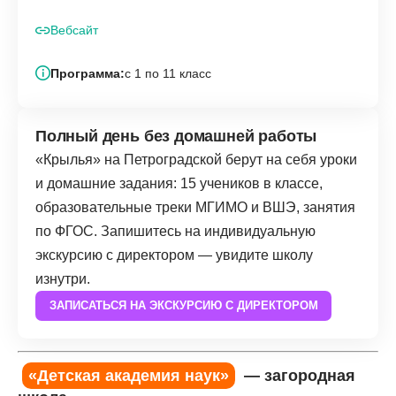
Вебсайт
Программа:
с 1 по 11 класс
Полный день без домашней работы
«Крылья» на Петроградской берут на себя уроки
и домашние задания: 15 учеников в классе,
образовательные треки МГИМО и ВШЭ, занятия
по ФГОС. Запишитесь на индивидуальную
экскурсию с директором — увидите школу
изнутри.
ЗАПИСАТЬСЯ НА ЭКСКУРСИЮ С ДИРЕКТОРОМ
«Детская академия наук»
— загородная