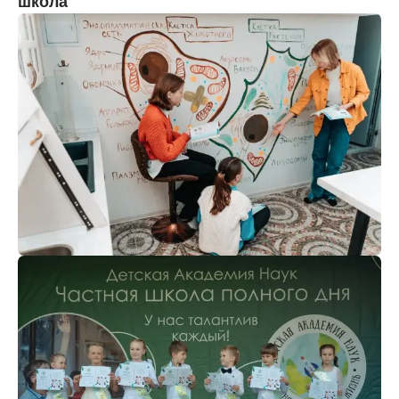
школа