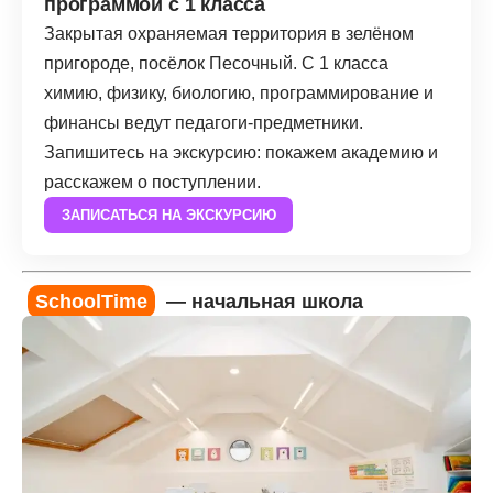
программой с 1 класса
Закрытая охраняемая территория в зелёном
пригороде, посёлок Песочный. С 1 класса
химию, физику, биологию, программирование и
финансы ведут педагоги-предметники.
Запишитесь на экскурсию: покажем академию и
расскажем о поступлении.
ЗАПИСАТЬСЯ НА ЭКСКУРСИЮ
SchoolTime
— начальная школа