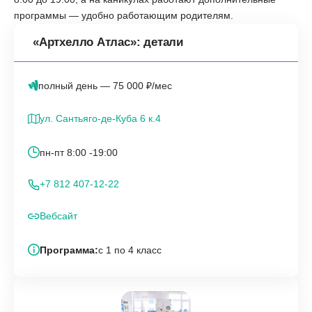
программы — удобно работающим родителям.
«Артхелло Атлас»: детали
полный день — 75 000 ₽/мес
ул. Сантьяго-де-Куба 6 к.4
пн-пт 8:00 -19:00
+7 812 407-12-22
Вебсайт
Программа:
с 1 по 4 класс