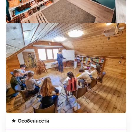
Особенности