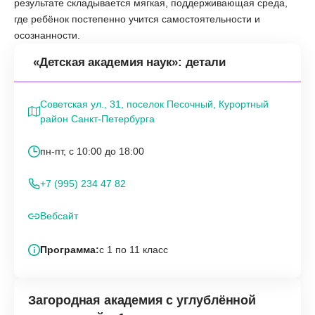
результате складывается мягкая, поддерживающая среда,
где ребёнок постепенно учится самостоятельности и
осознанности.
«Детская академия наук»: детали
Советская ул., 31, поселок Песочный, Курортный
район Санкт-Петербурга
пн-пт, с 10:00 до 18:00
+7 (995) 234 47 82
Вебсайт
Программа:
с 1 по 11 класс
Загородная академия с углублённой