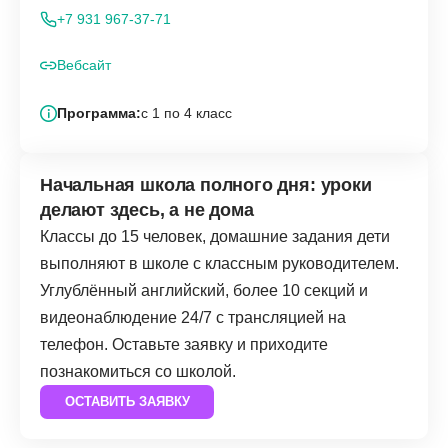
+7 931 967-37-71
Вебсайт
Программа:
с 1 по 4 класс
Начальная школа полного дня: уроки
делают здесь, а не дома
Классы до 15 человек, домашние задания дети
выполняют в школе с классным руководителем.
Углублённый английский, более 10 секций и
видеонаблюдение 24/7 с трансляцией на
телефон. Оставьте заявку и приходите
познакомиться со школой.
ОСТАВИТЬ ЗАЯВКУ