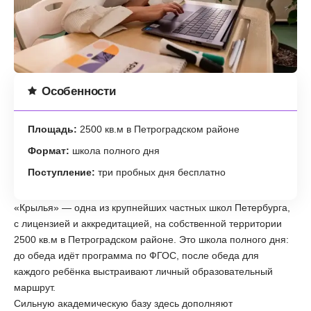
Особенности
Площадь:
2500 кв.м в Петроградском районе
Формат:
школа полного дня
Поступление:
три пробных дня бесплатно
«Крылья» — одна из крупнейших частных школ Петербурга,
с лицензией и аккредитацией, на собственной территории
2500 кв.м в Петроградском районе. Это школа полного дня:
до обеда идёт программа по ФГОС, после обеда для
каждого ребёнка выстраивают личный образовательный
маршрут.
Сильную академическую базу здесь дополняют