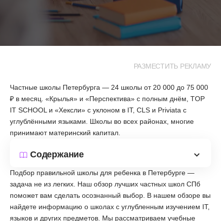
РАЗМЕСТИТЬ РЕКЛАМУ
Частные школы Петербурга — 24 школы от 20 000 до 75 000
₽ в месяц. «Крылья» и «Перспектива» с полным днём, TOP
IT SCHOOL и «Хексли» с уклоном в IT, CLS и Priviata с
углублёнными языками. Школы во всех районах, многие
принимают материнский капитал.
Содержание
Подбор правильной школы для ребенка в Петербурге —
задача не из легких. Наш обзор лучших частных школ СПб
поможет вам сделать осознанный выбор. В нашем обзоре вы
найдете информацию о школах с углубленным изучением IT,
языков и других предметов. Мы рассматриваем учебные