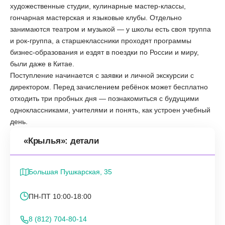
художественные студии, кулинарные мастер-классы,
гончарная мастерская и языковые клубы. Отдельно
занимаются театром и музыкой — у школы есть своя труппа
и рок-группа, а старшеклассники проходят программы
бизнес-образования и ездят в поездки по России и миру,
были даже в Китае.
Поступление начинается с заявки и личной экскурсии с
директором. Перед зачислением ребёнок может бесплатно
отходить три пробных дня — познакомиться с будущими
одноклассниками, учителями и понять, как устроен учебный
день.
«Крылья»: детали
Большая Пушкарская, 35
ПН-ПТ 10:00-18:00
8 (812) 704-80-14