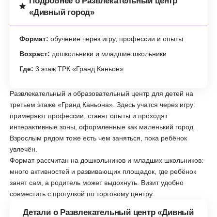
Подробнее о Развлекательный центр
«Дивный город»
Формат:
обучение через игру, профессии и опыты
Возраст:
дошкольники и младшие школьники
Где:
3 этаж ТРК «Гранд Каньон»
Развлекательный и образовательный центр для детей на
третьем этаже «Гранд Каньона». Здесь учатся через игру:
примеряют профессии, ставят опыты и проходят
интерактивные зоны, оформленные как маленький город.
Взрослым рядом тоже есть чем заняться, пока ребёнок
увлечён.
Формат рассчитан на дошкольников и младших школьников:
много активностей и развивающих площадок, где ребёнок
занят сам, а родитель может выдохнуть. Визит удобно
совместить с прогулкой по торговому центру.
Детали о Развлекательный центр «Дивный