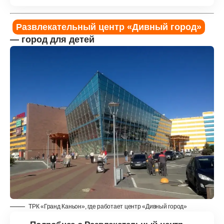
Развлекательный центр «Дивный город»
— город для детей
ТРК «Гранд Каньон», где работает центр «Дивный город»