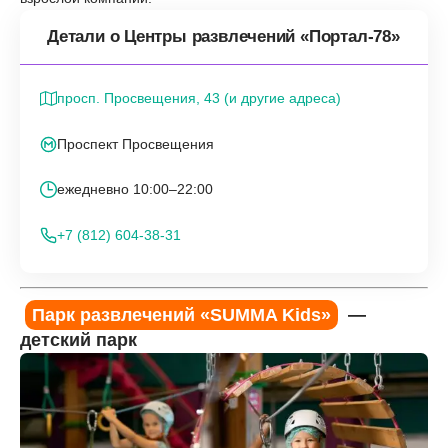
Детали о Центры развлечений «Портал-78»
просп. Просвещения, 43 (и другие адреса)
Проспект Просвещения
ежедневно 10:00–22:00
+7 (812) 604-38-31
Парк развлечений «SUMMA Kids»
—
детский парк