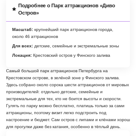
Подробнее о Парк аттракционов «Диво
Остров»
Масштаб:
крупнейший парк аттракционов города,
около 46 аттракционов
Для всех:
детские, семейные и экстремальные зоны
Локация:
Крестовский остров у Финского залива
Самый большой парк аттракционов Петербурга на
Крестовском острове, в зелёной зоне у Финского залива.
Здесь собрано около сорока шести аттракционов от мировых
производителей: отдельно детские, семейные и
экстремальные для тех, кто не боится высоты и скорости.
Гулять по парку можно бесплатно, платишь только за сами
аттракционы, поэтому визит легко подстроить под
настроение и бюджет. Сам остров с липами и клёнами хорош
для прогулки даже без катания, особенно в тёплый день.