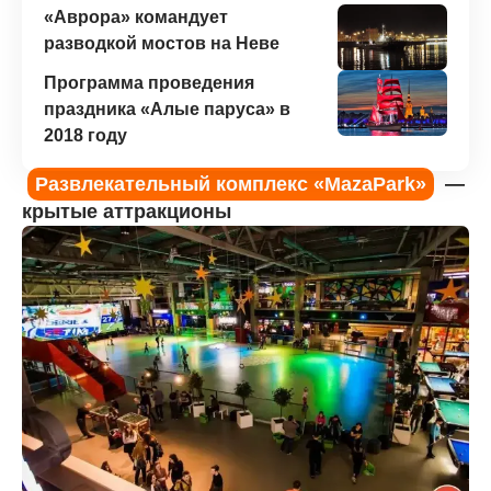
«Аврора» командует
разводкой мостов на Неве
Программа проведения
праздника «Алые паруса» в
2018 году
Развлекательный комплекс «MazaPark»
—
крытые аттракционы