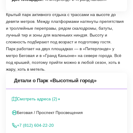
Крытый парк активного отдыха с трассами на высоте до
девяти метров. Между платформами натянуты препятствия
и троллейные переправы, рядом скалодромы, батуты,
лучный тир и зоны для маленьких ниндзя. Высоту и
сложность подбирают под возраст и подготовку гостя.
Парк работает на двух площадках — в «Питерлэнде» у
метро Беговая и в «Гранд Каньоне» на севере города. Всё
под крышей, поэтому прийти можно в любой сезон, хоть в
жару, хоть в метель.
Детали о Парк «Высотный город»
Смотреть адреса (2)
Беговая / Проспект Просвещения
+7 (812) 604-22-20