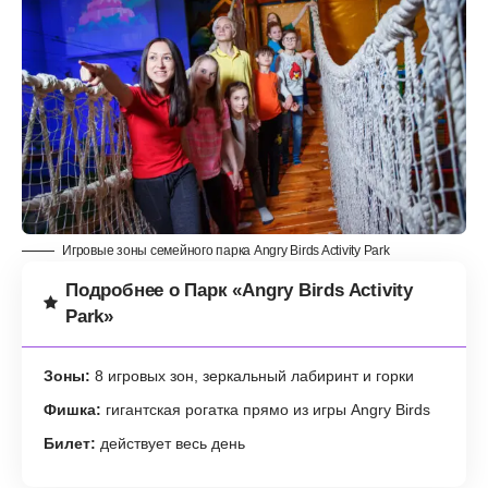
Игровые зоны семейного парка Angry Birds Activity Park
Подробнее о Парк «Angry Birds Activity
Park»
Зоны:
8 игровых зон, зеркальный лабиринт и горки
Фишка:
гигантская рогатка прямо из игры Angry Birds
Билет:
действует весь день