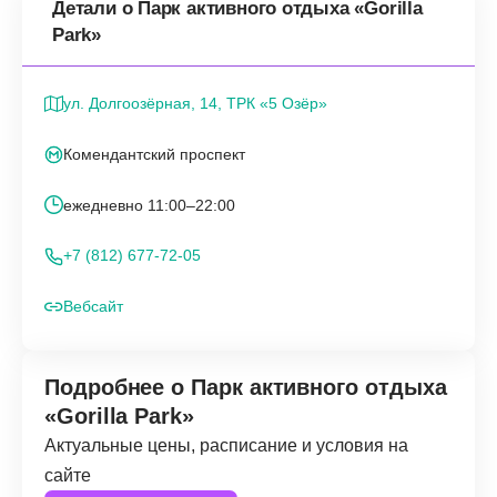
Детали о Парк активного отдыха «Gorilla
Park»
ул. Долгоозёрная, 14, ТРК «5 Озёр»
Комендантский проспект
ежедневно 11:00–22:00
+7 (812) 677-72-05
Вебсайт
Подробнее о Парк активного отдыха
«Gorilla Park»
Актуальные цены, расписание и условия на
сайте