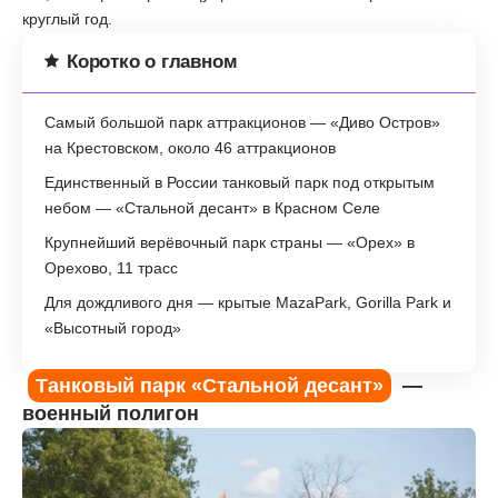
круглый год.
Коротко о главном
Самый большой парк аттракционов — «Диво Остров»
на Крестовском, около 46 аттракционов
Единственный в России танковый парк под открытым
небом — «Стальной десант» в Красном Селе
Крупнейший верёвочный парк страны — «Орех» в
Орехово, 11 трасс
Для дождливого дня — крытые MazaPark, Gorilla Park и
«Высотный город»
Танковый парк «Стальной десант»
—
военный полигон