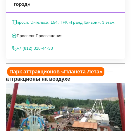
город»
просп. Энгельса, 154, ТРК «Гранд Каньон», 3 этаж
Проспект Просвещения
+7 (812) 318-44-33
Парк аттракционов «Планета Лета»
—
аттракционы на воздухе