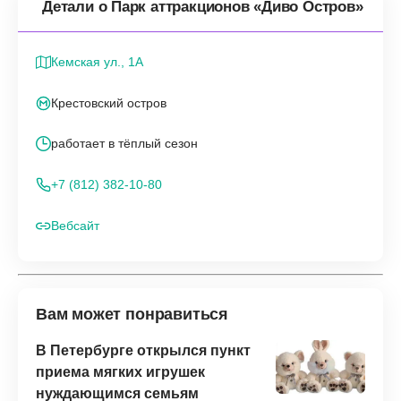
Детали о Парк аттракционов «Диво Остров»
Кемская ул., 1А
Крестовский остров
работает в тёплый сезон
+7 (812) 382-10-80
Вебсайт
Вам может понравиться
В Петербурге открылся пункт
приема мягких игрушек
нуждающимся семьям