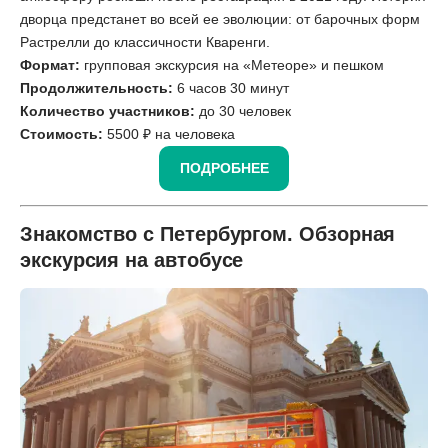
дворца предстанет во всей ее эволюции: от барочных форм
Растрелли до классичности Кваренги.
Формат:
групповая экскурсия на «Метеоре» и пешком
Продолжительность:
6 часов 30 минут
Количество участников:
до 30 человек
Стоимость:
5500 ₽ на человека
ПОДРОБНЕЕ
Знакомство с Петербургом. Обзорная
экскурсия на автобусе