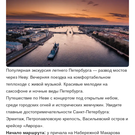
Популярная экскурсия летнего Петербурга — развод мостов
через Неву. Вечерняя поездка на комфортабельном
теплоходе с живой музыкой. Красивые мелодии на
саксофоне и ночные виды Петербурга.
Путешествие по Неве с концертом под открытым небом,
среди городских огней и исторических жемчужин. Увидите
главные достопримечательности Санкт-Петербурга:
Эрмитаж, Петропавловскую крепость, Васильевский остров и
крейсер «Аврора».
Начало маршрута:
у причала на Набережной Макарова