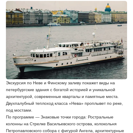
Экскурсия по Неве и Финскому заливу покажет виды на
петербургские здания с богатой историей и уникальной
архитектурой, современные кварталы и памятные места.
Двухпалубный теплоход класса «Нева» проплывет по реке,
под мостами.
По программе — Знаковые точки города: Ростральные
колонны на Стрелке Васильевского острова, колокольня
Петропавловского собора с фигурой Ангела, архитектурные