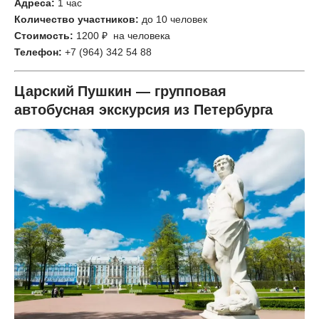
Адреса:
1 час
Количество участников:
до 10 человек
Стоимость:
1200 ₽ на человека
Телефон:
+7 (964) 342 54 88
Царский Пушкин — групповая
автобусная экскурсия из Петербурга