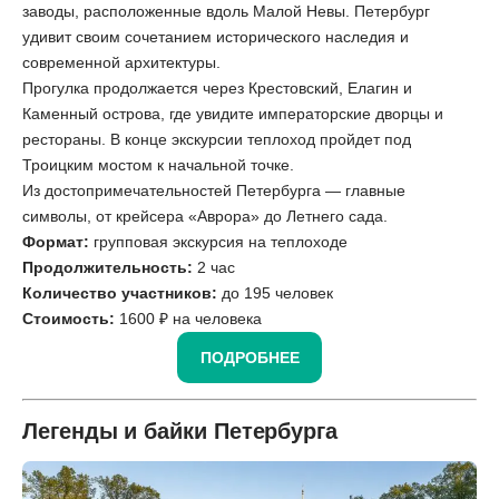
заводы, расположенные вдоль Малой Невы. Петербург
удивит своим сочетанием исторического наследия и
современной архитектуры.
Прогулка продолжается через Крестовский, Елагин и
Каменный острова, где увидите императорские дворцы и
рестораны. В конце экскурсии теплоход пройдет под
Троицким мостом к начальной точке.
Из достопримечательностей Петербурга — главные
символы, от крейсера «Аврора» до Летнего сада.
Формат:
групповая экскурсия на теплоходе
Продолжительность:
2 час
Количество участников:
до 195 человек
Стоимость:
1600 ₽ на человека
ПОДРОБНЕЕ
Легенды и байки Петербурга