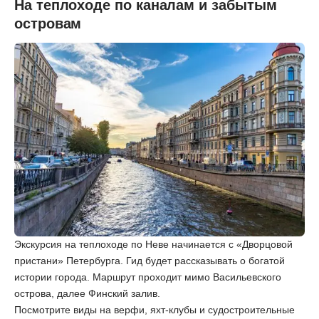
На теплоходе по каналам и забытым
островам
Экскурсия на теплоходе по Неве начинается с «Дворцовой
пристани» Петербурга. Гид будет рассказывать о богатой
истории города. Маршрут проходит мимо Васильевского
острова, далее Финский залив.
Посмотрите виды на верфи, яхт-клубы и судостроительные