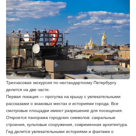
Трехчасовая экскурсия по нестандартному Петербургу
делится на две части.
Первая локация — прогулка на крышу с увлекательными
рассказами о знаковых местах и историями города. Все
смотровые площадки имеют разрешение для посещения.
Откроется панорама городских символов: сакральные
строения, культовые сооружения, современная архитектура.
Гид делится увлекательными историями и фактами о