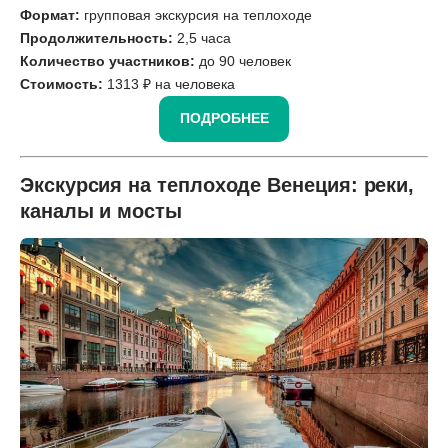
Формат:
групповая экскурсия на теплоходе
Продолжительность:
2,5 часа
Количество участников:
до 90 человек
Стоимость:
1313 ₽ на человека
ПОДРОБНЕЕ
Экскурсия на теплоходе Венеция: реки,
каналы и мосты