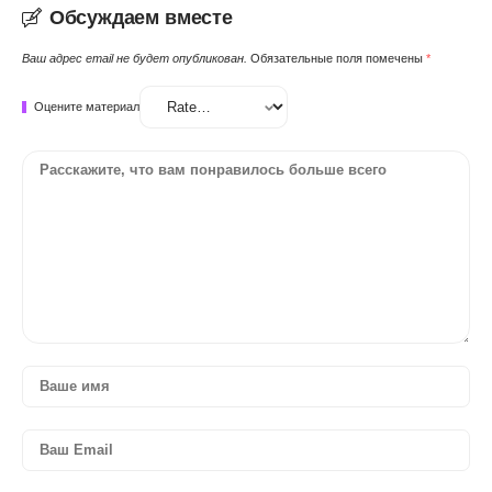
Обсуждаем вместе
Ваш адрес email не будет опубликован.
Обязательные поля помечены
*
Оцените материал