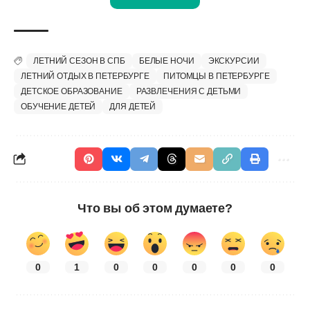
ЛЕТНИЙ СЕЗОН В СПБ
БЕЛЫЕ НОЧИ
ЭКСКУРСИИ
ЛЕТНИЙ ОТДЫХ В ПЕТЕРБУРГЕ
ПИТОМЦЫ В ПЕТЕРБУРГЕ
ДЕТСКОЕ ОБРАЗОВАНИЕ
РАЗВЛЕЧЕНИЯ С ДЕТЬМИ
ОБУЧЕНИЕ ДЕТЕЙ
ДЛЯ ДЕТЕЙ
Что вы об этом думаете?
0
1
0
0
0
0
0