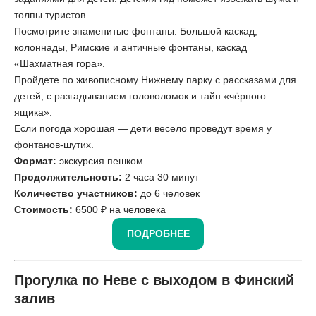
толпы туристов.
Посмотрите знаменитые фонтаны: Большой каскад,
колоннады, Римские и античные фонтаны, каскад
«Шахматная гора».
Пройдете по живописному Нижнему парку с рассказами для
детей, с разгадыванием головоломок и тайн «чёрного
ящика».
Если погода хорошая — дети весело проведут время у
фонтанов-шутих.
Формат:
экскурсия пешком
Продолжительность:
2 часа 30 минут
Количество участников:
до 6 человек
Стоимость:
6500 ₽ на человека
ПОДРОБНЕЕ
Прогулка по Неве с выходом в Финский
залив