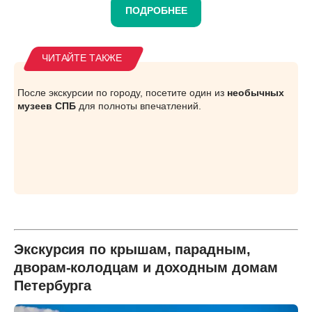
ПОДРОБНЕЕ
После экскурсии по городу, посетите один из
необычных
музеев СПБ
для полноты впечатлений.
Экскурсия по крышам, парадным,
дворам-колодцам и доходным домам
Петербурга