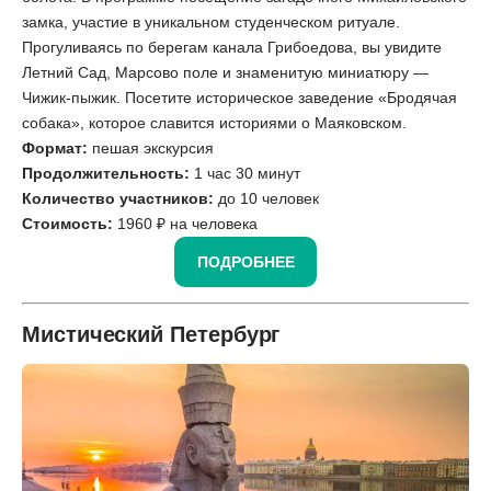
замка, участие в уникальном студенческом ритуале.
Прогуливаясь по берегам канала Грибоедова, вы увидите
Летний Сад, Марсово поле и знаменитую миниатюру —
Чижик-пыжик. Посетите историческое заведение «Бродячая
собака», которое славится историями о Маяковском.
Формат:
пешая экскурсия
Продолжительность:
1 час 30 минут
Количество участников:
до 10 человек
Стоимость:
1960 ₽ на человека
ПОДРОБНЕЕ
Мистический Петербург