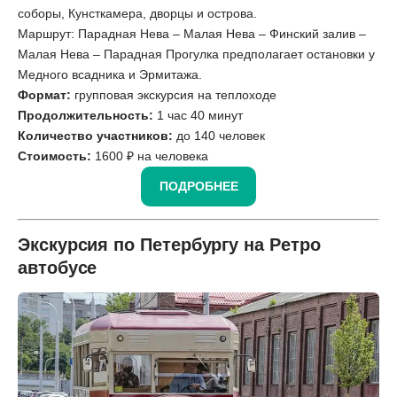
соборы, Кунсткамера, дворцы и острова.
Маршрут: Парадная Нева – Малая Нева – Финский залив –
Малая Нева – Парадная Прогулка предполагает остановки у
Медного всадника и Эрмитажа.
Формат:
групповая экскурсия на теплоходе
Продолжительность:
1 час 40 минут
Количество участников:
до 140 человек
Стоимость:
1600 ₽ на человека
ПОДРОБНЕЕ
Экскурсия по Петербургу на Ретро
автобусе