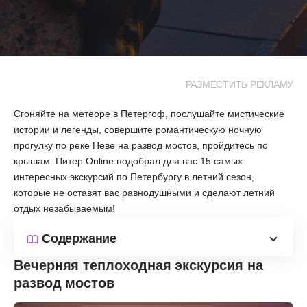
РАЗМЕСТИТЬ РЕКЛАМУ
Сгоняйте на метеоре в Петергоф, послушайте мистические
истории и легенды, совершите романтическую ночную
прогулку по реке Неве на развод мостов, пройдитесь по
крышам. Питер Online подобрал для вас 15 самых
интересных экскурсий по Петербургу в летний сезон,
которые не оставят вас равнодушными и сделают летний
отдых незабываемым!
Содержание
Вечерняя теплоходная экскурсия на
развод мостов