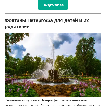
ПОДРОБНЕЕ
Фонтаны Петергофа для детей и их
родителей
Семейная экскурсия в Петергофе с увлекательными
заданиями для детей. Детский гид поможет избежать шума и