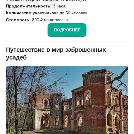
Продолжительность:
3 часа
Количество участников:
до 50 человек
Стоимость:
890 ₽ на человека
ПОДРОБНЕЕ
Путешествие в мир заброшенных
усадеб