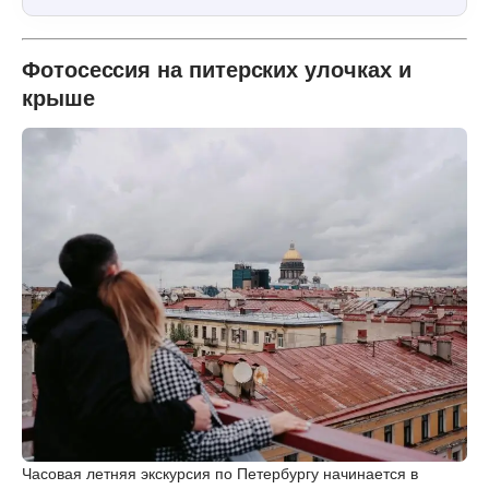
Фотосессия на питерских улочках и
крыше
Часовая летняя экскурсия по Петербургу начинается в