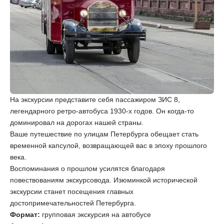
На экскурсии представите себя пассажиром ЗИС 8,
легендарного ретро-автобуса 1930-х годов. Он когда-то
доминировал на дорогах нашей страны.
Ваше путешествие по улицам Петербурга обещает стать
временной капсулой, возвращающей вас в эпоху прошлого
века.
Воспоминания о прошлом усилятся благодаря
повествованиям экскурсовода. Изюминкой исторической
экскурсии станет посещения главных
достопримечательностей Петербурга.
Формат:
групповая экскурсия на автобусе