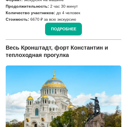
Продолжительность:
2 час 30 минут
Количество участников:
до 4 человек
Стоимость:
6670 ₽ за всю экскурсию
ПОДРОБНЕЕ
Весь Кронштадт, форт Константин и
теплоходная прогулка