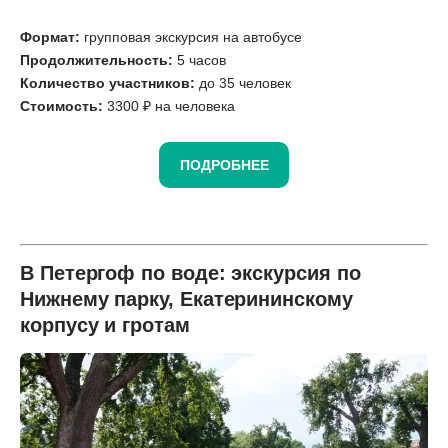
Формат:
групповая экскурсия на автобусе
Продолжительность:
5 часов
Количество участников:
до 35 человек
Стоимость:
3300 ₽ на человека
ПОДРОБНЕЕ
В Петергоф по воде: экскурсия по
Нижнему парку, Екатерининскому
корпусу и гротам