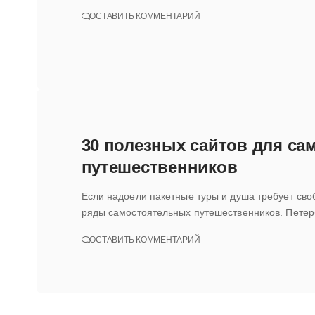
ОСТАВИТЬ КОММЕНТАРИЙ
30 полезных сайтов для с
путешественников
Если надоели пакетные туры и душа требует своб
ряды самостоятельных путешественников. Петер
ОСТАВИТЬ КОММЕНТАРИЙ