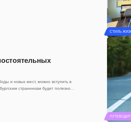
СТИЛЬ ЖИЗ
амостоятельных
оды и новых мест, можно вступить в
бургским странникам будет полезно…
ПУТЕВОДИТ