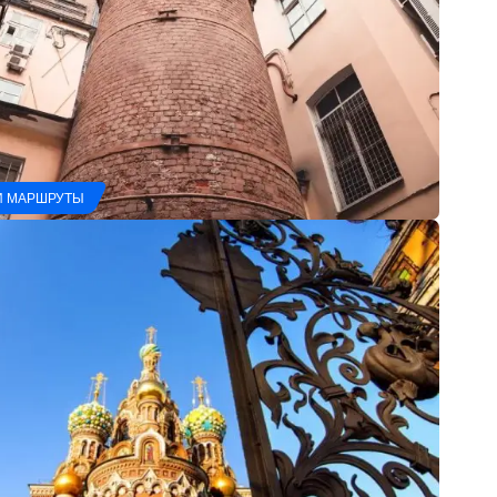
И МАРШРУТЫ