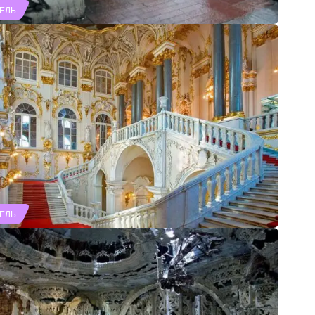
ЕЛЬ
ЕЛЬ