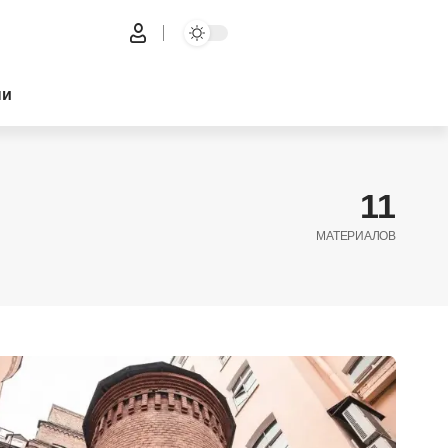
ни
11
МАТЕРИАЛОВ