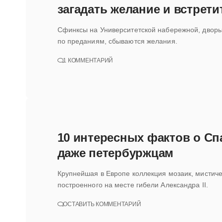
загадать желание и встрети
Сфинксы на Университетской набережной, дворы 
по преданиям, сбываются желания.
1 КОММЕНТАРИЙ
10 интересных фактов о Сп
даже петербуржцам
Крупнейшая в Европе коллекция мозаик, мистиче
построенного на месте гибели Александра II.
ОСТАВИТЬ КОММЕНТАРИЙ