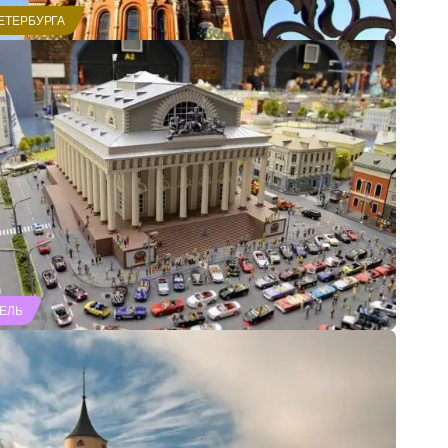
ЕТЕРБУРГА
ЕЛЬ