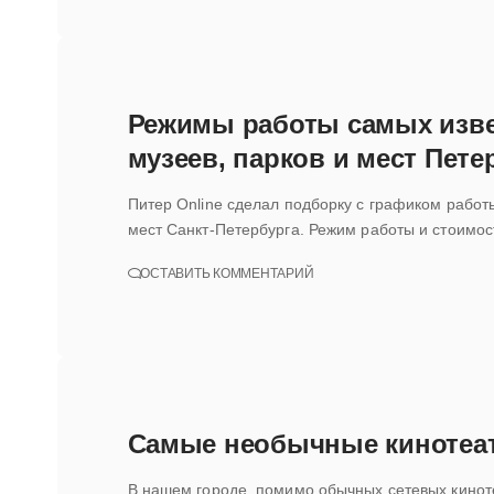
Режимы работы самых изве
музеев, парков и мест Пете
Питер Online сделал подборку с графиком работ
мест Санкт-Петербурга. Режим работы и стоимо
ОСТАВИТЬ КОММЕНТАРИЙ
Самые необычные кинотеа
В нашем городе, помимо обычных сетевых кинот