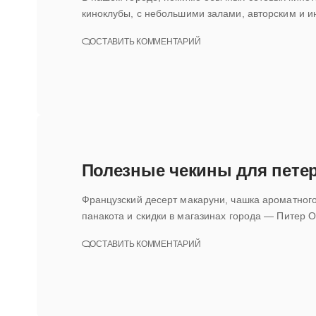
киноклубы, с небольшими залами, авторским и 
ОСТАВИТЬ КОММЕНТАРИЙ
Полезные чекины для пете
Французский десерт макаруни, чашка ароматного
панакота и скидки в магазинах города — Питер O
ОСТАВИТЬ КОММЕНТАРИЙ