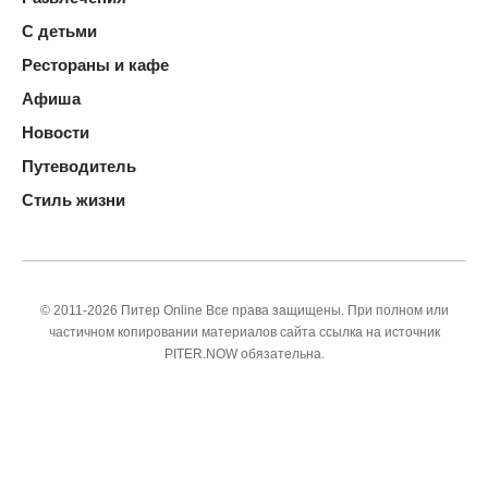
С детьми
Рестораны и кафе
Афиша
Новости
Путеводитель
Стиль жизни
© 2011-2026 Питер Online Все права защищены. При полном или
частичном копировании материалов сайта ссылка на источник
PITER.NOW обязательна.