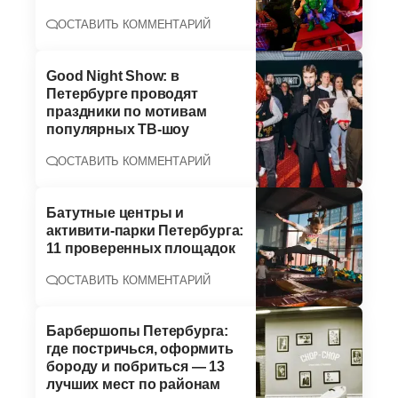
ОСТАВИТЬ КОММЕНТАРИЙ
Good Night Show: в
Петербурге проводят
праздники по мотивам
популярных ТВ-шоу
ОСТАВИТЬ КОММЕНТАРИЙ
Батутные центры и
активити-парки Петербурга:
11 проверенных площадок
ОСТАВИТЬ КОММЕНТАРИЙ
Барбершопы Петербурга:
где постричься, оформить
бороду и побриться — 13
лучших мест по районам