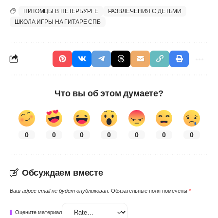
ПИТОМЦЫ В ПЕТЕРБУРГЕ
РАЗВЛЕЧЕНИЯ С ДЕТЬМИ
ШКОЛА ИГРЫ НА ГИТАРЕ СПБ
Что вы об этом думаете?
0
0
0
0
0
0
0
Обсуждаем вместе
Ваш адрес email не будет опубликован.
Обязательные поля помечены
*
Оцените материал