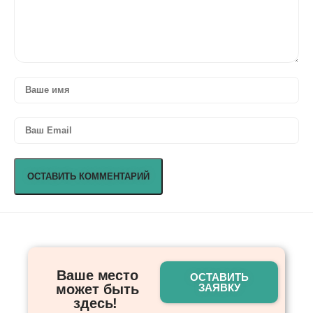
Ваше место
ОСТАВИТЬ
может быть
ЗАЯВКУ
здесь! ​