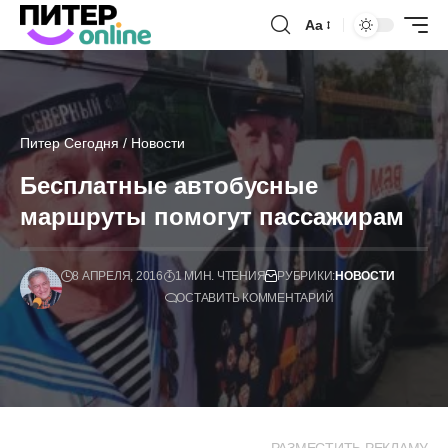
Аа
Питер Сегодня
/
Новости
Бесплатные автобусные
маршруты помогут пассажирам
8 АПРЕЛЯ, 2016
1 МИН. ЧТЕНИЯ
РУБРИКИ:
НОВОСТИ
ОСТАВИТЬ КОММЕНТАРИЙ