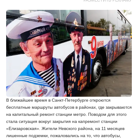
РАЗМЕСТИТЬ РЕКЛАМУ
В ближайшее время в Санкт-Петербурге откроются
бесплатные маршруты автобусов в районах, где закрываются
на капитальный ремонт станции метро. Поводом для этого
стала ситуация вокруг закрытия на капремонт станции
«Елизаровская». Жители Невского района, на 11 месяцев
лишенные подземки, пожаловались на то, что автобусы,