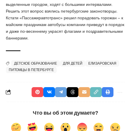
выделенные городом, ходят с большими интервалами.
Решить этот вопрос взялись петербургские законотворцы.
Кстати «Пассажиравтотранс» решил порадовать горожан – к
майским праздникам автобусы компании приведут в порядок
и даже по-весеннему украсят флагами и поздравительными
баннерами.
ДЕТСКОЕ ОБРАЗОВАНИЕ
ДЛЯ ДЕТЕЙ
ЕЛИЗАРОВСКАЯ
ПИТОМЦЫ В ПЕТЕРБУРГЕ
Что вы об этом думаете?