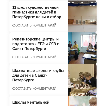
11 школ художественной
гимнастики для детей в
Петербурге: цены и отбор
ОСТАВИТЬ КОММЕНТАРИЙ
Репетиторские центры и
подготовка к ЕГЭ и ОГЭ в
Санкт-Петербурге
ОСТАВИТЬ КОММЕНТАРИЙ
Шахматные школы и клубы
для детей в Санкт-
Петербурге
ОСТАВИТЬ КОММЕНТАРИЙ
Школы ментальной