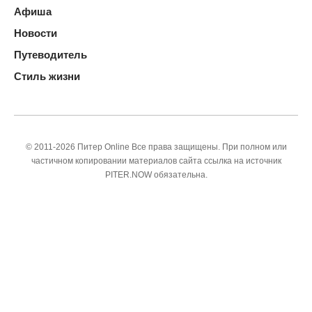
Афиша
Новости
Путеводитель
Стиль жизни
© 2011-2026 Питер Online Все права защищены. При полном или
частичном копировании материалов сайта ссылка на источник
PITER.NOW обязательна.