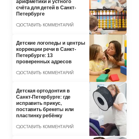
арифметики и устного
счёта для детей в Санкт-
Петербурге
ОСТАВИТЬ КОММЕНТАРИЙ
Детские логопеды и центры
коррекции речи в Санкт-
Петербурге: 13
проверенных адресов
ОСТАВИТЬ КОММЕНТАРИЙ
Детская ортодонтия в
Санкт-Петербурге: где
исправить прикус,
поставить брекеты или
пластинку ребёнку
ОСТАВИТЬ КОММЕНТАРИЙ