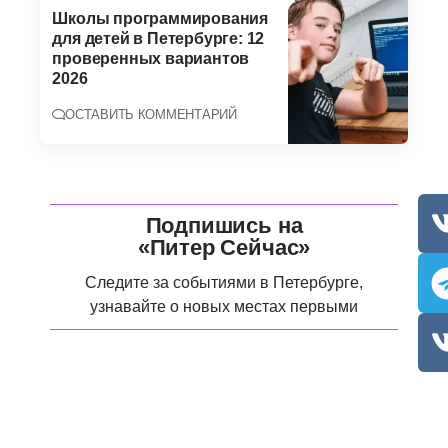
Школы программирования
для детей в Петербурге: 12
проверенных вариантов
2026
ОСТАВИТЬ КОММЕНТАРИЙ
Подпишись на
«Питер Сейчас»
Следите за событиями в Петербурге,
узнавайте о новых местах первыми