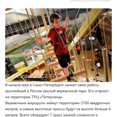
РАЗМЕСТИТЬ РЕКЛАМУ
В начале мая в Санкт-Петербурге начнёт свою работу
крупнейший в России крытый веревочный парк. Его откроют
на территории ТРЦ «Питерленд».
Веревочные маршруты займут территорию 2700 квадратных
метров, а самые высотные трассы будут на высоте больше 6
метров. Всего оборудуют 7 трасс разной сложности и