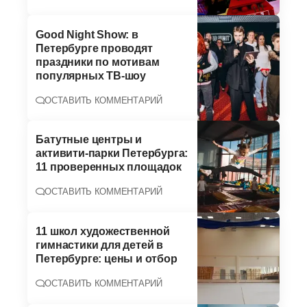
Good Night Show: в
Петербурге проводят
праздники по мотивам
популярных ТВ-шоу
ОСТАВИТЬ КОММЕНТАРИЙ
Батутные центры и
активити-парки Петербурга:
11 проверенных площадок
ОСТАВИТЬ КОММЕНТАРИЙ
11 школ художественной
гимнастики для детей в
Петербурге: цены и отбор
ОСТАВИТЬ КОММЕНТАРИЙ