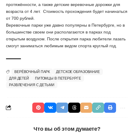
протяжённости, а также детские веревочные дорожки для
возраста от 4 лет. Стоимость прохождения будет начинаться
от 700 рублей.
Веревочные парки уже давно популярны в Петербурге, но в
большинстве своем они располагаются в парках под
открытым воздухом. После открытия парка любители лазать
смогут заниматься любимым видом спорта круглый год.
ВЕРЁВОЧНЫЙ ПАРК
ДЕТСКОЕ ОБРАЗОВАНИЕ
ДЛЯ ДЕТЕЙ
ПИТОМЦЫ В ПЕТЕРБУРГЕ
РАЗВЛЕЧЕНИЯ С ДЕТЬМИ
Что вы об этом думаете?