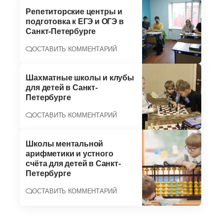
Репетиторские центры и
подготовка к ЕГЭ и ОГЭ в
Санкт-Петербурге
ОСТАВИТЬ КОММЕНТАРИЙ
Шахматные школы и клубы
для детей в Санкт-
Петербурге
ОСТАВИТЬ КОММЕНТАРИЙ
Школы ментальной
арифметики и устного
счёта для детей в Санкт-
Петербурге
ОСТАВИТЬ КОММЕНТАРИЙ