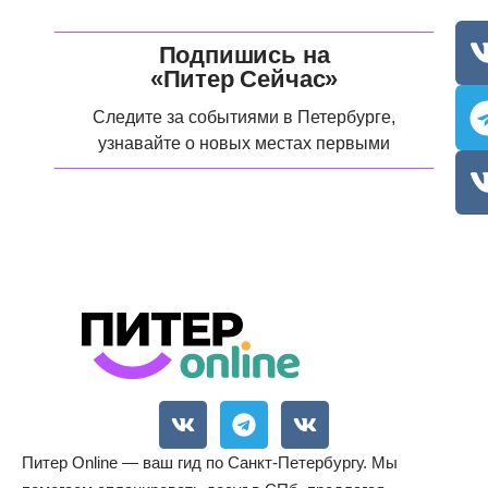
Подпишись на
«Питер Сейчас»
Следите за событиями в Петербурге,
узнавайте о новых местах первыми
Питер Online — ваш гид по Санкт-Петербургу. Мы