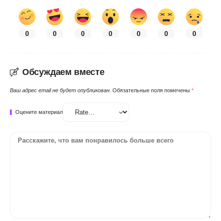
0
0
0
0
0
0
0
Обсуждаем вместе
Ваш адрес email не будет опубликован.
Обязательные поля помечены
*
Оцените материал