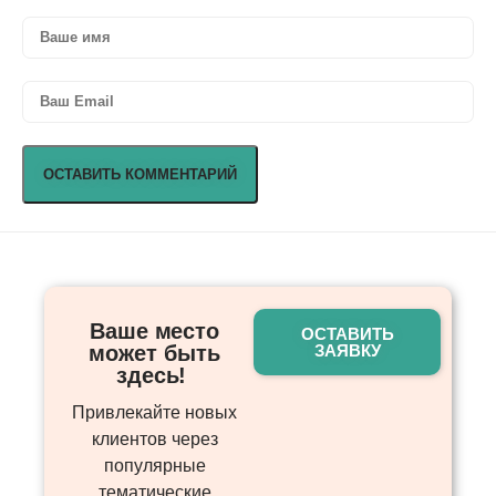
Ваше место
ОСТАВИТЬ
может быть
ЗАЯВКУ
здесь! ​
Привлекайте новых
клиентов через
популярные
тематические