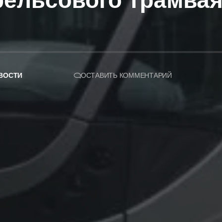
рельсового трамвая
ВОСТИ
ОСТАВИТЬ КОММЕНТАРИЙ