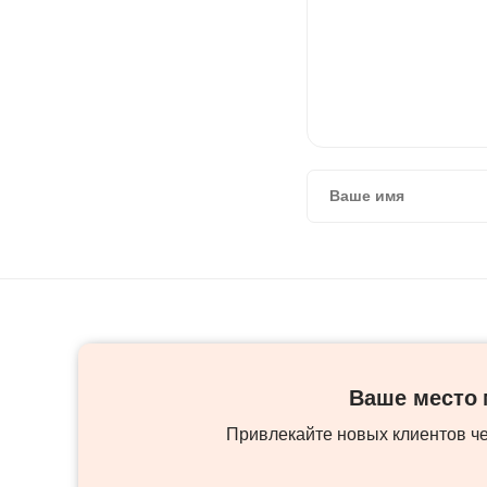
Ваше место м
Привлекайте новых клиентов ч