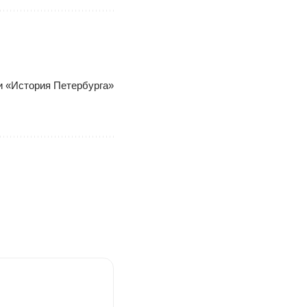
ки «История Петербурга»