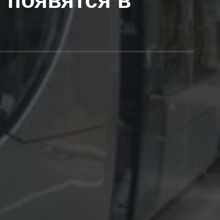
 появятся в