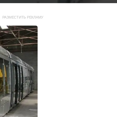
РАЗМЕСТИТЬ РЕКЛАМУ