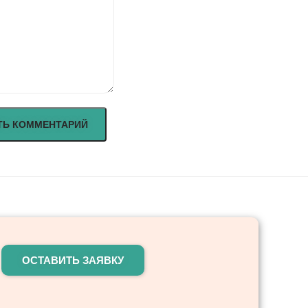
ОСТАВИТЬ ЗАЯВКУ