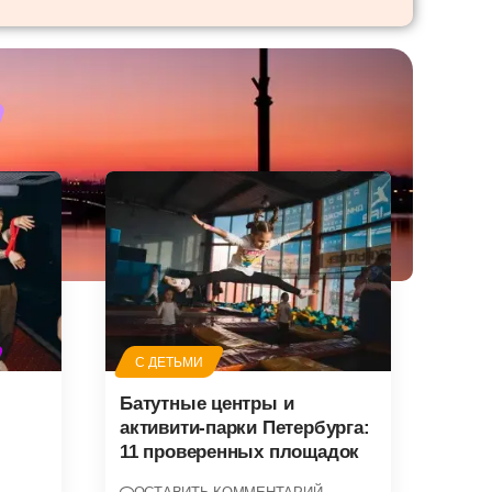
С ДЕТЬМИ
Батутные центры и
активити-парки Петербурга:
11 проверенных площадок