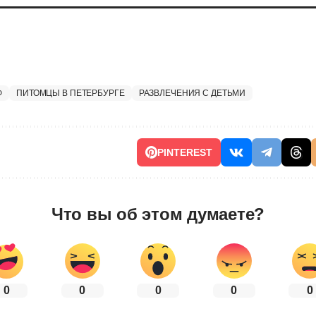
Ф
ПИТОМЦЫ В ПЕТЕРБУРГЕ
РАЗВЛЕЧЕНИЯ С ДЕТЬМИ
PINTEREST
Что вы об этом думаете?
0
0
0
0
0