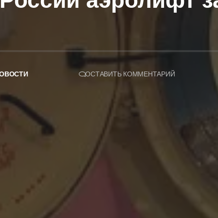
России аэролифт з
ОВОСТИ
ОСТАВИТЬ КОММЕНТАРИЙ