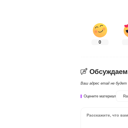
0
Обсуждаем
Ваш адрес email не будет
Оцените материал