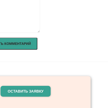
ОСТАВИТЬ ЗАЯВКУ