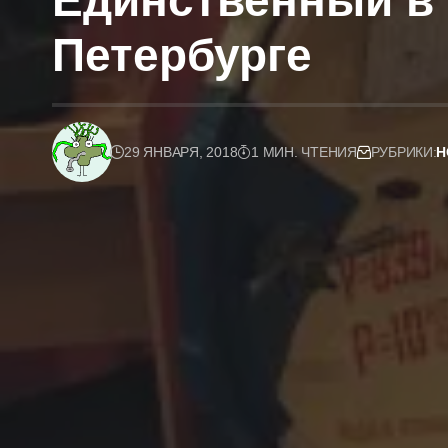
Единственный в 
Петербурге
29 ЯНВАРЯ, 2018
1 МИН. ЧТЕНИЯ
РУБРИКИ:
Н