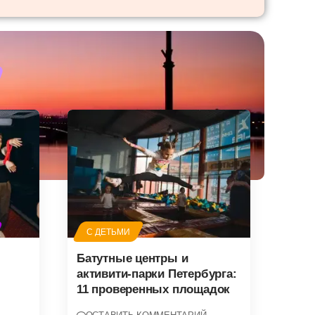
С ДЕТЬМИ
Батутные центры и
активити-парки Петербурга:
11 проверенных площадок