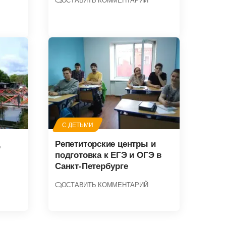
ОСТАВИТЬ КОММЕНТАРИЙ
С ДЕТЬМИ
д
Репетиторские центры и
подготовка к ЕГЭ и ОГЭ в
Санкт-Петербурге
ОСТАВИТЬ КОММЕНТАРИЙ