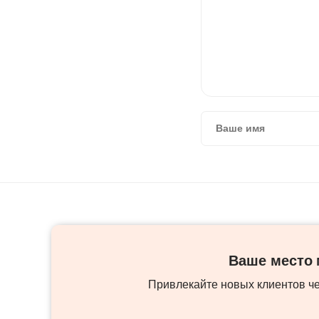
Ваше место м
Привлекайте новых клиентов ч