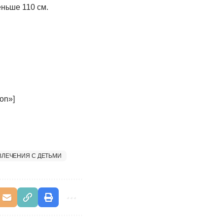
еньше 110 см.
on»]
ВЛЕЧЕНИЯ С ДЕТЬМИ