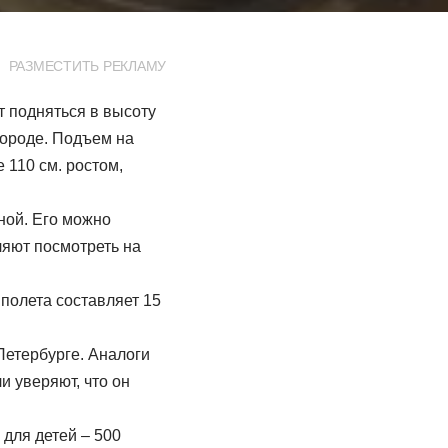
РАЗМЕСТИТЬ РЕКЛАМУ
 подняться в высоту
городе. Подъем на
 110 см. ростом,
ной. Его можно
ляют посмотреть на
полета составляет 15
Петербурге. Аналоги
и уверяют, что он
 для детей – 500