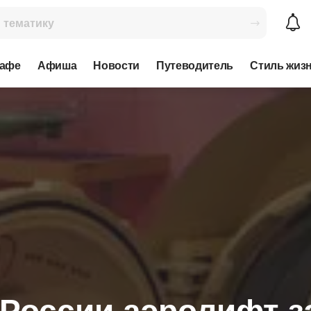
кафе
Афиша
Новости
Путеводитель
Стиль жиз