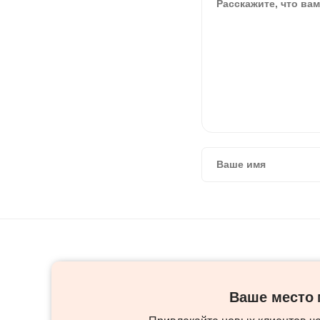
Ваше место м