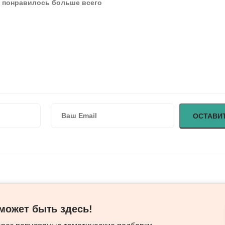
ожет быть здесь! ​