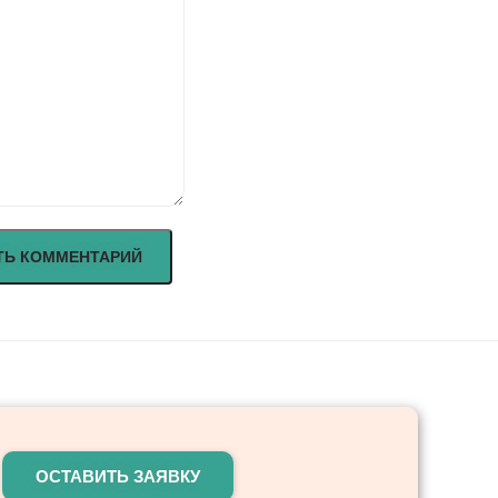
ОСТАВИТЬ ЗАЯВКУ