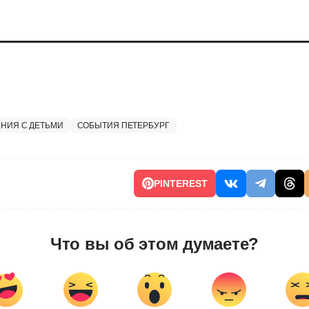
ЕНИЯ С ДЕТЬМИ
СОБЫТИЯ ПЕТЕРБУРГ
PINTEREST
Что вы об этом думаете?