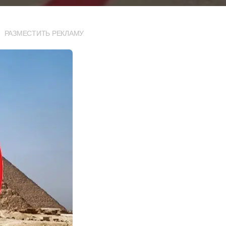
РАЗМЕСТИТЬ РЕКЛАМУ