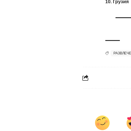
10. Грузия
РАЗВЛЕЧ