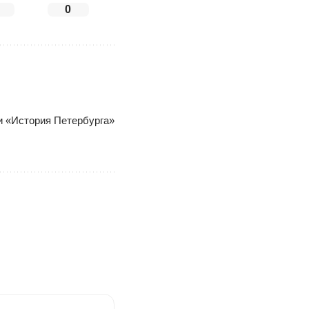
0
ки «История Петербурга»