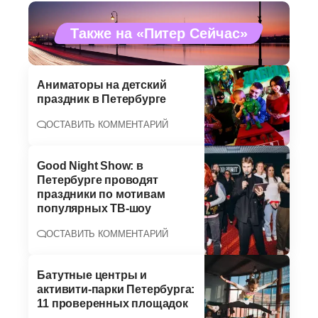
Также на «Питер Сейчас»
Аниматоры на детский
праздник в Петербурге
ОСТАВИТЬ КОММЕНТАРИЙ
Good Night Show: в
Петербурге проводят
праздники по мотивам
популярных ТВ-шоу
ОСТАВИТЬ КОММЕНТАРИЙ
Батутные центры и
активити-парки Петербурга:
11 проверенных площадок