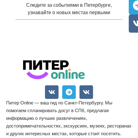
Следите за событиями в Петербурге,
узнавайте о новых местах первыми
Питер Online — ваш гид по Санкт-Петербургу. Мы
помогаем спланировать досуг в СПб, предлагая
информацию о лучших развлечениях,
достопримечательностях, экскурсиях, музеях, ресторанах
и других интересных местах, которые стоит посетить.