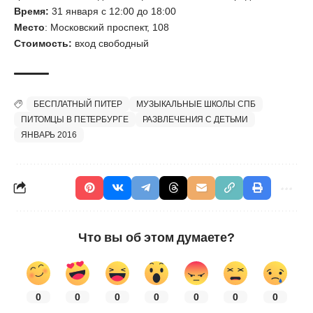
Время:
31 января с 12:00 до 18:00
Место
: Московский проспект, 108
Стоимость:
вход свободный
БЕСПЛАТНЫЙ ПИТЕР
МУЗЫКАЛЬНЫЕ ШКОЛЫ СПБ
ПИТОМЦЫ В ПЕТЕРБУРГЕ
РАЗВЛЕЧЕНИЯ С ДЕТЬМИ
ЯНВАРЬ 2016
Что вы об этом думаете?
0
0
0
0
0
0
0