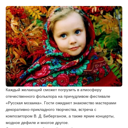
Каждый желающий сможет погрузить в атмосферу
отечественного фольклора на причудливом фестивале
«Русская мозаика». Гости ожидают знакомство мастерами
декоративно-прикладного творчества, встреча с
композитором В. Д. Биберганом, а также яркие концерты,
модное дефиле и многое другое.