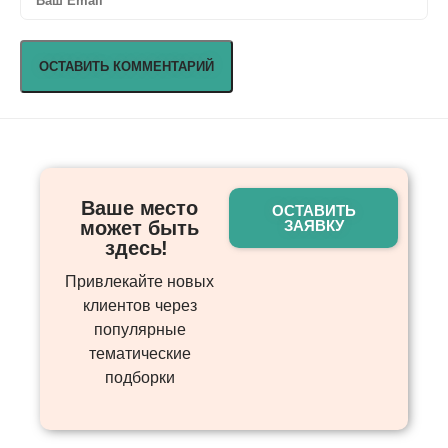
Ваше место
ОСТАВИТЬ
может быть
ЗАЯВКУ
здесь! ​
Привлекайте новых
клиентов через
популярные
тематические
подборки