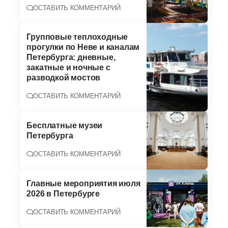
ОСТАВИТЬ КОММЕНТАРИЙ
Групповые теплоходные
прогулки по Неве и каналам
Петербурга: дневные,
закатные и ночные с
разводкой мостов
ОСТАВИТЬ КОММЕНТАРИЙ
Бесплатные музеи
Петербурга
ОСТАВИТЬ КОММЕНТАРИЙ
Главные мероприятия июля
2026 в Петербурге
ОСТАВИТЬ КОММЕНТАРИЙ