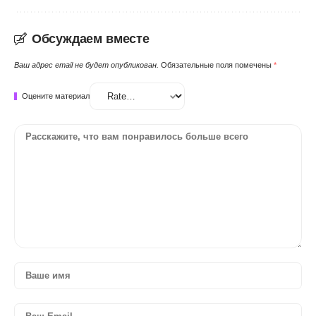
Обсуждаем вместе
Ваш адрес email не будет опубликован.
Обязательные поля помечены
*
Оцените материал