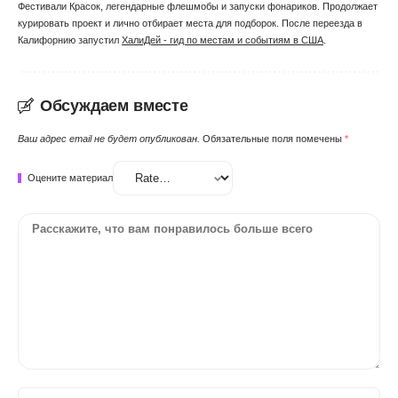
Фестивали Красок, легендарные флешмобы и запуски фонариков. Продолжает
курировать проект и лично отбирает места для подборок. После переезда в
Калифорнию запустил
ХалиДей - гид по местам и событиям в США
.
Обсуждаем вместе
Ваш адрес email не будет опубликован.
Обязательные поля помечены
*
Оцените материал