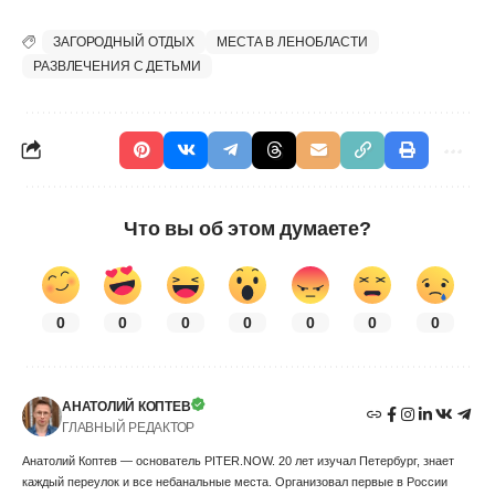
ЗАГОРОДНЫЙ ОТДЫХ
МЕСТА В ЛЕНОБЛАСТИ
РАЗВЛЕЧЕНИЯ С ДЕТЬМИ
Что вы об этом думаете?
0
0
0
0
0
0
0
АНАТОЛИЙ КОПТЕВ
ГЛАВНЫЙ РЕДАКТОР
Анатолий Коптев — основатель PITER.NOW. 20 лет изучал Петербург, знает
каждый переулок и все небанальные места. Организовал первые в России