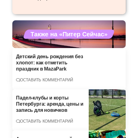
Также на «Питер Сейчас»
Детский день рождения без
хлопот: как отметить
праздник в MazaPark
ОСТАВИТЬ КОММЕНТАРИЙ
Падел-клубы и корты
Петербурга: аренда, цены и
запись для новичков
ОСТАВИТЬ КОММЕНТАРИЙ