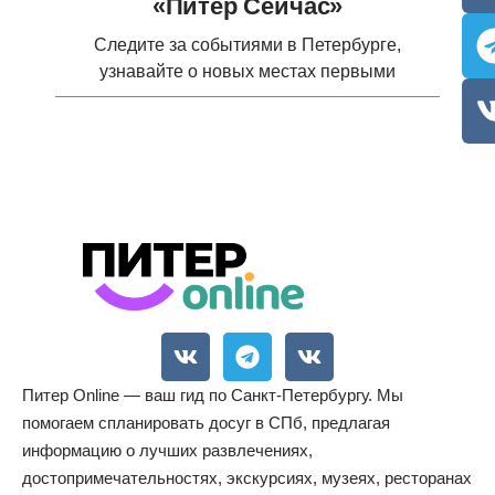
«Питер Сейчас»
Следите за событиями в Петербурге,
узнавайте о новых местах первыми
Питер Online — ваш гид по Санкт-Петербургу. Мы
помогаем спланировать досуг в СПб, предлагая
информацию о лучших развлечениях,
достопримечательностях, экскурсиях, музеях, ресторанах