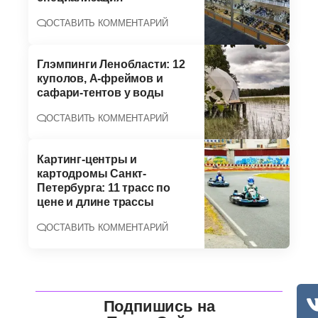
ОСТАВИТЬ КОММЕНТАРИЙ
Глэмпинги Ленобласти: 12
куполов, А-фреймов и
сафари-тентов у воды
ОСТАВИТЬ КОММЕНТАРИЙ
Картинг-центры и
картодромы Санкт-
Петербурга: 11 трасс по
цене и длине трассы
ОСТАВИТЬ КОММЕНТАРИЙ
Подпишись на