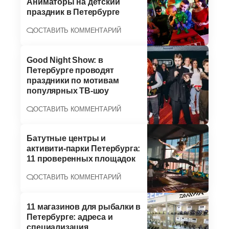
Аниматоры на детский
праздник в Петербурге
ОСТАВИТЬ КОММЕНТАРИЙ
Good Night Show: в
Петербурге проводят
праздники по мотивам
популярных ТВ-шоу
ОСТАВИТЬ КОММЕНТАРИЙ
Батутные центры и
активити-парки Петербурга:
11 проверенных площадок
ОСТАВИТЬ КОММЕНТАРИЙ
11 магазинов для рыбалки в
Петербурге: адреса и
специализация