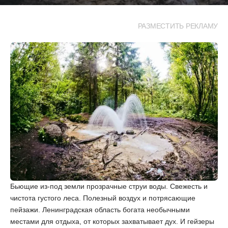
РАЗМЕСТИТЬ РЕКЛАМУ
Бьющие из-под земли прозрачные струи воды. Свежесть и
чистота густого леса. Полезный воздух и потрясающие
пейзажи. Ленинградская область богата необычными
местами для отдыха, от которых захватывает дух. И гейзеры