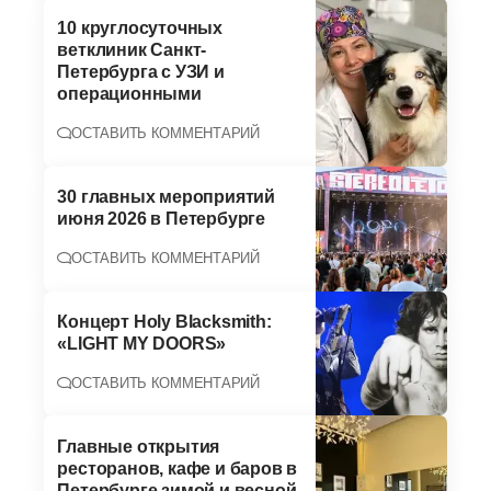
10 круглосуточных
ветклиник Санкт-
Петербурга с УЗИ и
операционными
ОСТАВИТЬ КОММЕНТАРИЙ
30 главных мероприятий
июня 2026 в Петербурге
ОСТАВИТЬ КОММЕНТАРИЙ
Концерт Holy Blacksmith:
«LIGHT MY DOORS»
ОСТАВИТЬ КОММЕНТАРИЙ
Главные открытия
ресторанов, кафе и баров в
Петербурге зимой и весной