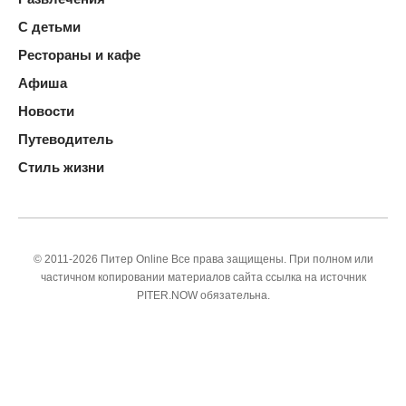
С детьми
Рестораны и кафе
Афиша
Новости
Путеводитель
Стиль жизни
© 2011-2026 Питер Online Все права защищены. При полном или
частичном копировании материалов сайта ссылка на источник
PITER.NOW обязательна.