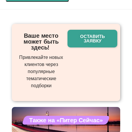
Ваше место
ОСТАВИТЬ
может быть
ЗАЯВКУ
здесь! ​
Привлекайте новых
клиентов через
популярные
тематические
подборки
Также на «Питер Сейчас»