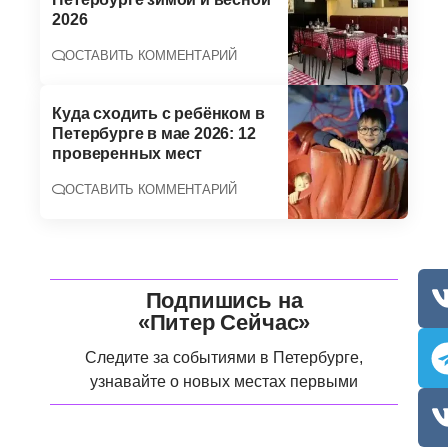
2026
ОСТАВИТЬ КОММЕНТАРИЙ
Куда сходить с ребёнком в
Петербурге в мае 2026: 12
проверенных мест
ОСТАВИТЬ КОММЕНТАРИЙ
Подпишись на
«Питер Сейчас»
Следите за событиями в Петербурге,
узнавайте о новых местах первыми