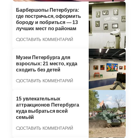
Барбершопы Петербурга:
где постричься, оформить
бороду и побриться — 13
лучших мест по районам
ОСТАВИТЬ КОММЕНТАРИЙ
Музеи Петербурга для
взрослых: 21 место, куда
сходить без детей
ОСТАВИТЬ КОММЕНТАРИЙ
15 увлекательных
аттракционов Петербурга
куда выбраться всей
семьёй
ОСТАВИТЬ КОММЕНТАРИЙ