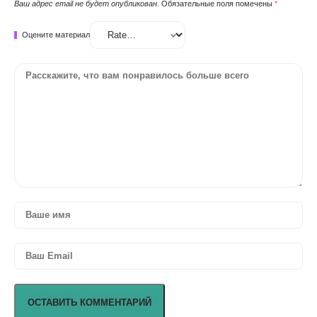
Ваш адрес email не будет опубликован.
Обязательные поля помечены
*
Оцените материал