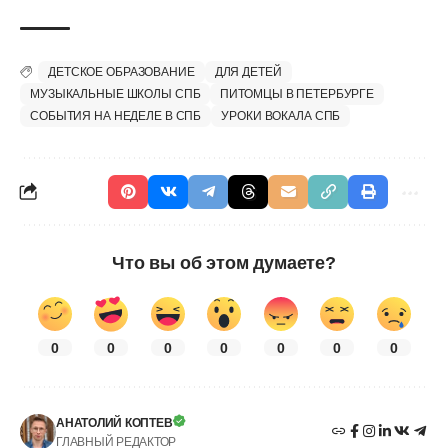
ДЕТСКОЕ ОБРАЗОВАНИЕ
ДЛЯ ДЕТЕЙ
МУЗЫКАЛЬНЫЕ ШКОЛЫ СПБ
ПИТОМЦЫ В ПЕТЕРБУРГЕ
СОБЫТИЯ НА НЕДЕЛЕ В СПБ
УРОКИ ВОКАЛА СПБ
Что вы об этом думаете?
0
0
0
0
0
0
0
АНАТОЛИЙ КОПТЕВ
ГЛАВНЫЙ РЕДАКТОР