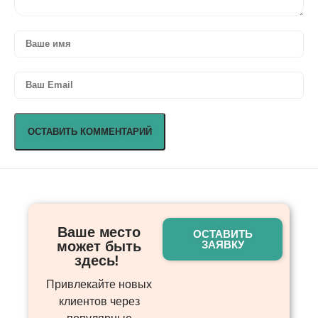
Ваше место
ОСТАВИТЬ
может быть
ЗАЯВКУ
здесь! ​
Привлекайте новых
клиентов через