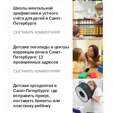
Школы ментальной
арифметики и устного
счёта для детей в Санкт-
Петербурге
ОСТАВИТЬ КОММЕНТАРИЙ
Детские логопеды и центры
коррекции речи в Санкт-
Петербурге: 13
проверенных адресов
ОСТАВИТЬ КОММЕНТАРИЙ
Детская ортодонтия в
Санкт-Петербурге: где
исправить прикус,
поставить брекеты или
пластинку ребёнку