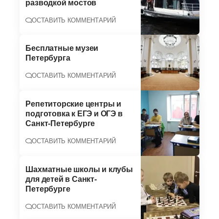
разводкой мостов
ОСТАВИТЬ КОММЕНТАРИЙ
Бесплатные музеи
Петербурга
ОСТАВИТЬ КОММЕНТАРИЙ
Репетиторские центры и
подготовка к ЕГЭ и ОГЭ в
Санкт-Петербурге
ОСТАВИТЬ КОММЕНТАРИЙ
Шахматные школы и клубы
для детей в Санкт-
Петербурге
ОСТАВИТЬ КОММЕНТАРИЙ