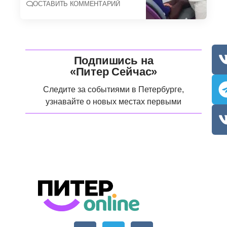
ОСТАВИТЬ КОММЕНТАРИЙ
Подпишись на
«Питер Сейчас»
Следите за событиями в Петербурге,
узнавайте о новых местах первыми