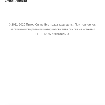
Стиль жизни
© 2011-2026 Питер Online Все права защищены. При полном или
частичном копировании материалов сайта ссылка на источник
PITER.NOW обязательна.