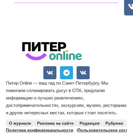
Питер Online — ваш гид по Санкт-Петербургу. Мы
помогаем спланировать досуг в СПб, предлагая
информацию о лучших развлечениях,
достопримечательностях, экскурсиях, музеях, ресторанах
и других интересных местах, которые стоит посетить.
О журнале
Реклама на сайте
Редакция
Рубрики
К
Политика конфиденциальности
Пользовательское согла