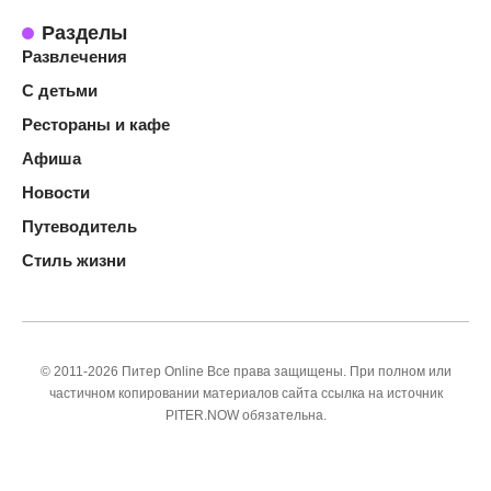
Разделы
Развлечения
С детьми
Рестораны и кафе
Афиша
Новости
Путеводитель
Стиль жизни
© 2011-2026 Питер Online Все права защищены. При полном или
частичном копировании материалов сайта ссылка на источник
PITER.NOW обязательна.