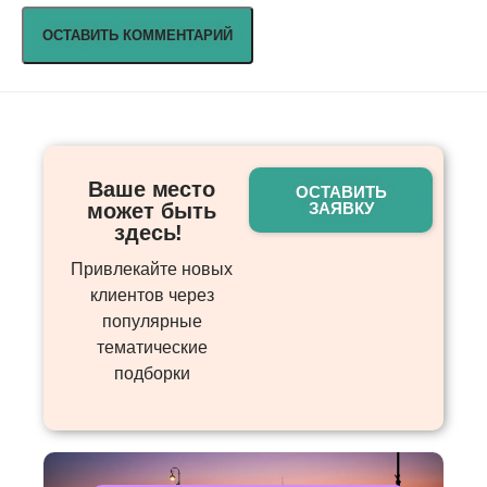
Ваше место
ОСТАВИТЬ
может быть
ЗАЯВКУ
здесь! ​
Привлекайте новых
клиентов через
популярные
тематические
подборки