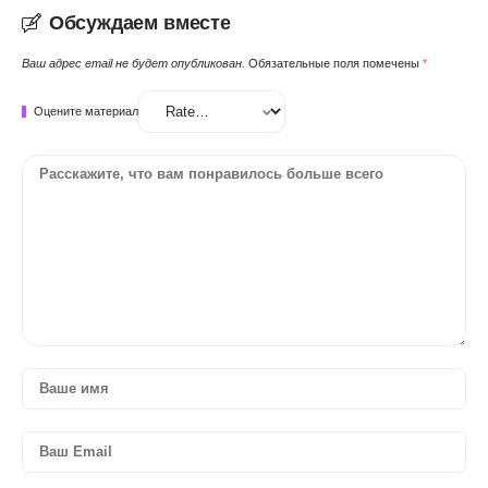
Обсуждаем вместе
Ваш адрес email не будет опубликован.
Обязательные поля помечены
*
Оцените материал