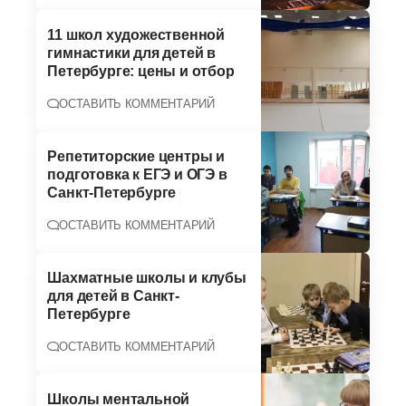
11 школ художественной
гимнастики для детей в
Петербурге: цены и отбор
ОСТАВИТЬ КОММЕНТАРИЙ
Репетиторские центры и
подготовка к ЕГЭ и ОГЭ в
Санкт-Петербурге
ОСТАВИТЬ КОММЕНТАРИЙ
Шахматные школы и клубы
для детей в Санкт-
Петербурге
ОСТАВИТЬ КОММЕНТАРИЙ
Школы ментальной