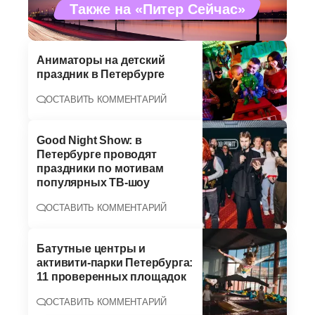
Также на «Питер Сейчас»
Аниматоры на детский
праздник в Петербурге
ОСТАВИТЬ КОММЕНТАРИЙ
Good Night Show: в
Петербурге проводят
праздники по мотивам
популярных ТВ-шоу
ОСТАВИТЬ КОММЕНТАРИЙ
Батутные центры и
активити-парки Петербурга:
11 проверенных площадок
ОСТАВИТЬ КОММЕНТАРИЙ