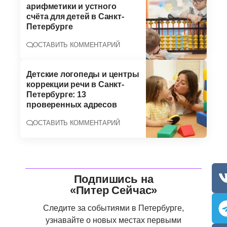
арифметики и устного
счёта для детей в Санкт-
Петербурге
ОСТАВИТЬ КОММЕНТАРИЙ
Детские логопеды и центры
коррекции речи в Санкт-
Петербурге: 13
проверенных адресов
ОСТАВИТЬ КОММЕНТАРИЙ
Подпишись на
«Питер Сейчас»
Следите за событиями в Петербурге,
узнавайте о новых местах первыми