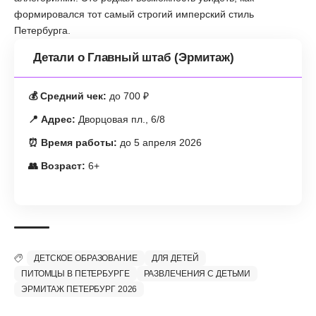
формировался тот самый строгий имперский стиль
Петербурга.
Детали о Главный штаб (Эрмитаж)
💰 Средний чек:
до 700 ₽
📍 Адрес:
Дворцовая пл., 6/8
⏰ Время работы:
до 5 апреля 2026
👥 Возраст:
6+
ДЕТСКОЕ ОБРАЗОВАНИЕ
ДЛЯ ДЕТЕЙ
ПИТОМЦЫ В ПЕТЕРБУРГЕ
РАЗВЛЕЧЕНИЯ С ДЕТЬМИ
ЭРМИТАЖ ПЕТЕРБУРГ 2026