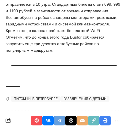
отправляется в 10 утра. Стандартные билеты стоят 699, 999
и 1100 рублей в зависимости от времени отправления.
Все автобусы на рейсе оснащены мониторами, розетками,
зарядными устройствами и системой климат-контроля.
Кроме того, в салонах работает бесплатный Wi-Fi.
Отметим, что до конца этого года Busfor собирается
запустить еще три десятка автобусных рейсов по
популярным маршрутам.
ПИТОМЦЫ В ПЕТЕРБУРГЕ
РАЗВЛЕЧЕНИЯ С ДЕТЬМИ