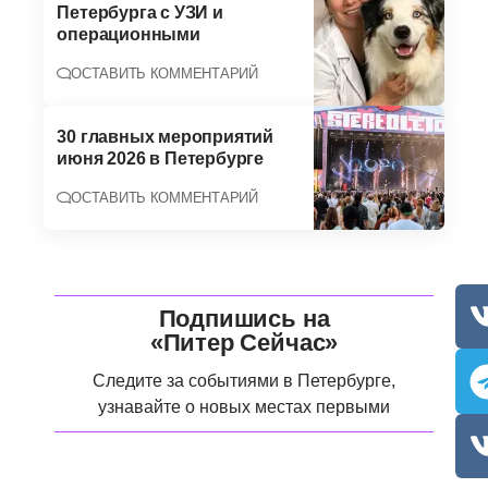
Петербурга с УЗИ и
операционными
ОСТАВИТЬ КОММЕНТАРИЙ
30 главных мероприятий
июня 2026 в Петербурге
ОСТАВИТЬ КОММЕНТАРИЙ
Подпишись на
«Питер Сейчас»
Следите за событиями в Петербурге,
узнавайте о новых местах первыми