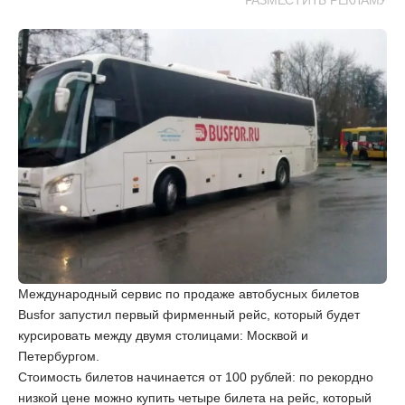
РАЗМЕСТИТЬ РЕКЛАМУ
Международный сервис по продаже автобусных билетов
Busfor запустил первый фирменный рейс, который будет
курсировать между двумя столицами: Москвой и
Петербургом.
Стоимость билетов начинается от 100 рублей: по рекордно
низкой цене можно купить четыре билета на рейс, который