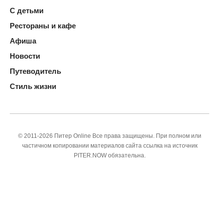
С детьми
Рестораны и кафе
Афиша
Новости
Путеводитель
Стиль жизни
© 2011-2026 Питер Online Все права защищены. При полном или
частичном копировании материалов сайта ссылка на источник
PITER.NOW обязательна.