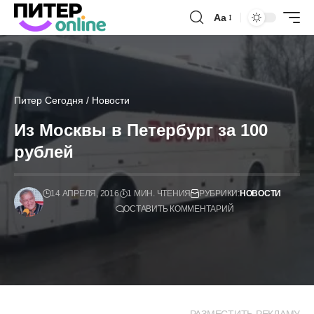
Аа
Питер Сегодня
/
Новости
Из Москвы в Петербург за 100
рублей
14 АПРЕЛЯ, 2016
1 МИН. ЧТЕНИЯ
РУБРИКИ:
НОВОСТИ
ОСТАВИТЬ КОММЕНТАРИЙ