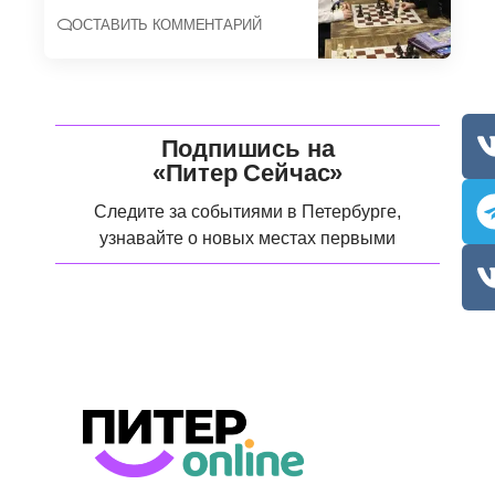
ОСТАВИТЬ КОММЕНТАРИЙ
Подпишись на
«Питер Сейчас»
Следите за событиями в Петербурге,
узнавайте о новых местах первыми