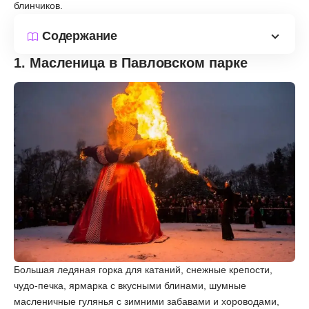
блинчиков.
Содержание
1. Масленица в Павловском парке
Большая ледяная горка для катаний, снежные крепости,
чудо-печка, ярмарка с вкусными блинами, шумные
масленичные гулянья с зимними забавами и хороводами,