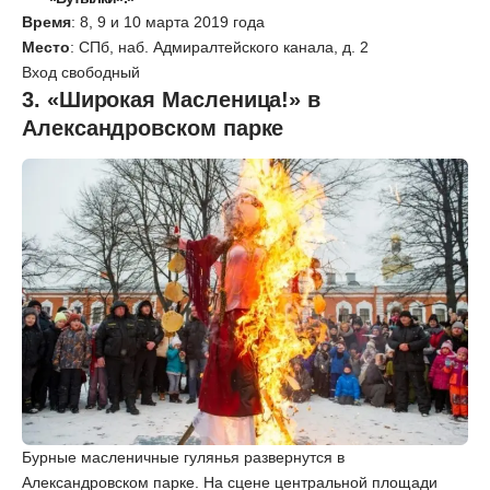
Время
: 8, 9 и 10 марта 2019 года
Место
: СПб, наб. Адмиралтейского канала, д. 2
Вход свободный
3. «Широкая Масленица!» в
Александровском парке
Бурные масленичные гулянья развернутся в
Александровском парке. На сцене центральной площади