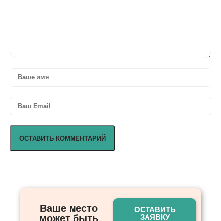
Ваше место
ОСТАВИТЬ
может быть
ЗАЯВКУ