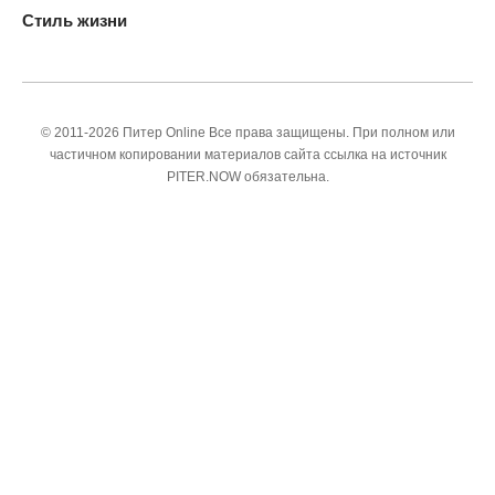
Стиль жизни
© 2011-2026 Питер Online Все права защищены. При полном или
частичном копировании материалов сайта ссылка на источник
PITER.NOW обязательна.