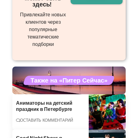
здесь! ​
Привлекайте новых
клиентов через
популярные
тематические
подборки
Также на «Питер Сейчас»
Аниматоры на детский
праздник в Петербурге
ОСТАВИТЬ КОММЕНТАРИЙ