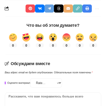
Что вы об этом думаете?
0
0
0
0
0
0
0
Обсуждаем вместе
Ваш адрес email не будет опубликован.
Обязательные поля помечены
*
Оцените материал