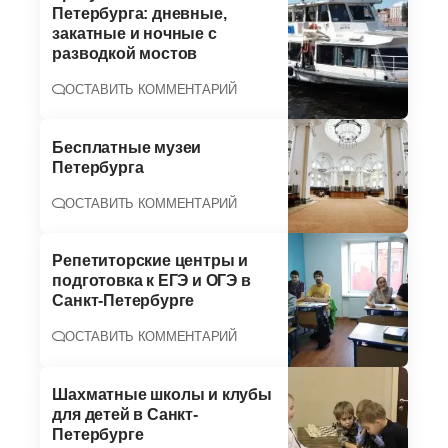
Петербурга: дневные,
закатные и ночные с
разводкой мостов
ОСТАВИТЬ КОММЕНТАРИЙ
Бесплатные музеи
Петербурга
ОСТАВИТЬ КОММЕНТАРИЙ
Репетиторские центры и
подготовка к ЕГЭ и ОГЭ в
Санкт-Петербурге
ОСТАВИТЬ КОММЕНТАРИЙ
Шахматные школы и клубы
для детей в Санкт-
Петербурге