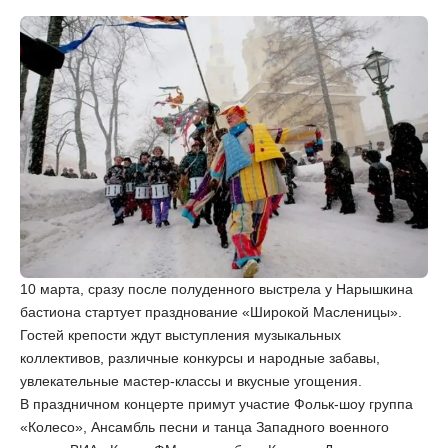
10 марта, сразу после полуденного выстрела у Нарышкина
бастиона стартует празднование «Широкой Масленицы».
Гостей крепости ждут выступления музыкальных
коллективов, различные конкурсы и народные забавы,
увлекательные мастер-классы и вкусные угощения.
В праздничном концерте примут участие Фольк-шоу группа
«Колесо», Ансамбль песни и танца Западного военного