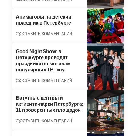
Аниматоры на детский
праздник в Петербурге
ОСТАВИТЬ КОММЕНТАРИЙ
Good Night Show: в
Петербурге проводят
праздники по мотивам
популярных ТВ-шоу
ОСТАВИТЬ КОММЕНТАРИЙ
Батутные центры и
активити-парки Петербурга:
11 проверенных площадок
ОСТАВИТЬ КОММЕНТАРИЙ