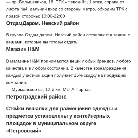
— пр. Большевиков, 18, ТРК «Невский»; 1 этаж, справа от
лифта №4, дальний вход со стороны метро, обходим ТРК с
правой стороны; 10:00-22:00
ОтдамДаром. Невский район
В группе
Отдам даром, Невский район
оставляются заявки с
вещами, которые вы готовы отдать.
Магазин H&M
В магазине H&M принимаются вещи любых брендов, любого
качества и в любом состоянии. В качестве вознаграждения
каждый участник акции получает 15% скидку на продукцию
компании.
— Мурманское ш., 12-й км, МЕГА Парнас
Петроградский район:
Стойки-вешалки для размещения одежды и
предметов установлены у контейнерных
площадок в муниципальном округе
«Петровский»