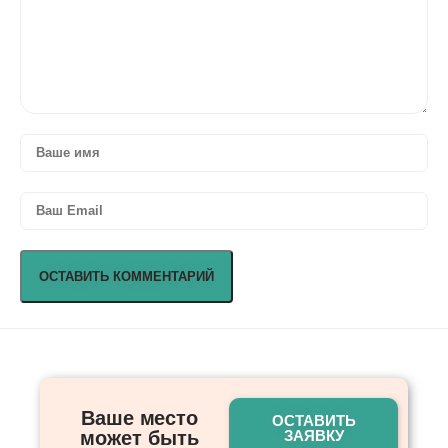
Ваше место
ОСТАВИТЬ
может быть
ЗАЯВКУ