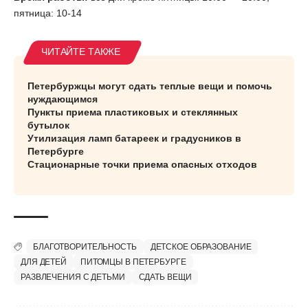
пятница: 10-14
Петербуржцы могут сдать теплые вещи и помочь
нуждающимся
Пункты приема пластиковых и стеклянных
бутылок
Утилизация ламп батареек и градусников в
Петербурге
Стационарные точки приема опасных отходов
БЛАГОТВОРИТЕЛЬНОСТЬ
ДЕТСКОЕ ОБРАЗОВАНИЕ
ДЛЯ ДЕТЕЙ
ПИТОМЦЫ В ПЕТЕРБУРГЕ
РАЗВЛЕЧЕНИЯ С ДЕТЬМИ
СДАТЬ ВЕЩИ