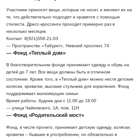
Участники приносят вещи, которые не носят, и меняют их на
те, что действительно подходят и нравятся с помощью
стилиста. Дресс-кроссинги проходят примерно раз в
несколько месяцев.
Контакт: 8(921)558-21-03
— Пространство «Табурет», Невский проспект, 74
— Фонд «Теплый дом»
В благотворительном фонде принимают одежду и обувь на
детей до 7 лет. Все вещи должны быть в отличном
состоянии. Кроме того, в «Теплый дом» можно нести детские
коляски, кроватки, высокие стульчики для кормления. Фонд
поддерживает малоимущие семьи.
Время работы: будние дни с 11:00 до 18:00
— улица Чайковского, 1А, пом. 11Н
— Фонд «Родительский мост»
Фонд, в числе прочего, принимает детскую одежду, коляски,
кроватки – бывшие в употреблении, но обязательно в