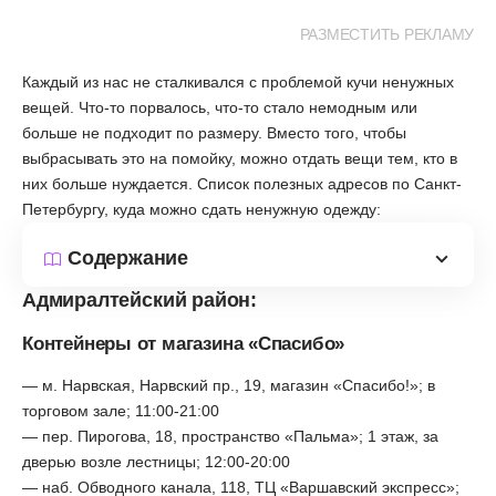
РАЗМЕСТИТЬ РЕКЛАМУ
Каждый из нас не сталкивался с проблемой кучи ненужных
вещей. Что-то порвалось, что-то стало немодным или
больше не подходит по размеру. Вместо того, чтобы
выбрасывать это на помойку, можно отдать вещи тем, кто в
них больше нуждается. Список полезных адресов по Санкт-
Петербургу, куда можно сдать ненужную одежду:
Содержание
Адмиралтейский район:
Контейнеры от магазина «Спасибо»
— м. Нарвская, Нарвский пр., 19, магазин «Спасибо!»; в
торговом зале; 11:00-21:00
— пер. Пирогова, 18, пространство «Пальма»; 1 этаж, за
дверью возле лестницы; 12:00-20:00
— наб. Обводного канала, 118, ТЦ «Варшавский экспресс»;