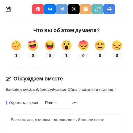
Что вы об этом думаете?
1
0
0
1
0
0
0
Обсуждаем вместе
Ваш адрес email не будет опубликован.
Обязательные поля помечены
*
Оцените материал