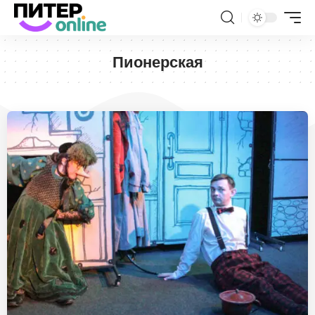
Пионерская