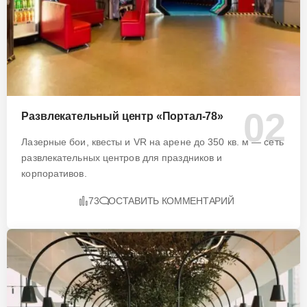
Развлекательный центр «Портал-78»
Лазерные бои, квесты и VR на арене до 350 кв. м — сеть
развлекательных центров для праздников и
корпоративов.
73
ОСТАВИТЬ КОММЕНТАРИЙ