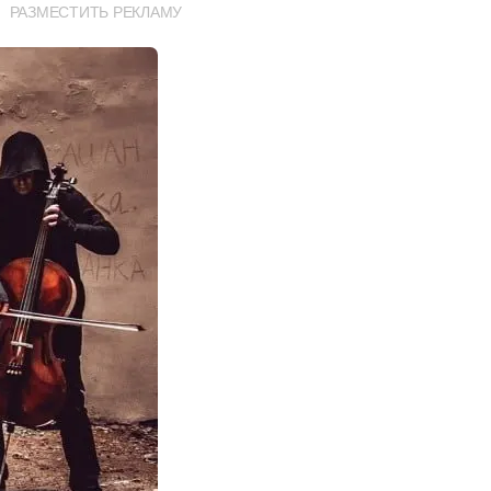
РАЗМЕСТИТЬ РЕКЛАМУ