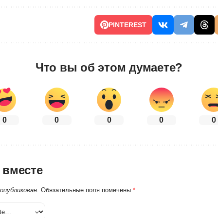
PINTEREST
Что вы об этом думаете?
0
0
0
0
0
 вместе
 опубликован.
Обязательные поля помечены
*