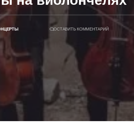
ты на виолончелях
ОНЦЕРТЫ
ОСТАВИТЬ КОММЕНТАРИЙ