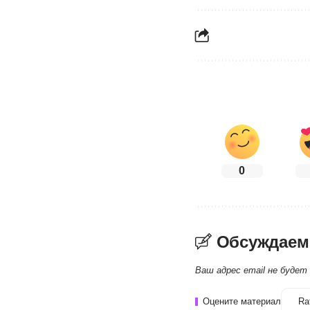
0
Обсуждаем
Ваш адрес email не будет
Оцените материал