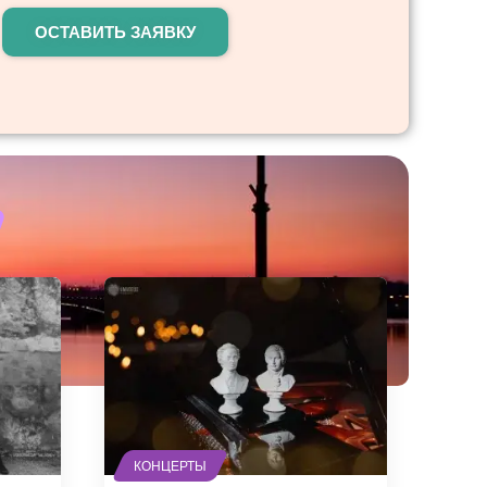
ОСТАВИТЬ ЗАЯВКУ
КОНЦЕРТЫ