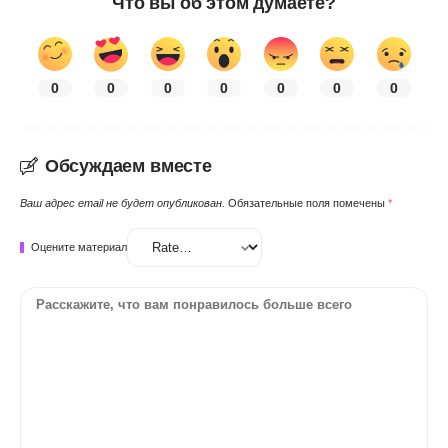
Что вы об этом думаете?
0
0
0
0
0
0
0
Обсуждаем вместе
Ваш адрес email не будет опубликован.
Обязательные поля помечены
*
Оцените материал