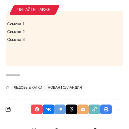
Ссылка 1
Ссылка 2
Ссылка 3
ЛЕДОВЫЕ КАТКИ
НОВАЯ ГОЛЛАНДИЯ