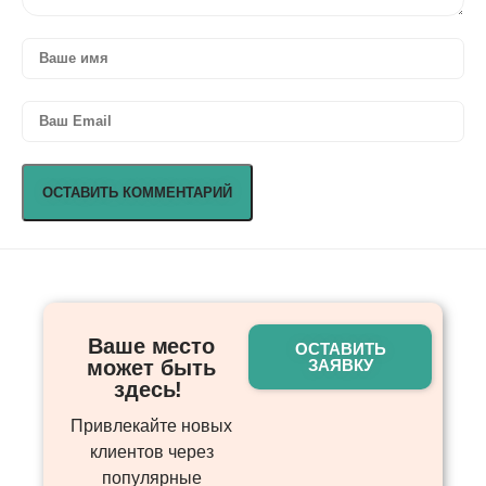
Ваше место
ОСТАВИТЬ
может быть
ЗАЯВКУ
здесь! ​
Привлекайте новых
клиентов через
популярные