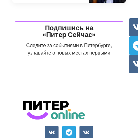
Подпишись на
«Питер Сейчас»
Следите за событиями в Петербурге,
узнавайте о новых местах первыми