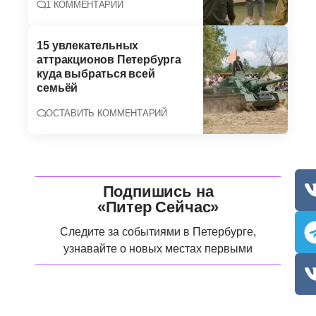
1 КОММЕНТАРИЙ
15 увлекательных
аттракционов Петербурга
куда выбраться всей
семьёй
ОСТАВИТЬ КОММЕНТАРИЙ
Подпишись на
«Питер Сейчас»
Следите за событиями в Петербурге,
узнавайте о новых местах первыми