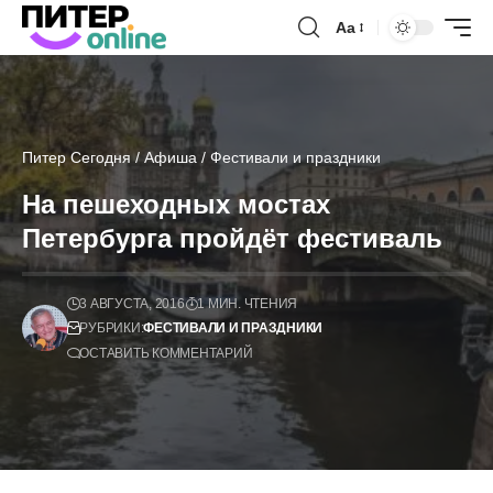
Аа
Питер Сегодня
/
Афиша
/
Фестивали и праздники
На пешеходных мостах
Петербурга пройдёт фестиваль
3 АВГУСТА, 2016
1 МИН. ЧТЕНИЯ
РУБРИКИ:
ФЕСТИВАЛИ И ПРАЗДНИКИ
ОСТАВИТЬ КОММЕНТАРИЙ