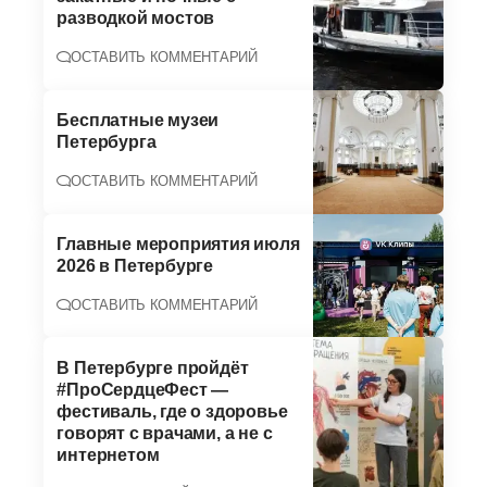
разводкой мостов
ОСТАВИТЬ КОММЕНТАРИЙ
Бесплатные музеи
Петербурга
ОСТАВИТЬ КОММЕНТАРИЙ
Главные мероприятия июля
2026 в Петербурге
ОСТАВИТЬ КОММЕНТАРИЙ
В Петербурге пройдёт
#ПроСердцеФест —
фестиваль, где о здоровье
говорят с врачами, а не с
интернетом