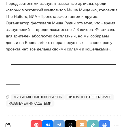
Перед зрителями выступят известные артисты, среди
которых московский композитор Миша Мищенко, коллектив
The Hatters, ВИА «Пролетарское танго» и другие.
Организатор фестиваля Миша Рудин отметил, что «время
выступлений — предположительно 7-8 вечера. Фестиваль
для зрителей абсолютно бесплатный, но мы собираем
деньги на Boomstarter от неравнодушных — спонсоров у
проекта нет, все делаем своими силами и кошельками».
МУЗЫКАЛЬНЫЕ ШКОЛЫ СПБ
ПИТОМЦЫ В ПЕТЕРБУРГЕ
РАЗВЛЕЧЕНИЯ С ДЕТЬМИ