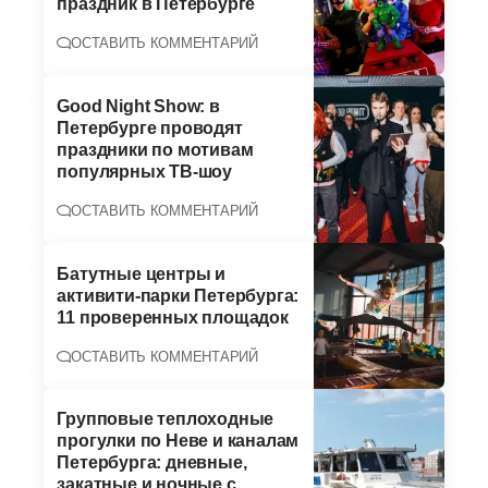
праздник в Петербурге
ОСТАВИТЬ КОММЕНТАРИЙ
Good Night Show: в
Петербурге проводят
праздники по мотивам
популярных ТВ-шоу
ОСТАВИТЬ КОММЕНТАРИЙ
Батутные центры и
активити-парки Петербурга:
11 проверенных площадок
ОСТАВИТЬ КОММЕНТАРИЙ
Групповые теплоходные
прогулки по Неве и каналам
Петербурга: дневные,
закатные и ночные с