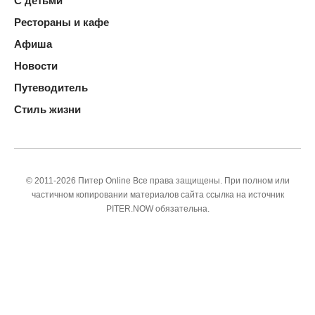
С детьми
Рестораны и кафе
Афиша
Новости
Путеводитель
Стиль жизни
© 2011-2026 Питер Online Все права защищены. При полном или
частичном копировании материалов сайта ссылка на источник
PITER.NOW обязательна.