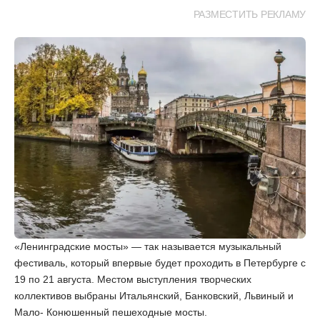
РАЗМЕСТИТЬ РЕКЛАМУ
«Ленинградские мосты» — так называется музыкальный
фестиваль, который впервые будет проходить в Петербурге с
19 по 21 августа. Местом выступления творческих
коллективов выбраны Итальянский, Банковский, Львиный и
Мало- Конюшенный пешеходные мосты.