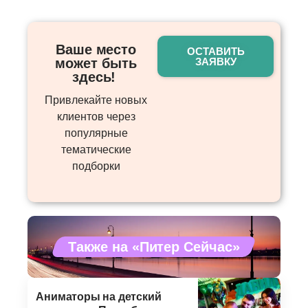
Ваше место
ОСТАВИТЬ
может быть
ЗАЯВКУ
здесь! ​
Привлекайте новых
клиентов через
популярные
тематические
подборки
Также на «Питер Сейчас»
Аниматоры на детский