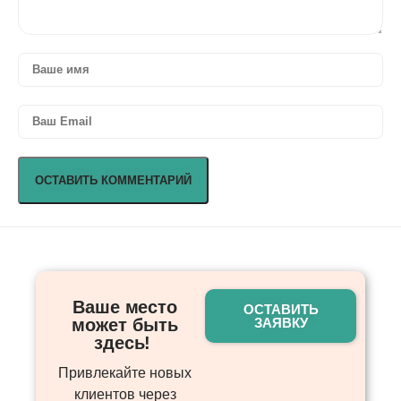
Ваше место
ОСТАВИТЬ
может быть
ЗАЯВКУ
здесь! ​
Привлекайте новых
клиентов через