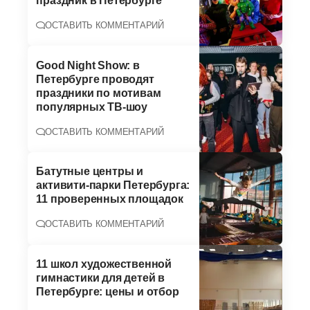
праздник в Петербурге
ОСТАВИТЬ КОММЕНТАРИЙ
Good Night Show: в
Петербурге проводят
праздники по мотивам
популярных ТВ-шоу
ОСТАВИТЬ КОММЕНТАРИЙ
Батутные центры и
активити-парки Петербурга:
11 проверенных площадок
ОСТАВИТЬ КОММЕНТАРИЙ
11 школ художественной
гимнастики для детей в
Петербурге: цены и отбор