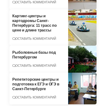
ОСТАВИТЬ КОММЕНТАРИЙ
Картинг-центры и
картодромы Санкт-
Петербурга: 11 трасс по
цене и длине трассы
ОСТАВИТЬ КОММЕНТАРИЙ
Рыболовные базы под
Петербургом
ОСТАВИТЬ КОММЕНТАРИЙ
Репетиторские центры и
подготовка к ЕГЭ и ОГЭ в
Санкт-Петербурге
ОСТАВИТЬ КОММЕНТАРИЙ