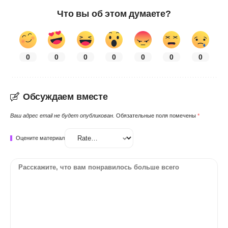
Что вы об этом думаете?
0
0
0
0
0
0
0
Обсуждаем вместе
Ваш адрес email не будет опубликован.
Обязательные поля помечены
*
Оцените материал