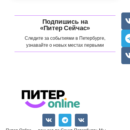
Подпишись на
«Питер Сейчас»
Следите за событиями в Петербурге,
узнавайте о новых местах первыми