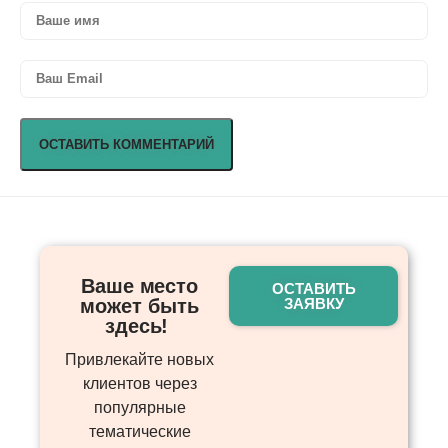
Ваше место
ОСТАВИТЬ
может быть
ЗАЯВКУ
здесь! ​
Привлекайте новых
клиентов через
популярные
тематические