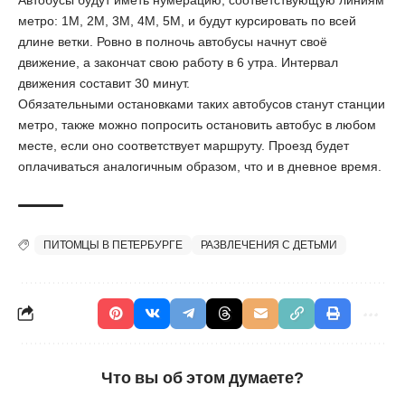
Автобусы будут иметь нумерацию, соответствующую линиям
метро: 1М, 2М, 3М, 4М, 5М, и будут курсировать по всей
длине ветки. Ровно в полночь автобусы начнут своё
движение, а закончат свою работу в 6 утра. Интервал
движения составит 30 минут.
Обязательными остановками таких автобусов станут станции
метро, также можно попросить остановить автобус в любом
месте, если оно соответствует маршруту. Проезд будет
оплачиваться аналогичным образом, что и в дневное время.
ПИТОМЦЫ В ПЕТЕРБУРГЕ
РАЗВЛЕЧЕНИЯ С ДЕТЬМИ
Что вы об этом думаете?