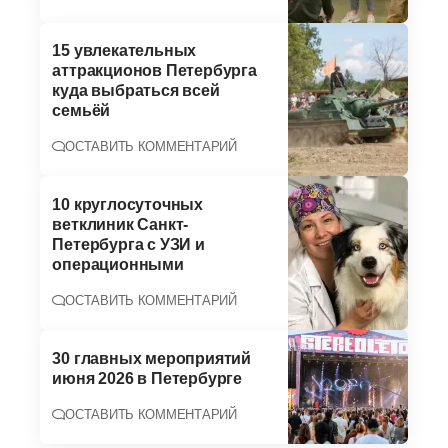
15 увлекательных
аттракционов Петербурга
куда выбраться всей
семьёй
ОСТАВИТЬ КОММЕНТАРИЙ
10 круглосуточных
ветклиник Санкт-
Петербурга с УЗИ и
операционными
ОСТАВИТЬ КОММЕНТАРИЙ
30 главных мероприятий
июня 2026 в Петербурге
ОСТАВИТЬ КОММЕНТАРИЙ