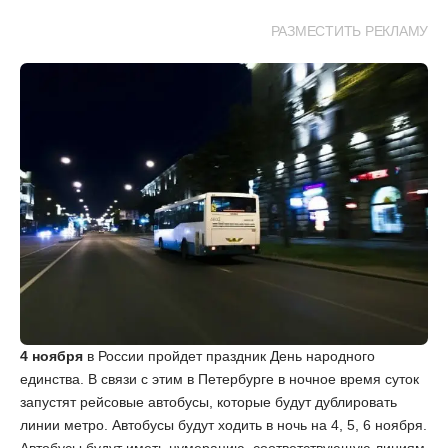
РАЗМЕСТИТЬ РЕКЛАМУ
4 ноября
в России пройдет праздник День народного
единства. В связи с этим в Петербурге в ночное время суток
запустят рейсовые автобусы, которые будут дублировать
линии метро. Автобусы будут ходить в ночь на 4, 5, 6 ноября.