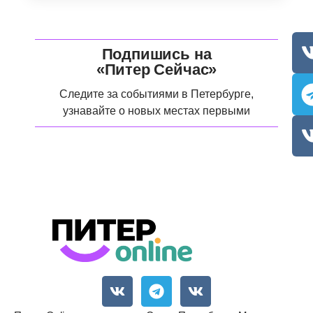
Подпишись на
«Питер Сейчас»
Следите за событиями в Петербурге,
узнавайте о новых местах первыми