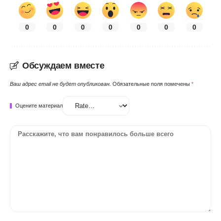
0
0
0
0
0
0
0
Обсуждаем вместе
Ваш адрес email не будет опубликован.
Обязательные поля помечены
*
Оцените материал