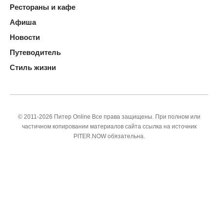
Рестораны и кафе
Афиша
Новости
Путеводитель
Стиль жизни
© 2011-2026 Питер Online Все права защищены. При полном или
частичном копировании материалов сайта ссылка на источник
PITER.NOW обязательна.