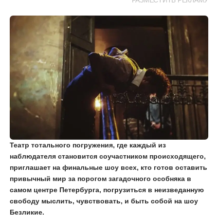
РАЗМЕСТИТЬ РЕКЛАМУ
Театр тотального погружения, где каждый из
наблюдателя становится соучастником происходящего,
приглашает на финальные шоу всех, кто готов оставить
привычный мир за порогом загадочного особняка в
самом центре Петербурга, погрузиться в неизведанную
свободу мыслить, чувствовать, и быть собой на шоу
Безликие.