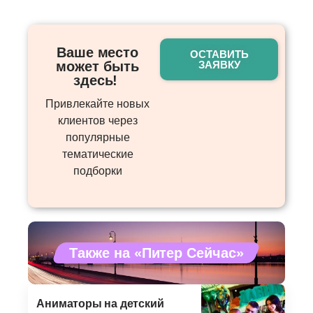
Ваше место
ОСТАВИТЬ
может быть
ЗАЯВКУ
здесь! ​
Привлекайте новых
клиентов через
популярные
тематические
подборки
Также на «Питер Сейчас»
Аниматоры на детский