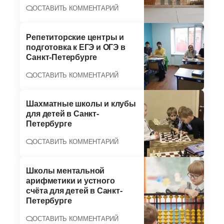
ОСТАВИТЬ КОММЕНТАРИЙ
Репетиторские центры и
подготовка к ЕГЭ и ОГЭ в
Санкт-Петербурге
ОСТАВИТЬ КОММЕНТАРИЙ
Шахматные школы и клубы
для детей в Санкт-
Петербурге
ОСТАВИТЬ КОММЕНТАРИЙ
Школы ментальной
арифметики и устного
счёта для детей в Санкт-
Петербурге
ОСТАВИТЬ КОММЕНТАРИЙ