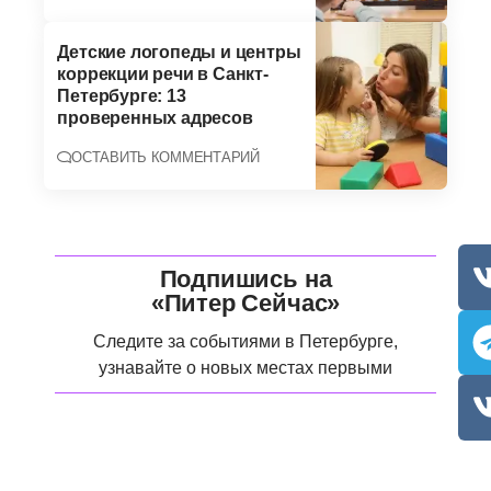
Детские логопеды и центры
коррекции речи в Санкт-
Петербурге: 13
проверенных адресов
ОСТАВИТЬ КОММЕНТАРИЙ
Подпишись на
«Питер Сейчас»
Следите за событиями в Петербурге,
узнавайте о новых местах первыми