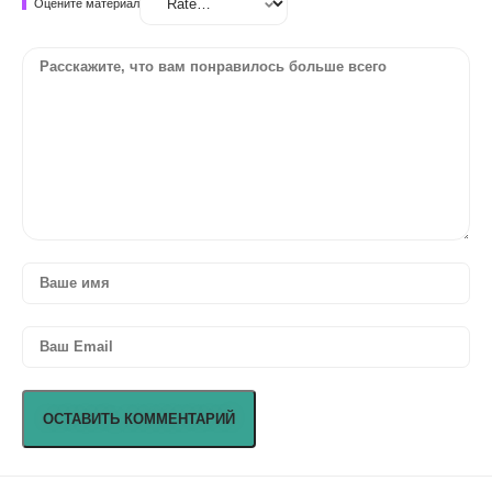
Оцените материал