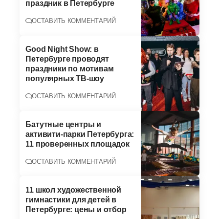
праздник в Петербурге
ОСТАВИТЬ КОММЕНТАРИЙ
Good Night Show: в
Петербурге проводят
праздники по мотивам
популярных ТВ-шоу
ОСТАВИТЬ КОММЕНТАРИЙ
Батутные центры и
активити-парки Петербурга:
11 проверенных площадок
ОСТАВИТЬ КОММЕНТАРИЙ
11 школ художественной
гимнастики для детей в
Петербурге: цены и отбор