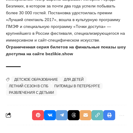
Безликих, в котором за почти два года успели побывать
более 30 000 гостей. Постановка удостоилась премии
«Лучший спектакль 2017», вошла в культурную программу
ПМЭФ и специальную программу «Точки доступа» —
крупнейшего в России фестиваля, специализирующегося на
иммерсивном и сайт-специфическом искусстве.
Ограниченная серия билетов на финальные показы шоу
доступна на сайте
bezlikie
.
show
ДЕТСКОЕ ОБРАЗОВАНИЕ
ДЛЯ ДЕТЕЙ
ЛЕТНИЙ СЕЗОН В СПБ
ПИТОМЦЫ В ПЕТЕРБУРГЕ
РАЗВЛЕЧЕНИЯ С ДЕТЬМИ