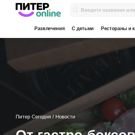
Развлечения
С детьми
Рестораны и 
Питер Сегодня
/
Новости