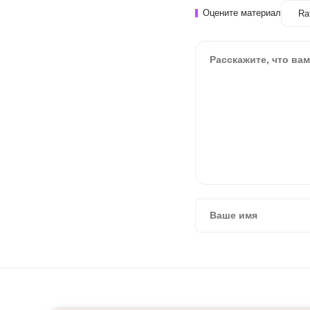
Оцените материал