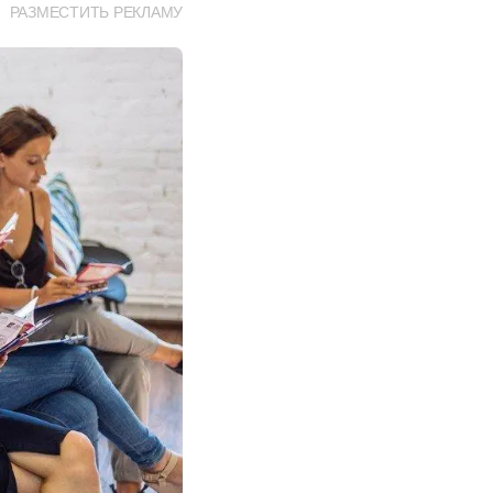
РАЗМЕСТИТЬ РЕКЛАМУ