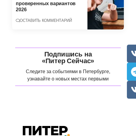
проверенных вариантов
2026
ОСТАВИТЬ КОММЕНТАРИЙ
Подпишись на
«Питер Сейчас»
Следите за событиями в Петербурге,
узнавайте о новых местах первыми