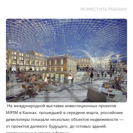
РАЗМЕСТИТЬ РЕКЛАМУ
На международной выставке инвестиционных проектов
MIPIM в Каннах, прошедшей в середине марта, российские
девелоперы показали несколько объектов недвижимости —
от проектов далекого будущего, до готовых зданий,