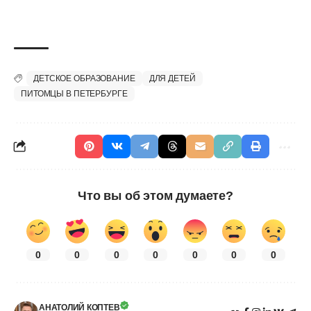
ДЕТСКОЕ ОБРАЗОВАНИЕ
ДЛЯ ДЕТЕЙ
ПИТОМЦЫ В ПЕТЕРБУРГЕ
Что вы об этом думаете?
0
0
0
0
0
0
0
АНАТОЛИЙ КОПТЕВ