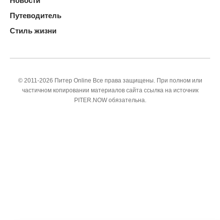
Новости
Путеводитель
Стиль жизни
© 2011-2026 Питер Online Все права защищены. При полном или
частичном копировании материалов сайта ссылка на источник
PITER.NOW обязательна.