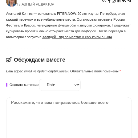
ГЛАВНЫЙ РЕДАКТОР
Анатолий Коптев — основатель PITER.NOW. 20 лет изучал Петербург, знает
каждый переулок и все небанальные места. Организовал первые в России
Фестивали Красок, легендарные флешмобы и запуски фонариков. Продолжает
курировать проект и лично отбирает места для подборок. После переезда в
Калифорнию запустил
ХалиДей - гид по местам и событиям в США
.
Обсуждаем вместе
Ваш адрес email не будет опубликован.
Обязательные поля помечены
*
Оцените материал