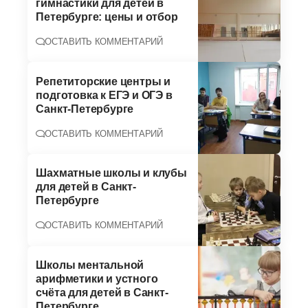
гимнастики для детей в
Петербурге: цены и отбор
ОСТАВИТЬ КОММЕНТАРИЙ
Репетиторские центры и
подготовка к ЕГЭ и ОГЭ в
Санкт-Петербурге
ОСТАВИТЬ КОММЕНТАРИЙ
Шахматные школы и клубы
для детей в Санкт-
Петербурге
ОСТАВИТЬ КОММЕНТАРИЙ
Школы ментальной
арифметики и устного
счёта для детей в Санкт-
Петербурге