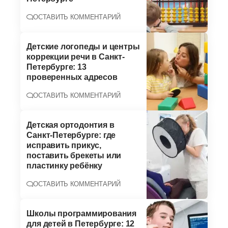
ОСТАВИТЬ КОММЕНТАРИЙ
Детские логопеды и центры
коррекции речи в Санкт-
Петербурге: 13
проверенных адресов
ОСТАВИТЬ КОММЕНТАРИЙ
Детская ортодонтия в
Санкт-Петербурге: где
исправить прикус,
поставить брекеты или
пластинку ребёнку
ОСТАВИТЬ КОММЕНТАРИЙ
Школы программирования
для детей в Петербурге: 12