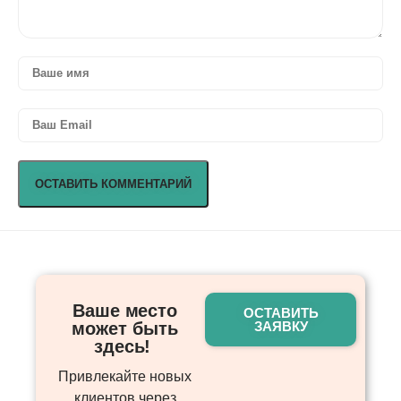
Ваше место
ОСТАВИТЬ
может быть
ЗАЯВКУ
здесь! ​
Привлекайте новых
клиентов через