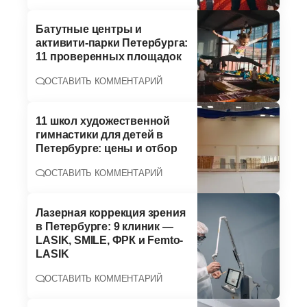
Батутные центры и
активити-парки Петербурга:
11 проверенных площадок
ОСТАВИТЬ КОММЕНТАРИЙ
11 школ художественной
гимнастики для детей в
Петербурге: цены и отбор
ОСТАВИТЬ КОММЕНТАРИЙ
Лазерная коррекция зрения
в Петербурге: 9 клиник —
LASIK, SMILE, ФРК и Femto-
LASIK
ОСТАВИТЬ КОММЕНТАРИЙ