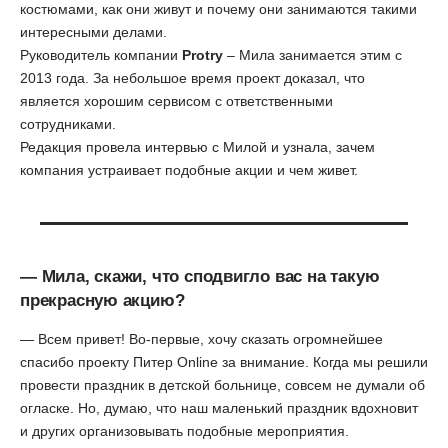
костюмами, как они живут и почему они занимаются такими
интересными делами.
Руководитель компании
Protry
– Мила занимается этим с
2013 года. За небольшое время проект доказал, что
является хорошим сервисом с ответственными
сотрудниками.
Редакция провела интервью с Милой и узнала, зачем
компания устраивает подобные акции и чем живет.
— Мила, скажи, что сподвигло вас на такую
прекрасную акцию?
— Всем привет! Во-первые, хочу сказать огромнейшее
спасибо проекту Питер Online за внимание. Когда мы решили
провести праздник в детской больнице, совсем не думали об
огласке. Но, думаю, что наш маленький праздник вдохновит
и других организовывать подобные мероприятия.