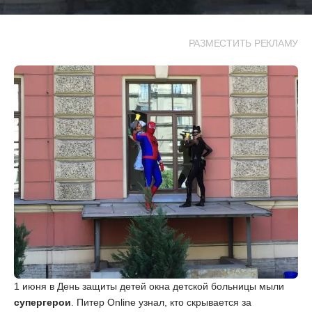
РАЗМЕСТИТЬ РЕКЛАМУ
1 июня в День защиты детей окна детской больницы мыли
супергерои
. Питер Online узнал, кто скрывается за