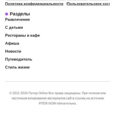
Политика конфиденциальности
Пользовательское согла
Разделы
Развлечения
С детьми
Рестораны и кафе
Афиша
Новости
Путеводитель
Стиль жизни
© 2011-2026 Питер Online Все права защищены. При полном или
частичном копировании материалов сайта ссылка на источник
PITER.NOW обязательна.