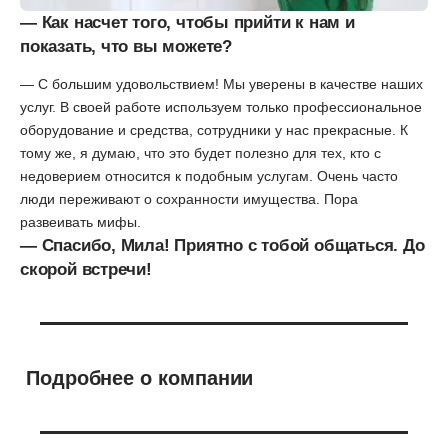
— Как насчет того, чтобы прийти к нам и
показать, что вы можете?
— С большим удовольствием! Мы уверены в качестве наших
услуг. В своей работе используем только профессиональное
оборудование и средства, сотрудники у нас прекрасные. К
тому же, я думаю, что это будет полезно для тех, кто с
недоверием относится к подобным услугам. Очень часто
люди переживают о сохранности имущества. Пора
развеивать мифы.
— Спасибо, Мила! Приятно с тобой общаться. До
скорой встречи!
Подробнее о компании