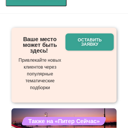
Ваше место
ОСТАВИТЬ
может быть
ЗАЯВКУ
здесь! ​
Привлекайте новых
клиентов через
популярные
тематические
подборки
Также на «Питер Сейчас»