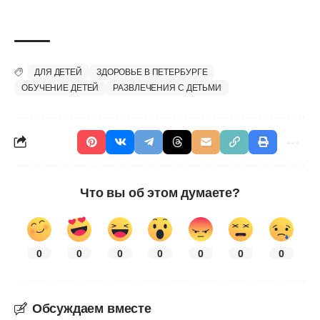
ДЛЯ ДЕТЕЙ
ЗДОРОВЬЕ В ПЕТЕРБУРГЕ
ОБУЧЕНИЕ ДЕТЕЙ
РАЗВЛЕЧЕНИЯ С ДЕТЬМИ
Что вы об этом думаете?
0
0
0
0
0
0
0
Обсуждаем вместе