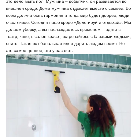
это дело мыть пол. Мужчина – добытчик, он развивается во
внешней среде. Дома мужчина отдыхает вместе с семьей. Во
всем должна быть гармония и тогда мир будет добрее, люди
счастливее. Сегодня наше кредо «Делегируй и отдыхай». Мы
делаем уборку, а вы наслаждаетесь временем – идите в
театр, кино, в салон красот, встречайтесь с близкими людьми,
спите. Такая вот банальная идея дарить людям время. Но
это самое ценное, что у нас есть.