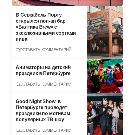
В Севкабель Порту
открылся поп-ап бар
«Балтика Brew» с
эксклюзивными сортами
пива
ОСТАВИТЬ КОММЕНТАРИЙ
Аниматоры на детский
праздник в Петербурге
ОСТАВИТЬ КОММЕНТАРИЙ
Good Night Show: в
Петербурге проводят
праздники по мотивам
популярных ТВ-шоу
ОСТАВИТЬ КОММЕНТАРИЙ