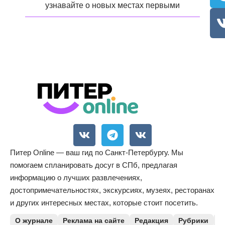
узнавайте о новых местах первыми
Питер Online — ваш гид по Санкт-Петербургу. Мы
помогаем спланировать досуг в СПб, предлагая
информацию о лучших развлечениях,
достопримечательностях, экскурсиях, музеях, ресторанах
и других интересных местах, которые стоит посетить.
О журнале
Реклама на сайте
Редакция
Рубрики
К