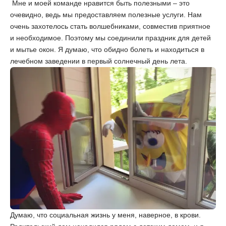
Мне и моей команде нравится быть полезными – это
очевидно, ведь мы предоставляем полезные услуги. Нам
очень захотелось стать волшебниками, совместив приятное
и необходимое. Поэтому мы соединили праздник для детей
и мытье окон. Я думаю, что обидно болеть и находиться в
лечебном заведении в первый солнечный день лета.
Думаю, что социальная жизнь у меня, наверное, в крови.