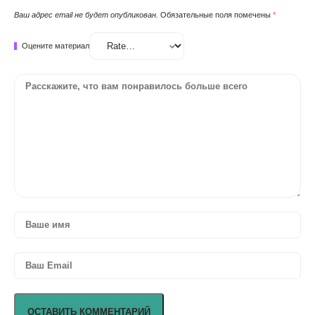
Ваш адрес email не будет опубликован.
Обязательные поля помечены
*
Оцените материал