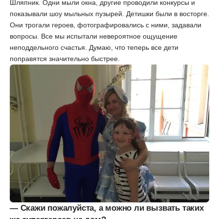
Шляпник. Одни мыли окна, другие проводили конкурсы и
показывали шоу мыльных пузырей. Детишки были в восторге.
Они трогали героев, фотографировались с ними, задавали
вопросы. Все мы испытали невероятное ощущение
неподдельного счастья. Думаю, что теперь все дети
поправятся значительно быстрее.
— Скажи пожалуйста, а можно ли вызвать таких