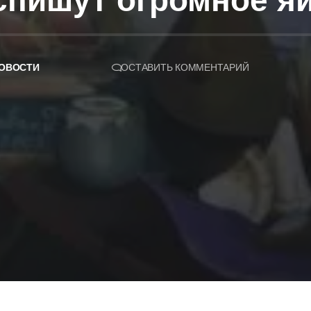
пишут огромное яй
ОВОСТИ
ОСТАВИТЬ КОММЕНТАРИЙ