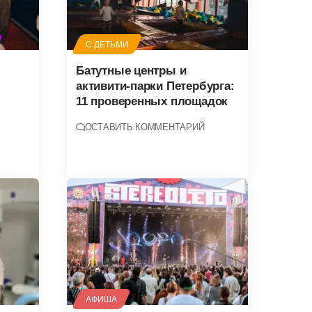
С ДЕТЬМИ
Батутные центры и
активити-парки Петербурга:
11 проверенных площадок
ОСТАВИТЬ КОММЕНТАРИЙ
АФИША