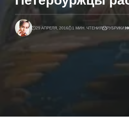
Петербуржцы рас
29 АПРЕЛЯ, 2016
1 МИН. ЧТЕНИЯ
РУБРИКИ:
Н