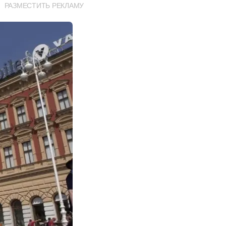
РАЗМЕСТИТЬ РЕКЛАМУ