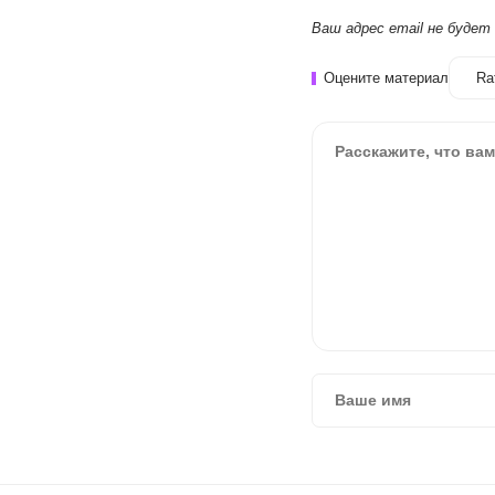
Ваш адрес email не будет
Оцените материал