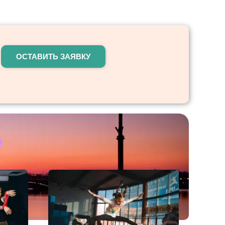
ОСТАВИТЬ ЗАЯВКУ