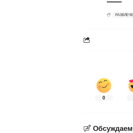
РАЗВЛЕЧ
0
Обсуждаем