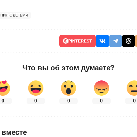
ЕНИЯ С ДЕТЬМИ
PINTEREST
Что вы об этом думаете?
0
0
0
0
0
 вместе