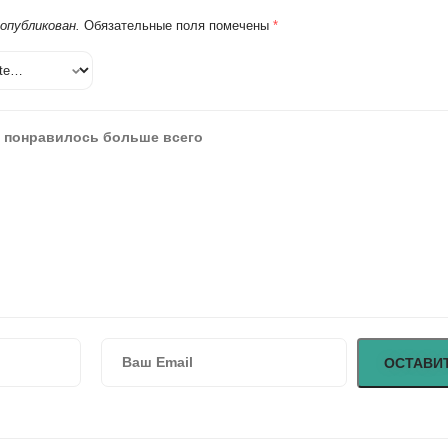
 опубликован.
Обязательные поля помечены
*