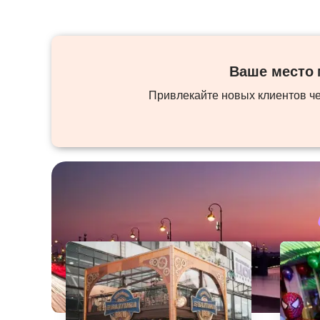
Ваше место м
Привлекайте новых клиентов ч