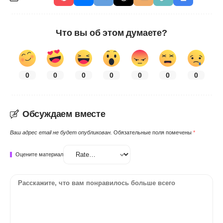
Что вы об этом думаете?
0
0
0
0
0
0
0
Обсуждаем вместе
Ваш адрес email не будет опубликован.
Обязательные поля помечены
*
Оцените материал