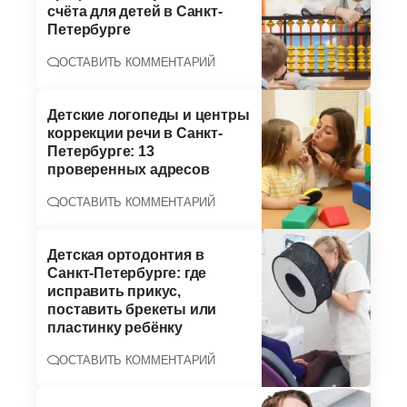
счёта для детей в Санкт-
Петербурге
ОСТАВИТЬ КОММЕНТАРИЙ
Детские логопеды и центры
коррекции речи в Санкт-
Петербурге: 13
проверенных адресов
ОСТАВИТЬ КОММЕНТАРИЙ
Детская ортодонтия в
Санкт-Петербурге: где
исправить прикус,
поставить брекеты или
пластинку ребёнку
ОСТАВИТЬ КОММЕНТАРИЙ