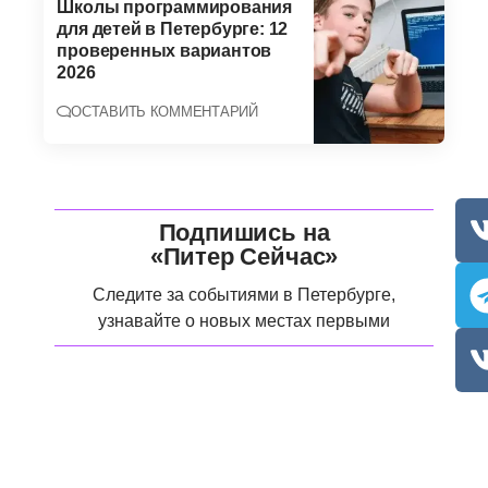
Школы программирования
для детей в Петербурге: 12
проверенных вариантов
2026
ОСТАВИТЬ КОММЕНТАРИЙ
Подпишись на
«Питер Сейчас»
Следите за событиями в Петербурге,
узнавайте о новых местах первыми