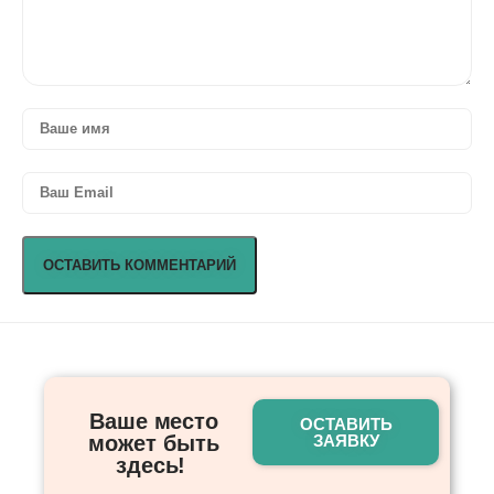
Ваше место
ОСТАВИТЬ
может быть
ЗАЯВКУ
здесь! ​