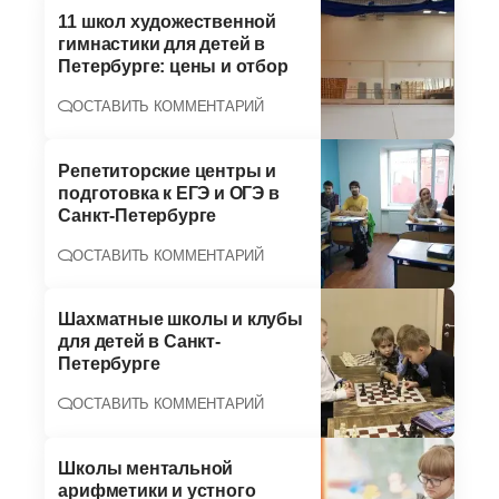
11 школ художественной
гимнастики для детей в
Петербурге: цены и отбор
ОСТАВИТЬ КОММЕНТАРИЙ
Репетиторские центры и
подготовка к ЕГЭ и ОГЭ в
Санкт-Петербурге
ОСТАВИТЬ КОММЕНТАРИЙ
Шахматные школы и клубы
для детей в Санкт-
Петербурге
ОСТАВИТЬ КОММЕНТАРИЙ
Школы ментальной
арифметики и устного