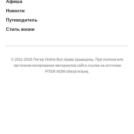
Афиша
Новости
Путеводитель
Стиль жизни
© 2011-2026 Питер Online Все права защищены. При полном или
частичном копировании материалов сайта ссылка на источник
PITER.NOW обязательна.