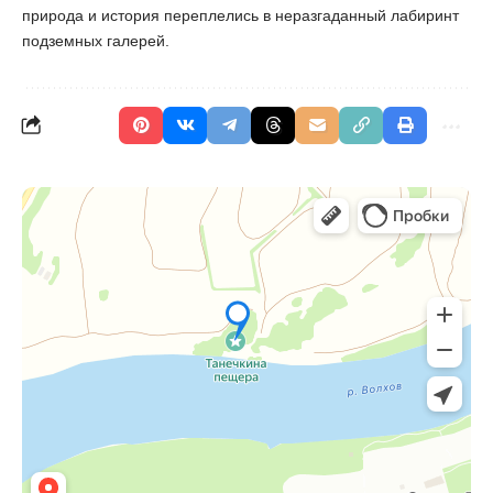
природа и история переплелись в неразгаданный лабиринт
подземных галерей.