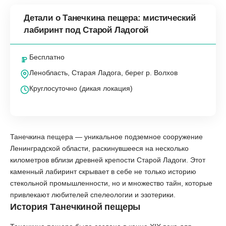
Детали о Танечкина пещера: мистический
лабиринт под Старой Ладогой
Бесплатно
Ленобласть, Старая Ладога, берег р. Волхов
Круглосуточно (дикая локация)
Танечкина пещера — уникальное подземное сооружение
Ленинградской области, раскинувшееся на несколько
километров вблизи древней крепости Старой Ладоги. Этот
каменный лабиринт скрывает в себе не только историю
стекольной промышленности, но и множество тайн, которые
привлекают любителей спелеологии и эзотерики.
История Танечкиной пещеры