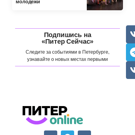
молодежи
Подпишись на
«Питер Сейчас»
Следите за событиями в Петербурге,
узнавайте о новых местах первыми