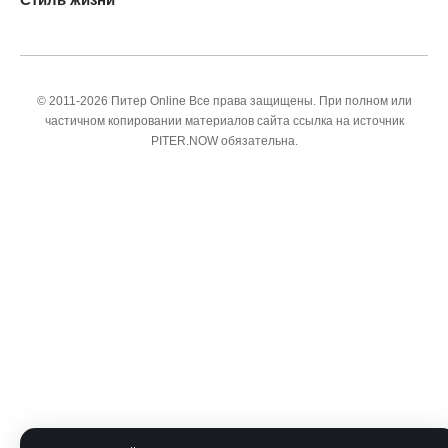
© 2011-2026 Питер Online Все права защищены. При полном или
частичном копировании материалов сайта ссылка на источник
PITER.NOW обязательна.