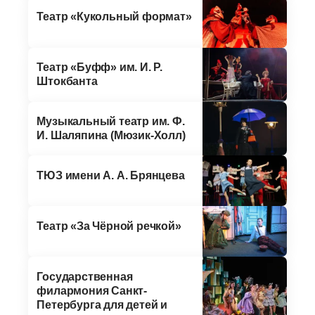
Театр «Кукольный формат»
Театр «Буфф» им. И. Р.
Штокбанта
Музыкальный театр им. Ф.
И. Шаляпина (Мюзик-Холл)
ТЮЗ имени А. А. Брянцева
Театр «За Чёрной речкой»
Государственная
филармония Санкт-
Петербурга для детей и