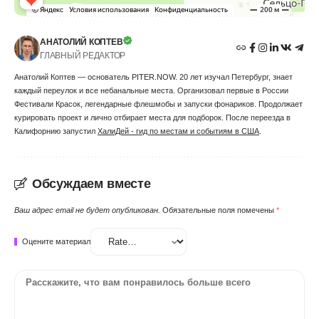
АНАТОЛИЙ КОПТЕВ
ГЛАВНЫЙ РЕДАКТОР
Анатолий Коптев — основатель PITER.NOW. 20 лет изучал Петербург, знает
каждый переулок и все небанальные места. Организовал первые в России
Фестивали Красок, легендарные флешмобы и запуски фонариков. Продолжает
курировать проект и лично отбирает места для подборок. После переезда в
Калифорнию запустил
ХалиДей - гид по местам и событиям в США
.
Обсуждаем вместе
Ваш адрес email не будет опубликован.
Обязательные поля помечены
*
Оцените материал