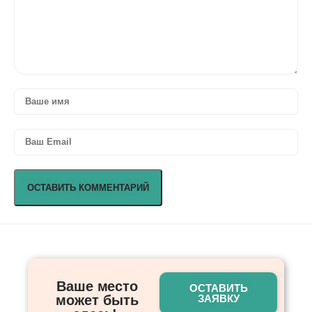
Ваше место
ОСТАВИТЬ
может быть
ЗАЯВКУ