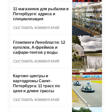
11 магазинов для рыбалки в
Петербурге: адреса и
специализация
ОСТАВИТЬ КОММЕНТАРИЙ
Глэмпинги Ленобласти: 12
куполов, А-фреймов и
сафари-тентов у воды
ОСТАВИТЬ КОММЕНТАРИЙ
Картинг-центры и
картодромы Санкт-
Петербурга: 11 трасс по
цене и длине трассы
ОСТАВИТЬ КОММЕНТАРИЙ