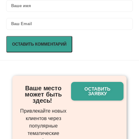
Ваше место
ОСТАВИТЬ
может быть
ЗАЯВКУ
здесь! ​
Привлекайте новых
клиентов через
популярные
тематические