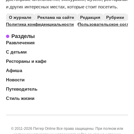
и других интересных местах, которые стоит посетить.
О журнале
Реклама на сайте
Редакция
Рубрики
К
Политика конфиденциальности
Пользовательское согла
Разделы
Развлечения
С детьми
Рестораны и кафе
Афиша
Новости
Путеводитель
Стиль жизни
© 2011-2026 Питер Online Все права защищены. При полном или