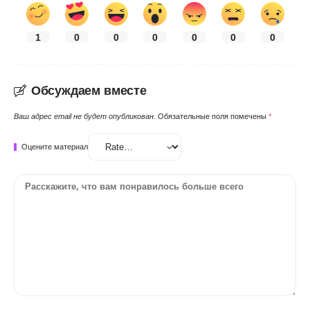
1
0
0
0
0
0
0
Обсуждаем вместе
Ваш адрес email не будет опубликован.
Обязательные поля помечены
*
Оцените материал