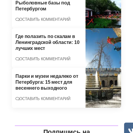
Рыболовные базы под
Петербургом
ОСТАВИТЬ КОММЕНТАРИЙ
Где полазить по скалам в
Ленинградской области: 10
лучших мест
ОСТАВИТЬ КОММЕНТАРИЙ
Парки и музеи недалеко от
Петербурга: 15 мест для
весеннего выходного
ОСТАВИТЬ КОММЕНТАРИЙ
Подпишись на