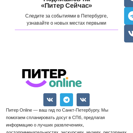
«Питер Сейчас»
Следите за событиями в Петербурге,
узнавайте о новых местах первыми
Питер Online — ваш гид по Санкт-Петербургу. Мы
помогаем спланировать досуг в СПб, предлагая
информацию о лучших развлечениях,
достопримечательностях, экскурсиях, музеях, ресторанах