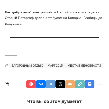
Как добраться:
электричкой от Балтийского вокзала до ст.
Старый Петергоф далее автобусом на Копорье, Глобицы до
Лопухинки.
ЗАГОРОДНЫЙ ОТДЫХ
МАРТ 2015
МЕСТА В ЛЕНОБЛАСТИ
Что вы об этом думаете?