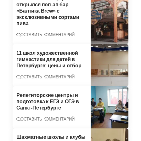
открылся поп-ап бар
«Балтика Brew» с
эксклюзивными сортами
пива
ОСТАВИТЬ КОММЕНТАРИЙ
11 школ художественной
гимнастики для детей в
Петербурге: цены и отбор
ОСТАВИТЬ КОММЕНТАРИЙ
Репетиторские центры и
подготовка к ЕГЭ и ОГЭ в
Санкт-Петербурге
ОСТАВИТЬ КОММЕНТАРИЙ
Шахматные школы и клубы