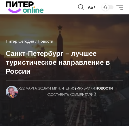
Аа
Питер Сегодня
/
Новости
Санкт-Петербург – лучшее
туристическое направление в
России
22 МАРТА, 2016
1 МИН. ЧТЕНИЯ
РУБРИКИ:
НОВОСТИ
ОСТАВИТЬ КОММЕНТАРИЙ