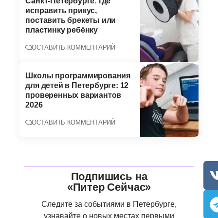
Санкт-Петербурге: где
исправить прикус,
поставить брекеты или
пластинку ребёнку
ОСТАВИТЬ КОММЕНТАРИЙ
Школы программирования
для детей в Петербурге: 12
проверенных вариантов
2026
ОСТАВИТЬ КОММЕНТАРИЙ
Подпишись на
«Питер Сейчас»
Следите за событиями в Петербурге,
узнавайте о новых местах первыми