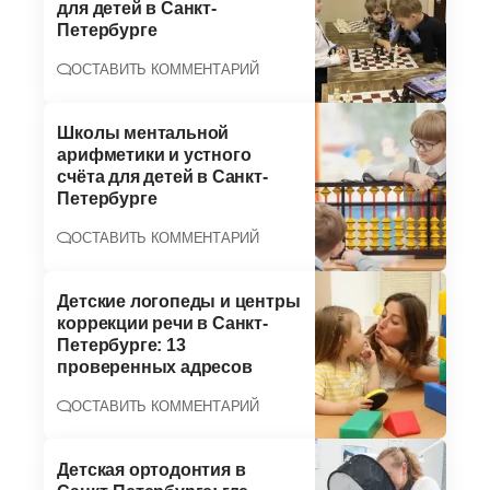
для детей в Санкт-
Петербурге
ОСТАВИТЬ КОММЕНТАРИЙ
Школы ментальной
арифметики и устного
счёта для детей в Санкт-
Петербурге
ОСТАВИТЬ КОММЕНТАРИЙ
Детские логопеды и центры
коррекции речи в Санкт-
Петербурге: 13
проверенных адресов
ОСТАВИТЬ КОММЕНТАРИЙ
Детская ортодонтия в