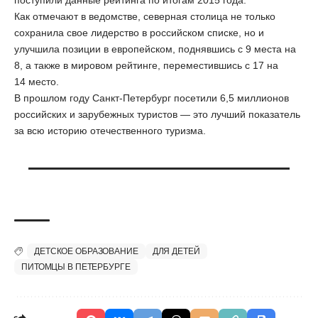
поступили данные рейтинга по итогам 2015 года.
Как отмечают в ведомстве, северная столица не только
сохранила свое лидерство в российском списке, но и
улучшила позиции в европейском, поднявшись с 9 места на
8, а также в мировом рейтинге, переместившись с 17 на
14 место.
В прошлом году Санкт-Петербург посетили 6,5 миллионов
российских и зарубежных туристов — это лучший показатель
за всю историю отечественного туризма.
ДЕТСКОЕ ОБРАЗОВАНИЕ
ДЛЯ ДЕТЕЙ
ПИТОМЦЫ В ПЕТЕРБУРГЕ