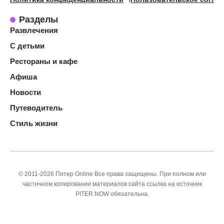
Разделы
Развлечения
С детьми
Рестораны и кафе
Афиша
Новости
Путеводитель
Стиль жизни
© 2011-2026 Питер Online Все права защищены. При полном или
частичном копировании материалов сайта ссылка на источник
PITER.NOW обязательна.