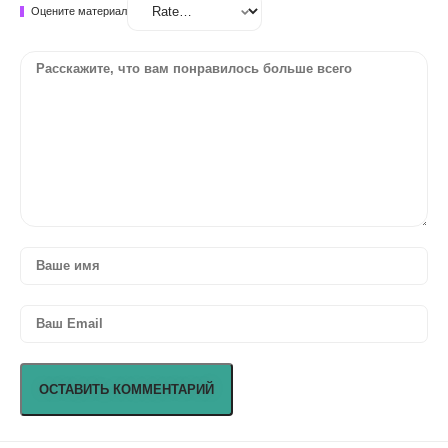
Оцените материал