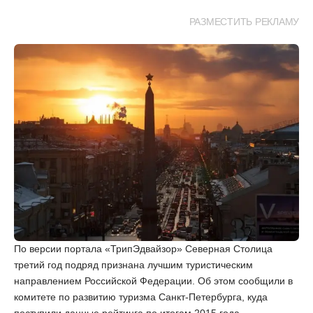
РАЗМЕСТИТЬ РЕКЛАМУ
По версии портала «ТрипЭдвайзор» Северная Столица
третий год подряд признана лучшим туристическим
направлением Российской Федерации. Об этом сообщили в
комитете по развитию туризма Санкт-Петербурга, куда