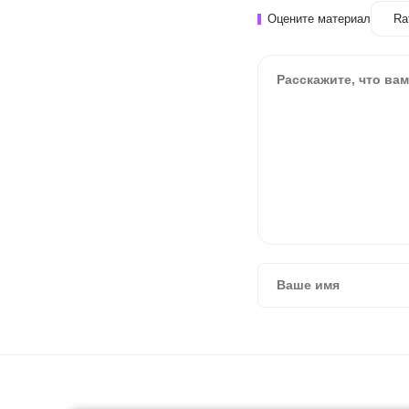
Оцените материал