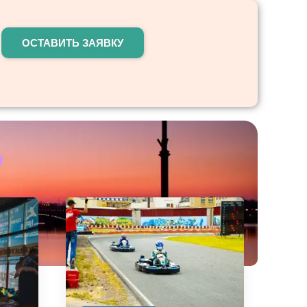
ОСТАВИТЬ ЗАЯВКУ