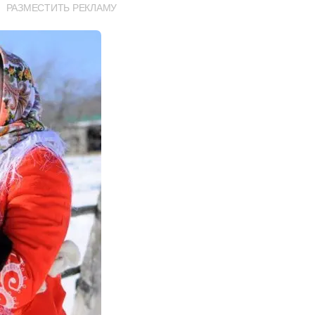
РАЗМЕСТИТЬ РЕКЛАМУ