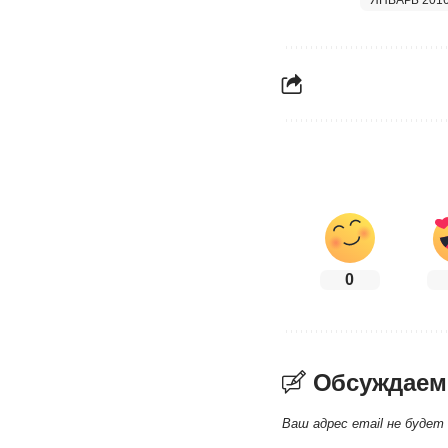
ЯНВАРЬ 201
0
Обсуждаем
Ваш адрес email не будет