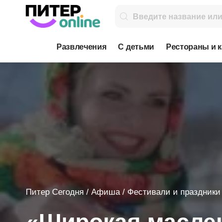
Развлечения
С детьми
Рестораны и 
Питер Сегодня
/
Афиша
/
Фестивали и праздники