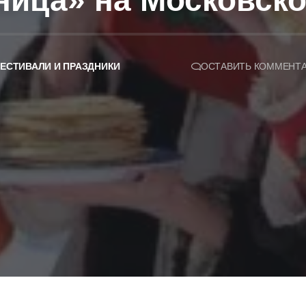
ница» на Московск
ЕСТИВАЛИ И ПРАЗДНИКИ
ОСТАВИТЬ КОММЕНТ