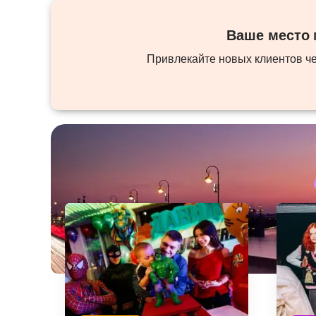
Ваше место м
Привлекайте новых клиентов ч