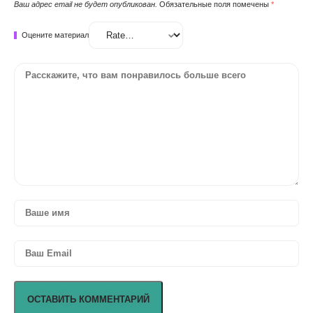
Ваш адрес email не будет опубликован.
Обязательные поля помечены
*
Оцените материал