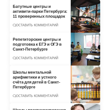
Батутные центры и
активити-парки Петербурга:
11 проверенных площадок
ОСТАВИТЬ КОММЕНТАРИЙ
Репетиторские центры и
подготовка к ЕГЭ и ОГЭ в
Санкт-Петербурге
ОСТАВИТЬ КОММЕНТАРИЙ
Школы ментальной
арифметики и устного
счёта для детей в Санкт-
Петербурге
ОСТАВИТЬ КОММЕНТАРИЙ