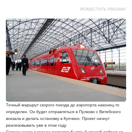
РАЗМЕСТИТЬ РЕКЛАМУ
Точный маршрут скорого поезда до аэропорта наконец-то
определен. Он будет отправляться в Пулково с Витебского
вокзала и делать остановку в Купчино. Проект начнут
реализовывать уже в этом году.