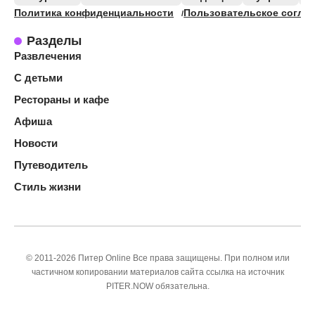
Политика конфиденциальности
Пользовательское согла
Разделы
Развлечения
С детьми
Рестораны и кафе
Афиша
Новости
Путеводитель
Стиль жизни
© 2011-2026 Питер Online Все права защищены. При полном или
частичном копировании материалов сайта ссылка на источник
PITER.NOW обязательна.