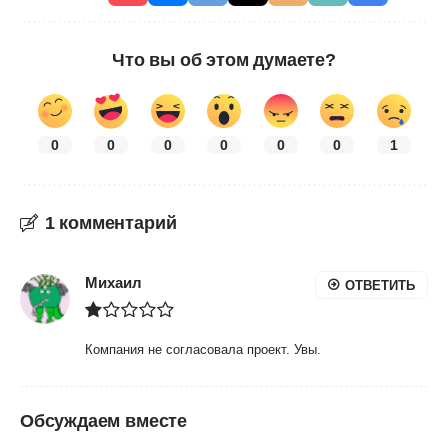
Что вы об этом думаете?
0
0
0
0
0
0
1
1 комментарий
Михаил
ОТВЕТИТЬ
Компания не согласовала проект. Увы.
Обсуждаем вместе