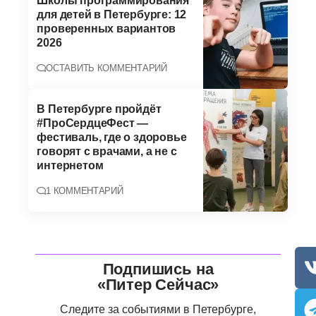
Школы программирования
для детей в Петербурге: 12
проверенных вариантов
2026
ОСТАВИТЬ КОММЕНТАРИЙ
В Петербурге пройдёт
#ПроСердцеФест —
фестиваль, где о здоровье
говорят с врачами, а не с
интернетом
1 КОММЕНТАРИЙ
Подпишись на
«Питер Сейчас»
Следите за событиями в Петербурге,