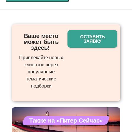
Ваше место
ОСТАВИТЬ
может быть
ЗАЯВКУ
здесь! ​
Привлекайте новых
клиентов через
популярные
тематические
подборки
Также на «Питер Сейчас»