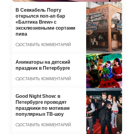
В Севкабель Порту
открылся поп-ап бар
«Балтика Brew» с
эксклюзивными сортами
пива
ОСТАВИТЬ КОММЕНТАРИЙ
Аниматоры на детский
праздник в Петербурге
ОСТАВИТЬ КОММЕНТАРИЙ
Good Night Show: в
Петербурге проводят
праздники по мотивам
популярных ТВ-шоу
ОСТАВИТЬ КОММЕНТАРИЙ